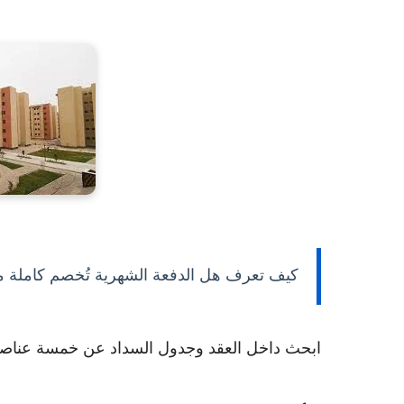
كيف تعرف هل الدفعة الشهرية تُخصم كاملة 
ابحث داخل العقد وجدول السداد عن خمسة عناصر