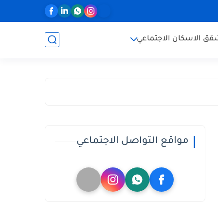
ق الاسكان الاجتماعي
مواقع التواصل الاجتماعي