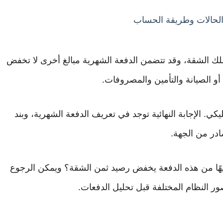
 الحالات وطريقة الحساب
تملك الشقة، وقد تتضمن الدفعة الشهرية مبالغ أخرى لا تخفض
 أو الصيانة والتأمين والمصروفات.
يكي. الإجابة النهائية توجد في تعريف الدفعة الشهرية، وبند
در من الجهة.
هًا من هذه الدفعة يخفض رصيد ثمن الشقة؟ ويمكن الرجوع
ر النظام المختلفة قبل تحليل الدفعات.