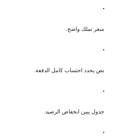
سعر تملك واضح.
نص يحدد احتساب كامل الدفعة.
جدول يبين انخفاض الرصيد.