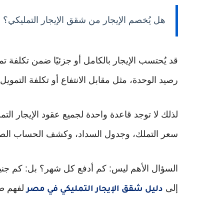
هل يُخصم الإيجار من شقق الإيجار التمليكي؟
قد يُحتسب الإيجار بالكامل أو جزئيًا ضمن تكلفة 
رصيد الوحدة، مثل مقابل الانتفاع أو تكلفة التمويل
لذلك لا توجد قاعدة واحدة لجميع عقود الإيجار التمل
سعر التملك، وجدول السداد، وكشف الحساب الصا
السؤال الأهم ليس: كم أدفع كل شهر؟ بل: كم جني
إلى
لفهم صو
دليل شقق الإيجار التمليكي في مصر