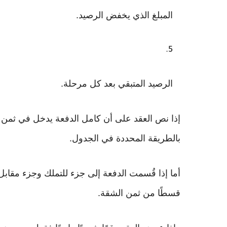
المبلغ الذي يخفض الرصيد.
الرصيد المتبقي بعد كل مرحلة.
إذا نص العقد على أن كامل الدفعة يدخل في ثمن ا
بالطريقة المحددة في الجدول.
أما إذا قُسمت الدفعة إلى جزء للتملك وجزء مقابل لل
قسطًا من ثمن الشقة.