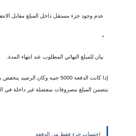
عدم وجود جزء مستقل داخل المبلغ مقابل الانتفا
بيان للمبلغ النهائي المطلوب عند انتهاء المدة.
إذا كانت الدفعة 5000 جنيه وكان ا
يتضمن المبلغ مصروفات منفصلة غير داخلة في ال
احتساب جزء فقط من الدفعة