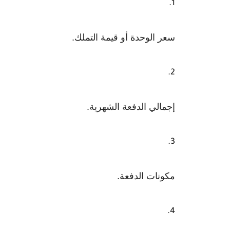
سعر الوحدة أو قيمة التملك.
إجمالي الدفعة الشهرية.
مكونات الدفعة.