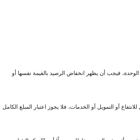
لوحدة، فيجب أن يظهر انخفاض الرصيد بالقيمة نفسها أو
انتفاع أو التمويل أو الخدمات، فلا يجوز اعتبار المبلغ الكامل