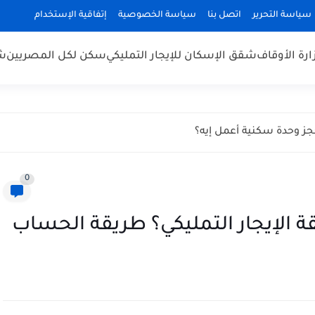
سياسة التحرير
اتصل بنا
سياسة الخصوصية
إتفاقية الإستخدام
رة الأوقاف
شقق الإسكان للإيجار التمليكي
سكن لكل المصريين
شق
 وحدة سكنية أعمل إيه؟
0
 الإيجار التمليكي؟ طريقة الحساب