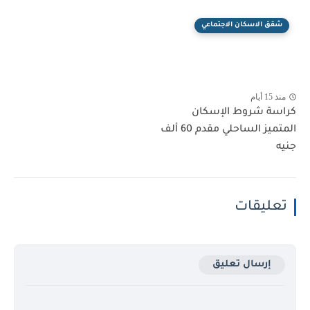
شقق الاسكان الاجتماعي
منذ 15 أيام
كراسة شروط الإسكان
المتميز الساحلي مقدم 60 ألف
جنيه
تعليقات
إرسال تعليق