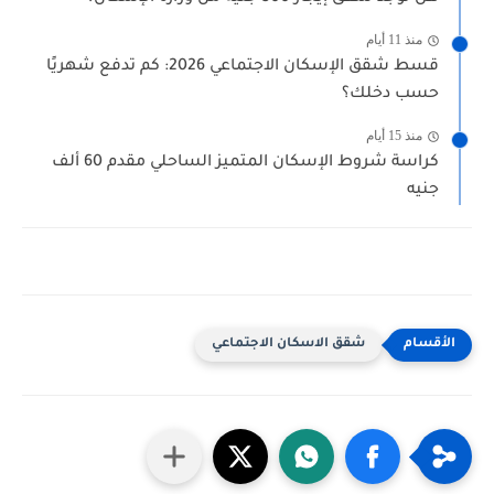
منذ 11 أيام
قسط شقق الإسكان الاجتماعي 2026: كم تدفع شهريًا
حسب دخلك؟
منذ 15 أيام
كراسة شروط الإسكان المتميز الساحلي مقدم 60 ألف
جنيه
شقق الاسكان الاجتماعي