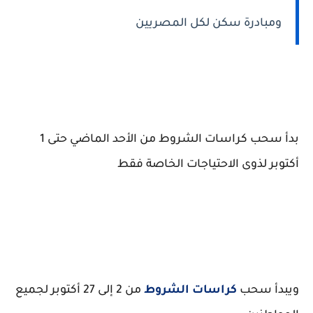
ومبادرة سكن لكل المصريين
بدأ سحب كراسات الشروط من الأحد الماضي حتى 1
أكتوبر لذوى الاحتياجات الخاصة فقط
ويبدأ سحب
كراسات الشروط
من 2 إلى 27 أكتوبر لجميع