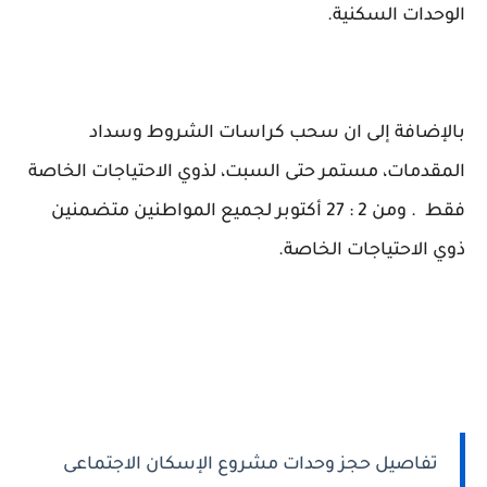
الوحدات السكنية.
بالإضافة إلى ان سحب كراسات الشروط وسداد
المقدمات، مستمر حتى السبت، لذوي الاحتياجات الخاصة
فقط . ومن 2 : 27 أكتوبر لجميع المواطنين متضمنين
ذوي الاحتياجات الخاصة.
تفاصيل حجز وحدات مشروع الإسكان الاجتماعى