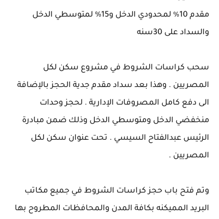
مقدم 10٪ لمحدودي الدخل و15% لمتوسطي الدخل
والسداد على 30سنه
سحب كراسات الشروط في مشروع سكن لكل
المصريين . وهذا بعد سداد مقدم جدية الحجز بالإضافة
الى دفع كامل المصروفات الإدارية . لحجز وحدات
منخفضي الدخل ومتوسطي الدخل وذلك ضمن مبادرة
الرئيس عبدالفتاح السيسي . تحت عنوان سكن لكل
المصريين .
وتم فتح باب حجز كراسات الشروط في جميع مكاتب
البريد المميكنه بكافة المدن والمحافظات المطروح بها