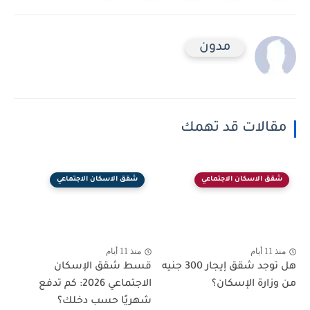
مدون
مقالات قد تهمك
شقق الاسكان الاجتماعي
شقق الاسكان الاجتماعي
منذ 11 أيام
منذ 11 أيام
هل توجد شقق إيجار 300 جنيه
قسط شقق الإسكان
من وزارة الإسكان؟
الاجتماعي 2026: كم تدفع
شهريًا حسب دخلك؟