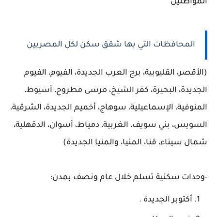
المواطنين
المحافظات التي بها شقق سكن لكل المصريين
(الأقصر، القليوبية، برج العرب الجديدة، الفيوم، الفيوم
الجديدة، البحيرة، كفر الشيخ، مرسى مطروح، أسيوط،
المنوفية، الإسماعيلية، سوهاج، أخميم الجديدة، الشرقية،
السويس، بني سويف، الغربية، دمياط، أسوان، الدقهلية،
شمال سيناء، قنا، المنيا، والمنيا الجديدة)
-وحدات سكنية تسلم خلال عام ونصف بمدن:
أكتوبر الجديدة .