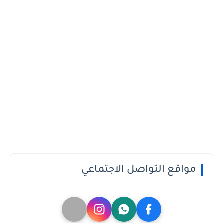
مواقع التواصل الاجتماعي