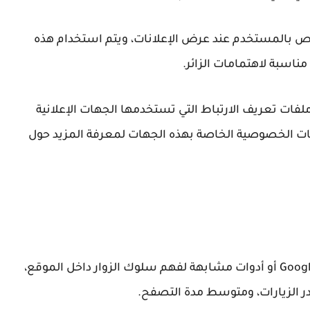
كات قد تحصل تلقائيًا على عنوان IP الخاص بالمستخدم عند عرض الإعلانات، ويتم استخدام هذه
مناسبة لاهتمامات الزائر.
لفات تعريف الارتباط التي تستخدمها الجهات الإعلانية
ت الخصوصية الخاصة بهذه الجهات لمعرفة المزيد حول
Googl
أو أدوات مشابهة لفهم سلوك الزوار داخل الموقع،
ر الزيارات، ومتوسط مدة التصفح.