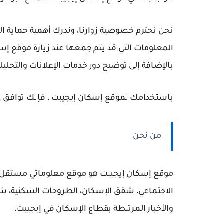
نحن نحترم خصوصية زوارنا، وندرك أهمية حماية ا
المعلومات التي قد يتم جمعها عند زيارة موقع إس
بالإضافة إلى توضيح دور خدمات الإعلانات والتحلي
باستخدامك لموقع إسكان إيجيبت ، فإنك توافق
من نحن
موقع
إسكان إيجيبت
هو موقع معلوماتي مستقل يه
الاجتماعي، شقق الإسكان، الطروحات السكنية، شر
والأخبار المرتبطة بقطاع الإسكان في إيجيبت.