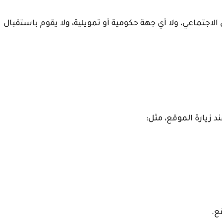
الاجتماعي، ولا أي جهة حكومية أو تمويلية، ولا يقوم باستقبال
زيارة الموقع، مثل:
ع.