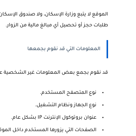
الموقع لا يتبع وزارة الإسكان، ولا صندوق الإسكان 
طلبات حجز أو تحصيل أي مبالغ مالية من الزوار.
المعلومات التي قد نقوم بجمعها
قد نقوم بجمع بعض المعلومات غير الشخصية عند 
نوع المتصفح المستخدم.
نوع الجهاز ونظام التشغيل.
عنوان بروتوكول الإنترنت IP بشكل عام.
الصفحات التي يزورها المستخدم داخل الموق