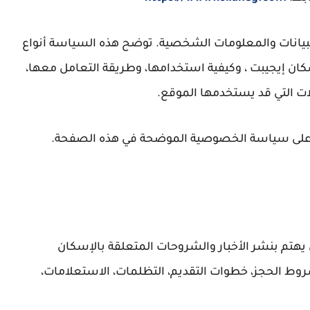
لبيانات والمعلومات الشخصية. توضح هذه السياسة أنواع
كان إيجيبت ، وكيفية استخدامها، وطريقة التعامل معها،
لات التي قد يستخدمها الموقع.
 على سياسة الخصوصية الموضحة في هذه الصفحة.
تم بنشر الأخبار والشروحات المتعلقة بالإسكان
وط الحجز، خطوات التقديم، التظلمات، الاستعلامات،