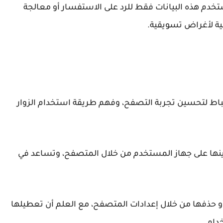
ُستخدم هذه البيانات فقط للرد على الاستفسار أو معالجة
ية لأغراض تسويقية.
اط لتحسين تجربة التصفح، وفهم طريقة استخدام الزوار
ينها على جهاز المستخدم من خلال المتصفح، وتساعد في
 حذفها من خلال إعدادات المتصفح، مع العلم أن تعطيلها