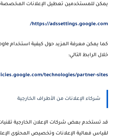
يمكن للمستخدمين تعطيل الإعلانات المخصصة من خ
https://adssettings.google.com/
خلال الرابط التالي:
licies.google.com/technologies/partner-sites
شركاء الإعلانات من الأطراف الخارجية
لقياس فعالية الإعلانات وتخصيص المحتوى الإعل