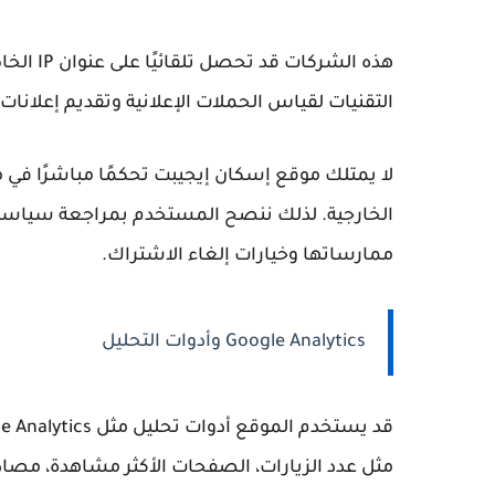
هذه الشر
التقنيات لقياس الحملات الإعلانية وتقديم إعلانات 
لا يمتلك موقع إسكان إيجيبت تحكمًا مباشرًا في م
الخارجية. لذلك ننصح المستخدم بمراجعة سياسا
ممارساتها وخيارات إلغاء الاشتراك.
Google Analytics وأدوات التحليل
قد يستخدم الموقع أدوات تحليل مثل
e Analytics
مثل عدد الزيارات، الصفحات الأكثر مشاهدة، مصاد