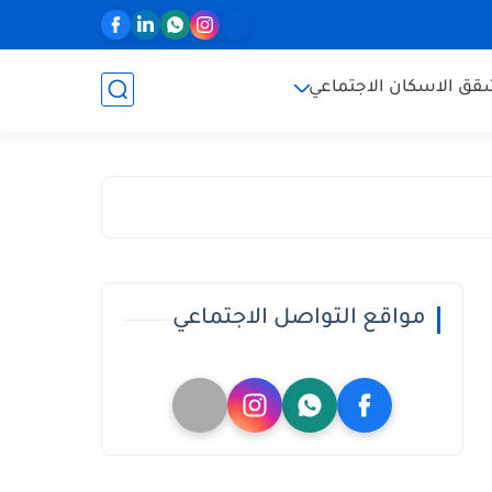
ق الاسكان الاجتماعي
مواقع التواصل الاجتماعي