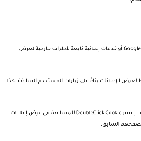
دام.
Google
أو خدمات إعلانية تابعة لأطراف خارجية لعرض
الارتباط لعرض الإعلانات بناءً على زيارات المستخدم السابقة لهذا
DoubleClick Cookie
للمساعدة في عرض إعلانات
وتصفحهم السابق.