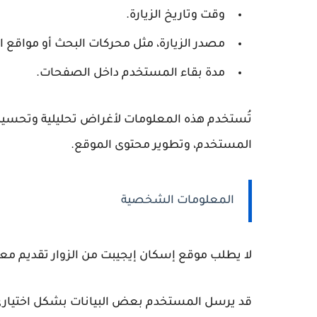
وقت وتاريخ الزيارة.
مصدر الزيارة، مثل محركات البحث أو مواقع ا
مدة بقاء المستخدم داخل الصفحات.
تُستخدم هذه المعلومات لأغراض تحليلية وتحسيني
المستخدم، وتطوير محتوى الموقع.
المعلومات الشخصية
لا يطلب موقع إسكان إيجيبت من الزوار تقديم م
قد يرسل المستخدم بعض البيانات بشكل اختياري عند