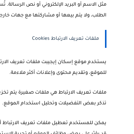
مثل الاسم أو البريد الإلكتروني أو نص الرسالة. ت
الطلب، ولا يتم بيعها أو مشاركتها مع جهات خارج
ملفات تعريف الارتباط Cookies
يستخدم موقع إسكان إيجيبت ملفات تعريف الارتب
للموقع، وتقديم محتوى وإعلانات أكثر ملاءمة.
ملفات تعريف الارتباط هي ملفات صغيرة يتم تخز
تذكر بعض التفضيلات وتحليل استخدام الموقع.
يمكن للمستخدم تعطيل ملفات تعريف الارتباط أو