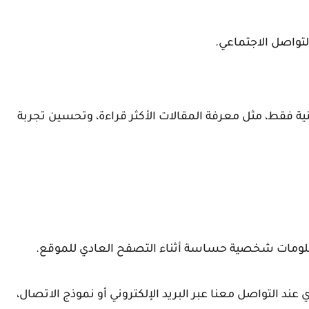
لتواصل الاجتماعي.
ة فقط، مثل معرفة المقالات الأكثر قراءة، وتحسين تجربة
علومات شخصية حساسة أثناء التصفح العادي للموقع.
 التواصل معنا عبر البريد الإلكتروني أو نموذج الاتصال،