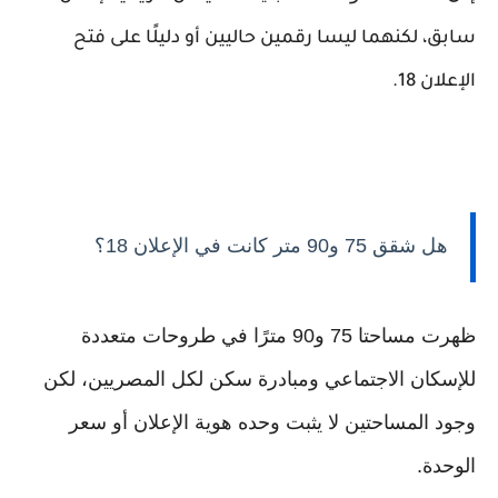
سابق، لكنهما ليسا رقمين حاليين أو دليلًا على فتح
الإعلان 18.
هل شقق 75 و90 متر كانت في الإعلان 18؟
ظهرت مساحتا 75 و90 مترًا في طروحات متعددة
للإسكان الاجتماعي ومبادرة سكن لكل المصريين، لكن
وجود المساحتين لا يثبت وحده هوية الإعلان أو سعر
الوحدة.