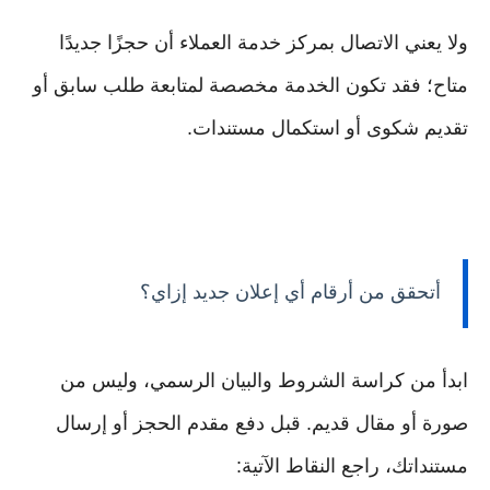
ولا يعني الاتصال بمركز خدمة العملاء أن حجزًا جديدًا
متاح؛ فقد تكون الخدمة مخصصة لمتابعة طلب سابق أو
تقديم شكوى أو استكمال مستندات.
أتحقق من أرقام أي إعلان جديد إزاي؟
ابدأ من كراسة الشروط والبيان الرسمي، وليس من
صورة أو مقال قديم. قبل دفع مقدم الحجز أو إرسال
مستنداتك، راجع النقاط الآتية: