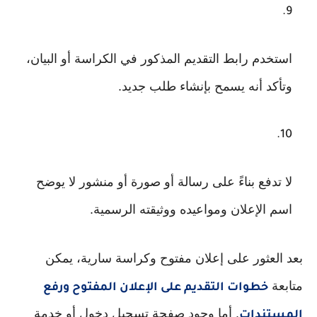
استخدم رابط التقديم المذكور في الكراسة أو البيان،
وتأكد أنه يسمح بإنشاء طلب جديد.
لا تدفع بناءً على رسالة أو صورة أو منشور لا يوضح
اسم الإعلان ومواعيده ووثيقته الرسمية.
بعد العثور على إعلان مفتوح وكراسة سارية، يمكن
متابعة
خطوات التقديم على الإعلان المفتوح ورفع
. أما وجود صفحة تسجيل دخول أو خدمة
المستندات