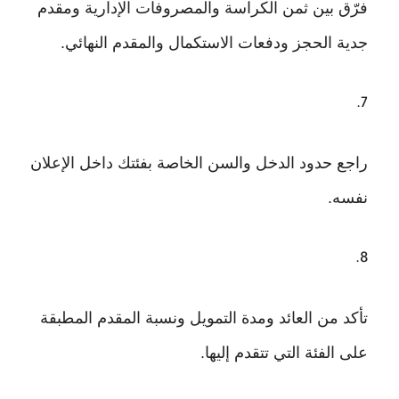
فرّق بين ثمن الكراسة والمصروفات الإدارية ومقدم
جدية الحجز ودفعات الاستكمال والمقدم النهائي.
راجع حدود الدخل والسن الخاصة بفئتك داخل الإعلان
نفسه.
تأكد من العائد ومدة التمويل ونسبة المقدم المطبقة
على الفئة التي تتقدم إليها.