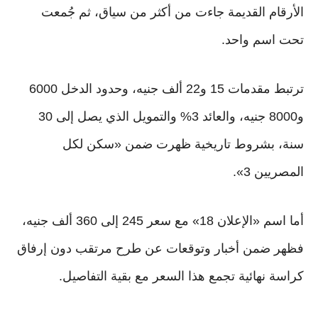
الأرقام القديمة جاءت من أكثر من سياق، ثم جُمعت
تحت اسم واحد.
ترتبط مقدمات 15 و22 ألف جنيه، وحدود الدخل 6000
و8000 جنيه، والعائد 3% والتمويل الذي يصل إلى 30
سنة، بشروط تاريخية ظهرت ضمن «سكن لكل
المصريين 3».
أما اسم «الإعلان 18» مع سعر 245 إلى 360 ألف جنيه،
فظهر ضمن أخبار وتوقعات عن طرح مرتقب دون إرفاق
كراسة نهائية تجمع هذا السعر مع بقية التفاصيل.