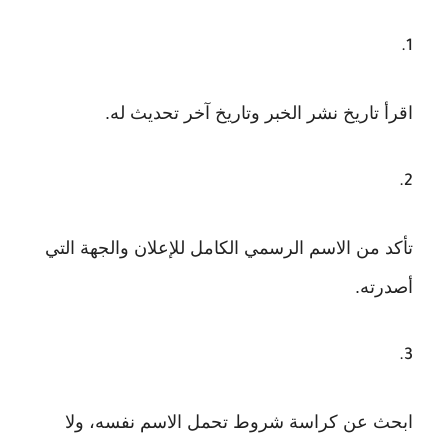
اقرأ تاريخ نشر الخبر وتاريخ آخر تحديث له.
تأكد من الاسم الرسمي الكامل للإعلان والجهة التي
أصدرته.
ابحث عن كراسة شروط تحمل الاسم نفسه، ولا