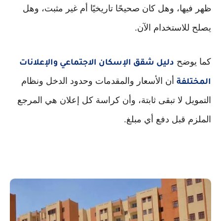
ظهر فيها، وهل كان صحيحًا تاريخيًا أم غير مثبت، وهل
يصلح للاستخدام الآن.
كما يوضح
دليل شقق الإسكان الاجتماعي والإعلانات
أن الأسعار والمقدمات وحدود الدخل ونظام
المختلفة
التمويل لا تبقى ثابتة، وأن كراسة كل إعلان هي المرجع
الملزم قبل دفع أي مبلغ.