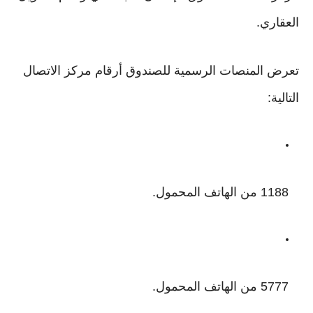
العقاري.
تعرض المنصات الرسمية للصندوق أرقام مركز الاتصال
التالية:
1188 من الهاتف المحمول.
5777 من الهاتف المحمول.