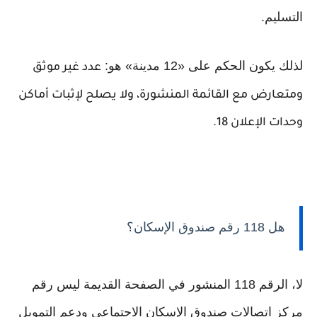
التسليم.
لذلك يكون الحكم على «12 مدينة» هو:
عدد غير موثق
ومتعارض مع القائمة المنشورة، ولا يصلح لإثبات أماكن
وحدات الإعلان 18.
هل 118 رقم صندوق الإسكان؟
لا، الرقم 118 المنشور في الصفحة القديمة ليس رقم
مركز اتصالات صندوق الإسكان الاجتماعي ودعم التمويل