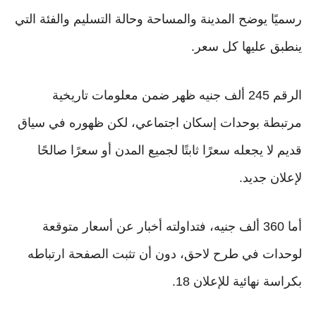
رسميًا يوضح المدينة والمساحة وحالة التسليم والفئة التي
ينطبق عليها كل سعر.
الرقم 245 ألف جنيه ظهر ضمن معلومات تاريخية
مرتبطة بوحدات إسكان اجتماعي، لكن ظهوره في سياق
قديم لا يجعله سعرًا ثابتًا لجميع المدن أو سعرًا صالحًا
لإعلان جديد.
أما 360 ألف جنيه، فتداولته أخبار عن أسعار متوقعة
لوحدات في طرح لاحق، دون أن تثبت الصفحة ارتباطه
بكراسة نهائية للإعلان 18.