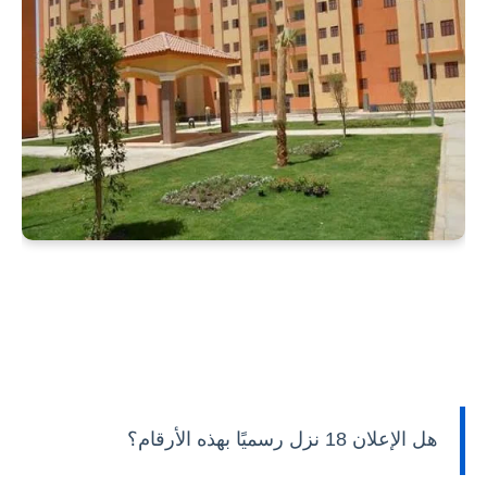
هل الإعلان 18 نزل رسميًا بهذه الأرقام؟