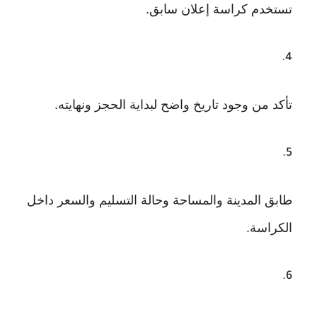
تستخدم كراسة إعلان سابق.
تأكد من وجود تاريخ واضح لبداية الحجز ونهايته.
طابق المدينة والمساحة وحالة التسليم والسعر داخل
الكراسة.