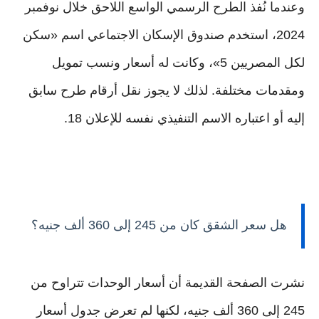
وعندما نُفذ الطرح الرسمي الواسع اللاحق خلال نوفمبر
2024، استخدم صندوق الإسكان الاجتماعي اسم «سكن
لكل المصريين 5»، وكانت له أسعار ونسب تمويل
ومقدمات مختلفة. لذلك لا يجوز نقل أرقام طرح سابق
إليه أو اعتباره الاسم التنفيذي نفسه للإعلان 18.
هل سعر الشقق كان من 245 إلى 360 ألف جنيه؟
نشرت الصفحة القديمة أن أسعار الوحدات تتراوح من
245 إلى 360 ألف جنيه، لكنها لم تعرض جدول أسعار