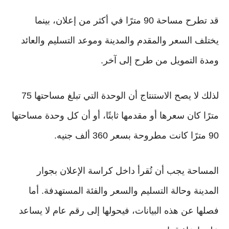
قد تطرح مساحة 90 مترًا في أكثر من إعلان، بينما
يختلف السعر والمقدم والمدينة وموعد التسليم والعائد
ومدة التمويل من طرح إلى آخر.
لذلك لا يصح الاستنتاج أن الوحدة التي تبلغ مساحتها 75
مترًا كان سعرها أو مقدمها ثابتًا، أو أن كل وحدة مساحتها
90 مترًا كانت مطروحة بسعر 360 ألف جنيه.
المساحة يجب أن تُقرأ داخل كراسة الإعلان بجوار
المدينة وحالة التسليم والسعر والفئة المستهدفة. أما
فصلها عن هذه البيانات، فيحولها إلى رقم عام لا يساعد