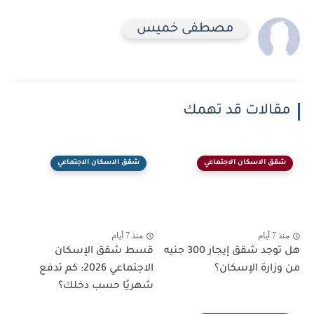
مصطفى خميس
مقالات قد تهمك
شقق الاسكان الاجتماعي
شقق الاسكان الاجتماعي
منذ 7 أيام
منذ 7 أيام
هل توجد شقق إيجار 300 جنيه
قسط شقق الإسكان
من وزارة الإسكان؟
الاجتماعي 2026: كم تدفع
شهريًا حسب دخلك؟