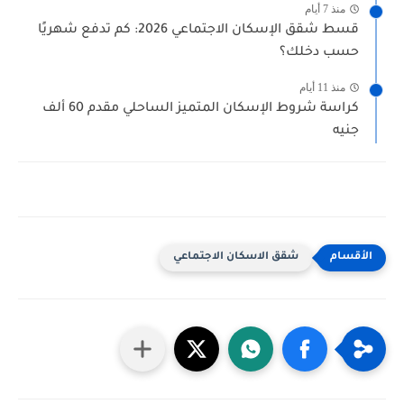
منذ 7 أيام
قسط شقق الإسكان الاجتماعي 2026: كم تدفع شهريًا
حسب دخلك؟
منذ 11 أيام
كراسة شروط الإسكان المتميز الساحلي مقدم 60 ألف
جنيه
شقق الاسكان الاجتماعي