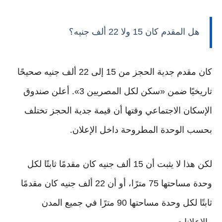
هل المقدم كان 15 ولا 22 ألف جنيه؟
كان مقدم جدية الحجز من 15 إلى 22 ألف جنيه صحيحًا
تاريخيًا ضمن «سكن لكل المصريين 3». أعلن صندوق
الإسكان الاجتماعي وقتها أن قيمة جدية الحجز تختلف
بحسب الوحدة المطروحة داخل الإعلان.
لكن هذا لا يثبت أن 15 ألف جنيه كان مقدمًا ثابتًا لكل
وحدة مساحتها 75 مترًا، أو أن 22 ألف جنيه كان مقدمًا
ثابتًا لكل وحدة مساحتها 90 مترًا في جميع المدن