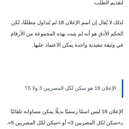
لتقديم الطلب.
لذلك لا يُقال إن اسم الإعلان 18 لم يُتداول مطلقًا، لكن
الحكم الأدق هو أنه لم يثبت بهذه المجموعة من الأرقام
في وثيقة تنفيذية واحدة يمكن الاعتماد عليها.
الإعلان 18 هو سكن لكل المصريين 3 ولا 5؟
الإعلان 18 ليس اسمًا رسميًا بديلًا يمكن مساواته تلقائيًا
بـ«سكن لكل المصريين 3» أو «سكن لكل المصريين 5».