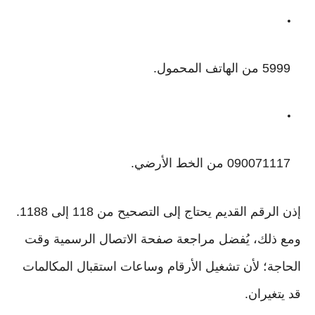
5999 من الهاتف المحمول.
090071117 من الخط الأرضي.
إذن الرقم القديم يحتاج إلى التصحيح من 118 إلى 1188.
ومع ذلك، يُفضل مراجعة صفحة الاتصال الرسمية وقت
الحاجة؛ لأن تشغيل الأرقام وساعات استقبال المكالمات
قد يتغيران.