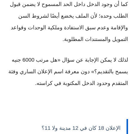
كما أن وجود الدخل داخل الحد المسموح لا يضمن قبول
الطلب وحده؛ لأن الملف يخضع أيضًا لشروط السن
والإقامة وعدم سبق الاستفادة وملكية الوحدات وقواعد
التمويل والمستندات المطلوبة.
لذلك لا يمكن الإجابة عن سؤال «هل مرتب 6000 جنيه
يسمح بالتقديم؟» دون معرفة اسم الإعلان الساري وفئة
المتقدم وحدود الدخل المكتوبة في كراسته.
الإعلان 18 كان في 12 مدينة ولا 11؟