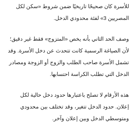
للأسرة كان صحيحًا تاريخيًا ضمن شروط «سكن لكل
المصريين 3» لفئة محدودي الدخل.
وصف الحد الثاني بأنه يخص «المتزوج» فقط غير دقيق؛
لأن الصياغة الرسمية كانت تتحدث عن دخل الأسرة. وقد
تشمل الأسرة صاحب الطلب والزوج أو الزوجة ومصادر
الدخل التي تطلب الكراسة احتسابها.
هذه الأرقام لا تصلح باعتبارها حدود دخل حالية لكل
إعلان. حدود الدخل تتغير، وقد تختلف بين محدودي
ومتوسطي الدخل وبين إعلان وآخر.