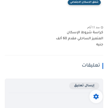
شقق الاسكان الاجتماعي
منذ 11 أيام
كراسة شروط الإسكان
المتميز الساحلي مقدم 60 ألف
جنيه
تعليقات
إرسال تعليق