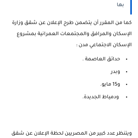
بها
كما من المقرر أن يتضمن طرح الإعلان عن شقق وزارة
الإسكان والمرافق والمجتمعات العمرانية بمشروع
الإسكان الاجتماعي مدن :
حدائق العاصمة .
وبدر
و15 مايو.
ودمياط الجديدة.
ويتنظر عدد كبير من المصريين لحظة الإعلان عن شقق