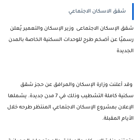
شقق الاسكان الاجتماعي
شقق الإسكان الاجتماعى وزير الإسكان والتعمير يُعلن
رسميًا عن أضخم طرح للوحدات السكنية الخاصة بالمدن
الجديدة
وقد أعلنت وزارة الإسكان والمرافق عن حجز شقق
سكنية كاملة التشطيب وذلك في 7 مدن جديدة. يشملها
الإعلان بمشروع الإسكان الاجتماعي المنتظر طرحه خلال
الأيام المقبلة.