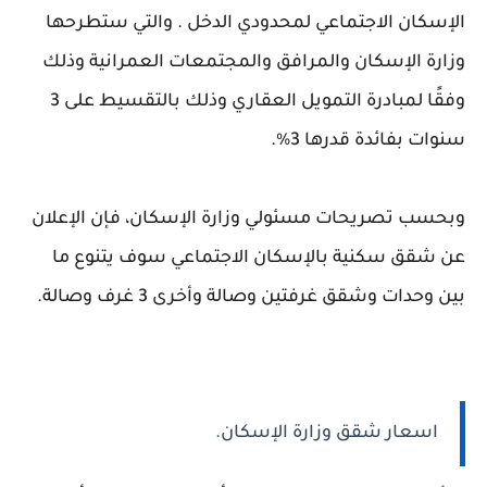
الإسكان الاجتماعي لمحدودي الدخل . والتي ستطرحها
وزارة الإسكان والمرافق والمجتمعات العمرانية وذلك
وفقًا لمبادرة التمويل العقاري وذلك بالتقسيط على 3
سنوات بفائدة قدرها 3%.
وبحسب تصريحات مسئولي وزارة الإسكان، فإن الإعلان
عن شقق سكنية بالإسكان الاجتماعي سوف يتنوع ما
بين وحدات وشقق غرفتين وصالة وأخرى 3 غرف وصالة.
اسعار شقق وزارة الإسكان.