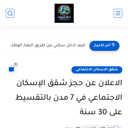
كيف أدخل سكني عن طريق النفاذ الوطني؟
📁 آخر الأخبار
0
شقق الاسكان الاجتماعي
الاعلان عن حجز شقق الإسكان
الاجتماعي في 7 مدن بالتقسيط
على 30 سنة