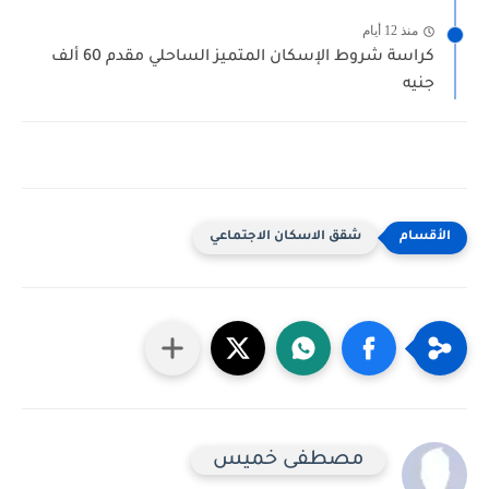
منذ 12 أيام
كراسة شروط الإسكان المتميز الساحلي مقدم 60 ألف
جنيه
شقق الاسكان الاجتماعي
مصطفى خميس