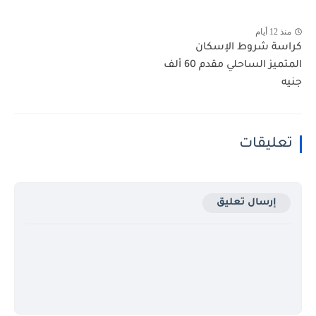
منذ 12 أيام
كراسة شروط الإسكان
المتميز الساحلي مقدم 60 ألف
جنيه
تعليقات
إرسال تعليق