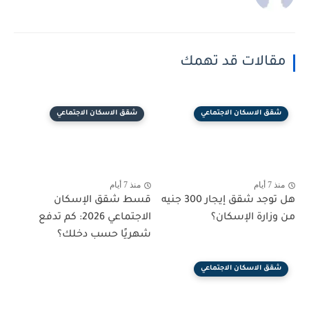
مقالات قد تهمك
شقق الاسكان الاجتماعي
شقق الاسكان الاجتماعي
منذ 7 أيام
منذ 7 أيام
هل توجد شقق إيجار 300 جنيه
قسط شقق الإسكان
من وزارة الإسكان؟
الاجتماعي 2026: كم تدفع
شهريًا حسب دخلك؟
شقق الاسكان الاجتماعي