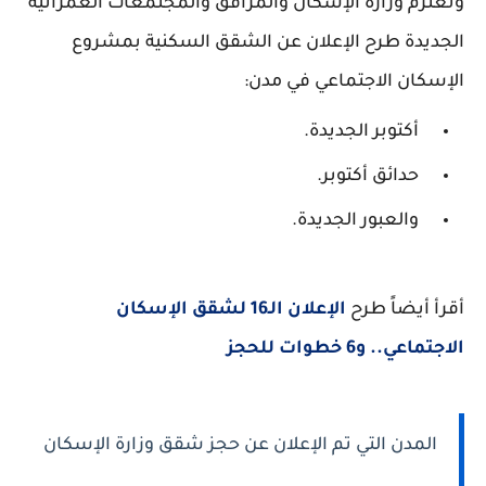
وتعتزم وزارة الإسكان والمرافق والمجتمعات العمرانية
الجديدة طرح الإعلان عن الشقق السكنية بمشروع
الإسكان الاجتماعي في مدن:
أكتوبر الجديدة.
حدائق أكتوبر.
والعبور الجديدة.
أقرأ أيضاً طرح
الإعلان الـ16 لشقق الإسكان
الاجتماعي.. و6 خطوات للحجز
المدن التي تم الإعلان عن حجز شقق وزارة الإسكان