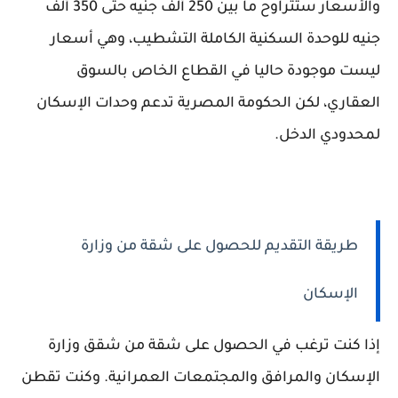
والأسعار ستتراوح ما بين 250 ألف جنيه حتى 350 ألف
جنيه للوحدة السكنية الكاملة التشطيب، وهي أسعار
ليست موجودة حاليا في القطاع الخاص بالسوق
العقاري، لكن الحكومة المصرية تدعم وحدات الإسكان
لمحدودي الدخل.
طريقة التقديم للحصول على شقة من وزارة
الإسكان
إذا كنت ترغب في الحصول على شقة من شقق وزارة
الإسكان والمرافق والمجتمعات العمرانية. وكنت تقطن