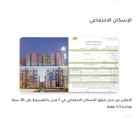
الإسكان الاجتماعي
الاعلان عن حجز شقق الإسكان الاجتماعي في 7 مدن بالتقسيط على 30 سنة
بفائدة 3% فقط