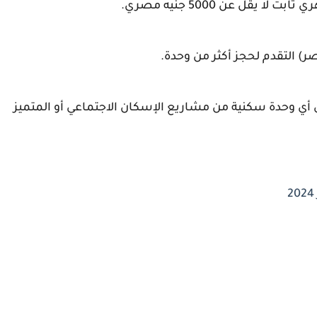
 أي وحدة سكنية من مشاريع الإسكان الاجتماعي أو المتميز