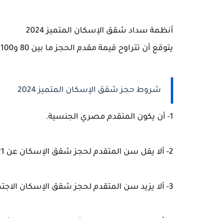
أنظمة سداد شقق الإسكان المتميز 2024
يتوقع أن تتراوح قيمة مقدم الحجز ما بين 80 و100 ألف.
شروط حجز شقق الإسكان المتميز 2024
1- أن يكون المتقدم مصري الجنسية.
2- ألا يقل سن المتقدم لحجز شقق الإسكان عن 21 عامًا في تاريخ الطرح.
3- ألا يزيد سن المتقدم لحجز شقق الإسكان الاجتماعي عن 50 عامًا في تاريخ الطرح.