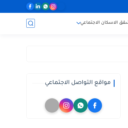
ق الاسكان الاجتماعي
مواقع التواصل الاجتماعي