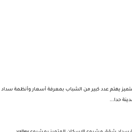
يز يهتم عدد كبير من الشباب بمعرفة أسعار وأنظمة سداد