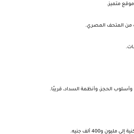
سلوب الحجز، وأنظمة السداد، قريبًا.
ن و400 ألف جنيه.