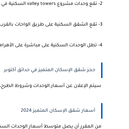
2- تقع وحدات مشروع valley towers السكنية في موقع متميز.
3- تقع الشقق السكنية على طريق الواحات بالقرب من المتحف المصري.
4- تطل الوحدات السكنية على مباشرة على الأهرامات.
حجز شقق الإسكان المتميز في حدائق أكتوبر
سيتم الإعلان عن أسعار الوحدات وشروط الطرح، وأ
أسعار شقق الإسكان المتميز 2024
من المقرر أن يصل متوسط أسعار الوحدات السكنية إلى مليو