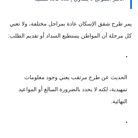
يمر طرح شقق الإسكان عادة بمراحل مختلفة، ولا تعني
كل مرحلة أن المواطن يستطيع السداد أو تقديم الطلب:
الحديث عن طرح مرتقب يعني وجود معلومات
تمهيدية، لكنه لا يحدد بالضرورة المبالغ أو المواعيد
النهائية.