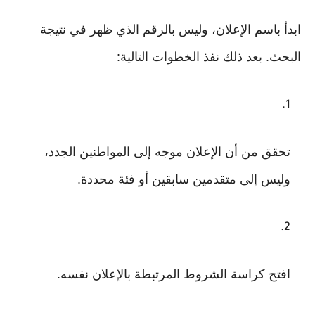
ابدأ باسم الإعلان، وليس بالرقم الذي ظهر في نتيجة
البحث. بعد ذلك نفذ الخطوات التالية:
تحقق من أن الإعلان موجه إلى المواطنين الجدد،
وليس إلى متقدمين سابقين أو فئة محددة.
افتح كراسة الشروط المرتبطة بالإعلان نفسه.