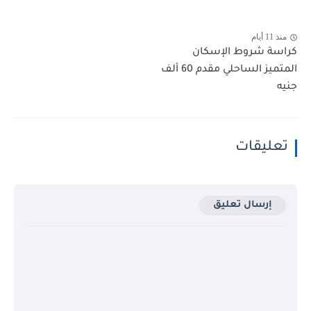
منذ 11 أيام
كراسة شروط الإسكان
المتميز الساحلي مقدم 60 ألف
جنيه
تعليقات
إرسال تعليق