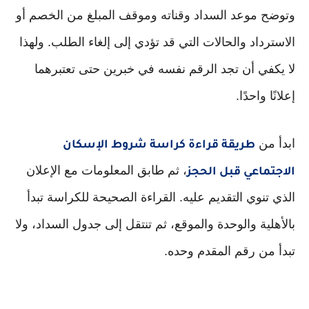
وتوضح موعد السداد وقناته وموقف المبلغ من الخصم أو
الاسترداد والحالات التي قد تؤدي إلى إلغاء الطلب. ولهذا
لا يكفي أن تجد الرقم نفسه في خبرين حتى تعتبرهما
إعلانًا واحدًا.
ابدأ من
طريقة قراءة كراسة شروط الإسكان
، ثم طابق المعلومات مع الإعلان
الاجتماعي قبل الحجز
الذي تنوي التقديم عليه. القراءة الصحيحة للكراسة تبدأ
بالأهلية والوحدة والموقع، ثم تنتقل إلى جدول السداد، ولا
تبدأ من رقم المقدم وحده.