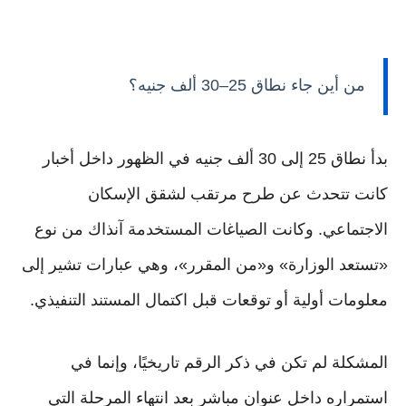
من أين جاء نطاق 25–30 ألف جنيه؟
بدأ نطاق 25 إلى 30 ألف جنيه في الظهور داخل أخبار
كانت تتحدث عن طرح مرتقب لشقق الإسكان
الاجتماعي. وكانت الصياغات المستخدمة آنذاك من نوع
«تستعد الوزارة» و«من المقرر»، وهي عبارات تشير إلى
معلومات أولية أو توقعات قبل اكتمال المستند التنفيذي.
المشكلة لم تكن في ذكر الرقم تاريخيًا، وإنما في
استمراره داخل عنوان مباشر بعد انتهاء المرحلة التي