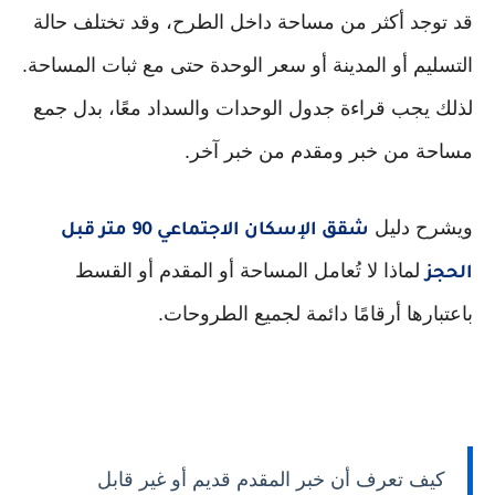
قد توجد أكثر من مساحة داخل الطرح، وقد تختلف حالة
التسليم أو المدينة أو سعر الوحدة حتى مع ثبات المساحة.
لذلك يجب قراءة جدول الوحدات والسداد معًا، بدل جمع
مساحة من خبر ومقدم من خبر آخر.
ويشرح دليل
شقق الإسكان الاجتماعي 90 متر قبل
لماذا لا تُعامل المساحة أو المقدم أو القسط
الحجز
باعتبارها أرقامًا دائمة لجميع الطروحات.
كيف تعرف أن خبر المقدم قديم أو غير قابل