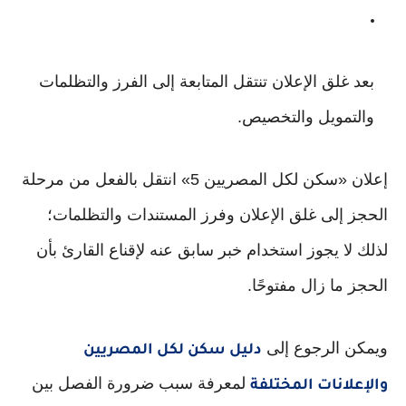
بعد غلق الإعلان تنتقل المتابعة إلى الفرز والتظلمات
والتمويل والتخصيص.
إعلان «سكن لكل المصريين 5» انتقل بالفعل من مرحلة
الحجز إلى غلق الإعلان وفرز المستندات والتظلمات؛
لذلك لا يجوز استخدام خبر سابق عنه لإقناع القارئ بأن
الحجز ما زال مفتوحًا.
ويمكن الرجوع إلى
دليل سكن لكل المصريين
لمعرفة سبب ضرورة الفصل بين
والإعلانات المختلفة