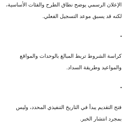
الإعلان الرسمي يوضح نطاق الطرح والفئات الأساسية،
لكنه قد يسبق موعد التسجيل الفعلي.
كراسة الشروط تربط المبالغ بالوحدات والمواقع
والمواعيد وطريقة السداد.
فتح التقديم يبدأ في التاريخ التنفيذي المحدد، وليس
بمجرد انتشار الخبر.