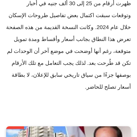
ظهرت أرقام من 25 إلى 30 ألف جنيه في أخبار
وتوقعات سبقت اكتمال بعض تفاصيل طروحات الإسكان
خلال عام 2024. وكانت النسخة القديمة من هذه الصفحة
تعرض هذا النطاق بجانب أسعار وأقساط ومدة تمويل
متوقعة، رغم أنها أوضحت في موضع آخر أن الوحدات لم
تكن قد طُرحت بعد. لذلك يجب التعامل مع تلك الأرقام
بوصفها جزءًا من سياق تاريخي سابق للإعلان، لا بطاقة
أسعار تصلح للحاضر.