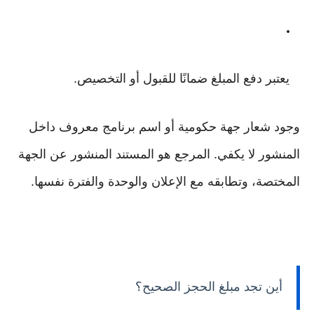
يعتبر دفع المبلغ ضمانًا للقبول أو التخصيص.
وجود شعار جهة حكومية أو اسم برنامج معروف داخل
المنشور لا يكفي. المرجع هو المستند المنشور عن الجهة
المختصة، وتطابقه مع الإعلان والوحدة والفترة نفسها.
أين تجد مبلغ الحجز الصحيح؟