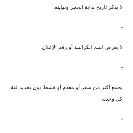
لا يذكر تاريخ بداية الحجز ونهايته.
لا يعرض اسم الكراسة أو رقم الإعلان.
يجمع أكثر من سعر أو مقدم أو قسط دون تحديد فئة
كل وحدة.