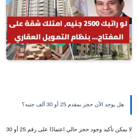
هل يوجد الآن حجز بمقدم 25 أو 30 ألف جنيه؟
لا يمكن تأكيد وجود حجز حالي اعتمادًا على رقم 25 أو 30