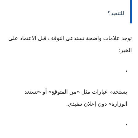
للتنفيذ؟
توجد علامات واضحة تستدعي التوقف قبل الاعتماد على
الخبر:
يستخدم عبارات مثل «من المتوقع» أو «تستعد
الوزارة» دون إعلان تنفيذي.