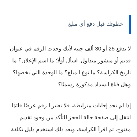
خطوتك قبل دفع أي مبلغ
لا تدفع 25 أو 30 ألف جنيه لأنك وجدت الرقم في عنوان
قديم أو منشور متداول. اسأل أولًا: ما اسم الإعلان؟ ما
تاريخ الكراسة؟ ما نوع المبلغ؟ ما الوحدة التي يخصها؟
وهل قناة السداد مذكورة رسميًا؟
إذا لم تجد إجابات مترابطة، فلا تعتبر الرقم عرضًا قائمًا.
انتقل إلى صفحة حالة الحجز للتأكد من وجود تقديم
مفتوح، ثم اقرأ الكراسة، وبعد ذلك استخدم دليل تكلفة