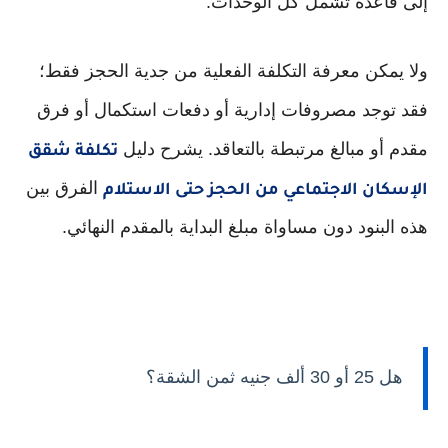
إلى قاعدة تشمل كل الوحدات.
ولا يمكن معرفة التكلفة الفعلية من جدية الحجز فقط؛
فقد توجد مصروفات إدارية أو دفعات استكمال أو فرق
مقدم أو مبالغ مرتبطة بالتعاقد. يشرح دليل
تكلفة شقق
الفرق بين
الإسكان الاجتماعي من الحجز حتى الاستلام
هذه البنود دون مساواة مبلغ البداية بالمقدم النهائي.
هل 25 أو 30 ألف جنيه ثمن الشقة؟