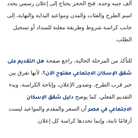
ألف جنيه وحده. فتح الحجز يحتاج إلى إعلان رسمي يحدد
اسم الطرح والفئات والمدن ومواعيد البداية والنهاية، إلى
جانب كراسة شروط وطريقة معلنة للسداد أو تسجيل
الطلب.
للتأكد من المرحلة الحالية، راجع صفحة
هل التقديم على
، لأنها تفرق بين
شقق الإسكان الاجتماعي مفتوح الآن؟
خبر قرب الطرح، وصدور الإعلان، وإتاحة الكراسة، وبدء
التقديم الفعلي. كما يوضح
دليل شقق الإسكان
أن السعر والمقدم والمواعيد ليست
الاجتماعي في مصر
أرقامًا ثابتة، وإنما تحددها كراسة كل إعلان.