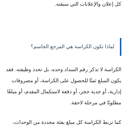
كل إعلان والإعلانات التي سبقته.
لماذا تكون الكراسة هي المرجع الحاسم؟
الكراسة لا تذكر رقم السداد وحده، بل تحدد وظيفته. فقد
يكون المبلغ ثمنًا للحصول على الكراسة، أو مصروفات
إدارية، أو جدية حجز، أو دفعة لاستكمال المقدم، أو مبلغًا
مطلوبًا في مرحلة لاحقة.
كما تربط الكراسة كل مبلغ بفئة محددة من الوحدات،