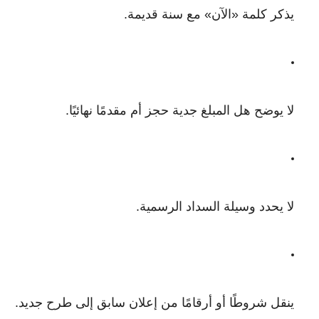
يذكر كلمة «الآن» مع سنة قديمة.
لا يوضح هل المبلغ جدية حجز أم مقدمًا نهائيًا.
لا يحدد وسيلة السداد الرسمية.
ينقل شروطًا أو أرقامًا من إعلان سابق إلى طرح جديد.