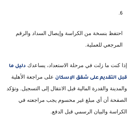
احتفظ بنسخة من الكراسة وإيصال السداد والرقم
المرجعي للعملية.
إذا كنت ما زلت في مرحلة الاستعداد، يساعدك
دليل ما
على مراجعة الأهلية
قبل التقديم على شقق الإسكان
والمدينة والقدرة المالية قبل الانتقال إلى التسجيل. وتؤكد
الصفحة أن أي مبلغ غير محسوم يجب مراجعته في
الكراسة والبيان الرسمي قبل الدفع.