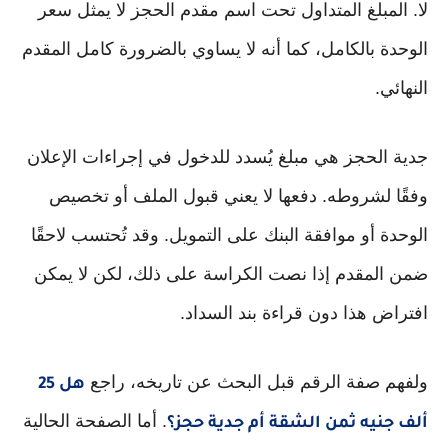
لا. المبلغ المتداول تحت اسم مقدم الحجز لا يمثل سعر
الوحدة بالكامل، كما أنه لا يساوي بالضرورة كامل المقدم
النهائي.
جدية الحجز هي مبلغ يُسدد للدخول في إجراءات الإعلان
وفقًا لشروطه. دفعها لا يعني قبول الملف أو تخصيص
الوحدة أو موافقة البنك على التمويل. وقد تُحتسب لاحقًا
ضمن المقدم إذا نصت الكراسة على ذلك، لكن لا يمكن
افتراض هذا دون قراءة بند السداد.
ولفهم صفة الرقم قبل البحث عن تاريخه، راجع
هل 25
. أما الصفحة الحالية
ألف جنيه ثمن الشقة أم جدية حجز؟