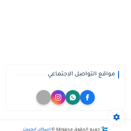
مواقع التواصل الاجتماعي
جميع الحقوق محفوظة ©
إسكان إيجيبت