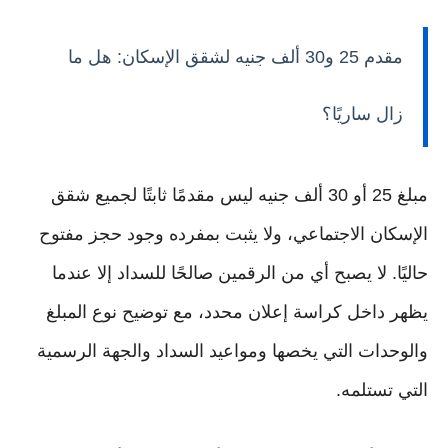
مقدم 25 و30 ألف جنيه لشقق الإسكان: هل ما
زال ساريًا؟
مبلغ 25 أو 30 ألف جنيه ليس مقدمًا ثابتًا لجميع شقق
الإسكان الاجتماعي، ولا يثبت بمفرده وجود حجز مفتوح
حاليًا. لا يصبح أي من الرقمين صالحًا للسداد إلا عندما
يظهر داخل كراسة إعلان محدد، مع توضيح نوع المبلغ
والوحدات التي يخصها ومواعيد السداد والجهة الرسمية
التي تستلمه.