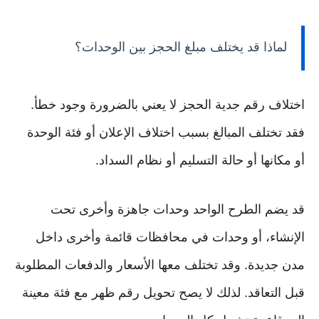
لماذا قد يختلف مبلغ الحجز بين الوحدات؟
اختلاف رقم جدية الحجز لا يعني بالضرورة وجود خطأ.
فقد تختلف المبالغ بسبب اختلاف الإعلان أو فئة الوحدة
أو مكانها أو حالة التسليم أو نظام السداد.
قد يضم الطرح الواحد وحدات جاهزة وأخرى تحت
الإنشاء، أو وحدات في محافظات قائمة وأخرى داخل
مدن جديدة. وقد تختلف معها الأسعار والدفعات المطلوبة
قبل التعاقد. لذلك لا يصح تحويل رقم ظهر مع فئة معينة