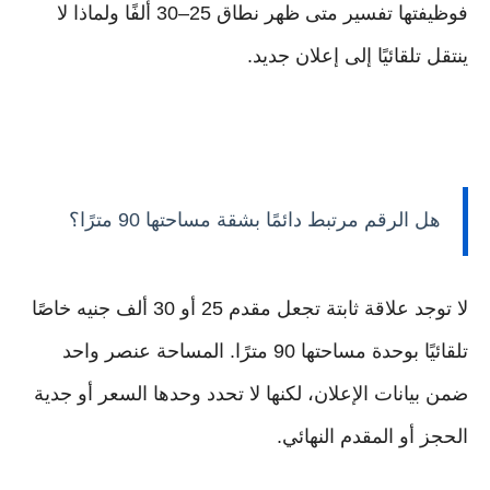
فوظيفتها تفسير متى ظهر نطاق 25–30 ألفًا ولماذا لا
ينتقل تلقائيًا إلى إعلان جديد.
هل الرقم مرتبط دائمًا بشقة مساحتها 90 مترًا؟
لا توجد علاقة ثابتة تجعل مقدم 25 أو 30 ألف جنيه خاصًا
تلقائيًا بوحدة مساحتها 90 مترًا. المساحة عنصر واحد
ضمن بيانات الإعلان، لكنها لا تحدد وحدها السعر أو جدية
الحجز أو المقدم النهائي.