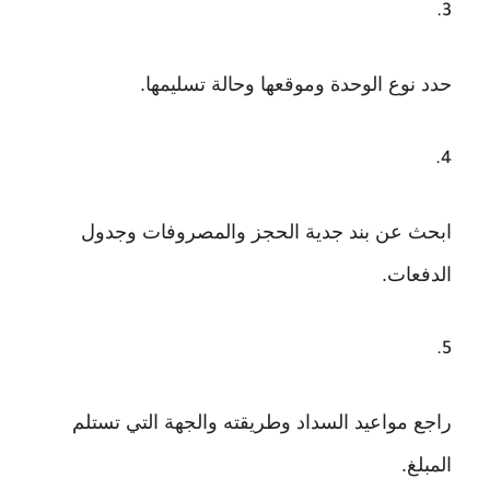
حدد نوع الوحدة وموقعها وحالة تسليمها.
ابحث عن بند جدية الحجز والمصروفات وجدول
الدفعات.
راجع مواعيد السداد وطريقته والجهة التي تستلم
المبلغ.