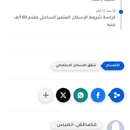
منذ 11 أيام
كراسة شروط الإسكان المتميز الساحلي مقدم 60 ألف
جنيه
شقق الاسكان الاجتماعي
مصطفى خميس