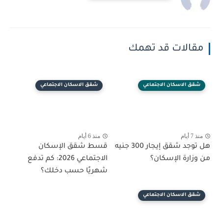
مقالات قد تهمك
شقق الاسكان الاجتماعي
شقق الاسكان الاجتماعي
منذ 7 أيام
منذ 6 أيام
هل توجد شقق إيجار 300 جنيه
قسط شقق الإسكان
من وزارة الإسكان؟
الاجتماعي 2026: كم تدفع
شهريًا حسب دخلك؟
شقق الاسكان الاجتماعي