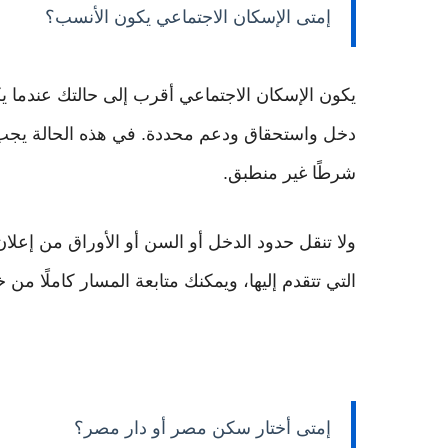
إمتى الإسكان الاجتماعي يكون الأنسب؟
يكون الإسكان الاجتماعي أقرب إلى حالتك عندم
دخل واستحقاق ودعم محددة. في هذه الحالة يجب أن
شرطًا غير منطبق.
ولا تنقل حدود الدخل أو السن أو الأوراق من إعلا
التي تتقدم إليها، ويمكنك متابعة المسار كاملًا من 
إمتى أختار سكن مصر أو دار مصر؟