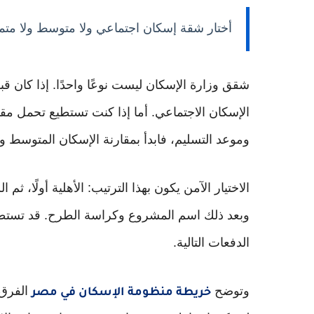
أختار شقة إسكان اجتماعي ولا متوسط ولا متم
شقق وزارة الإسكان ليست نوعًا واحدًا. إذا كان 
الإسكان الاجتماعي. أما إذا كنت تستطيع تحمل مق
وموعد التسليم، فابدأ بمقارنة الإسكان المتوسط وا
الاختيار الآمن يكون بهذا الترتيب: الأهلية أولًا، ثم
وبعد ذلك اسم المشروع وكراسة الطرح. قد تستطيع
الدفعات التالية.
وتوضح
الفرق 
خريطة منظومة الإسكان في مصر