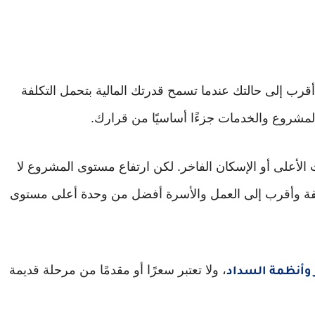
قرب إلى حالتك عندما تسمح قدرتك المالية بتحمل التكلفة
مشروع والخدمات جزءًا أساسيًا من قرارك.
أعلى أو الإسكان الفاخر. لكن ارتفاع مستوى المشروع لا
تكلفة وأقرب إلى العمل والأسرة أفضل من وحدة أعلى مستوى
، ولا تعتبر سعرًا أو مقدمًا من مرحلة قديمة
 وأنظمة السداد