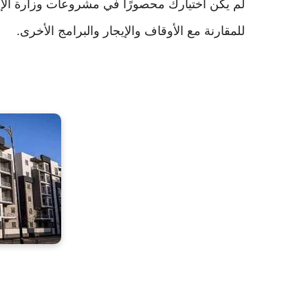
لم يكن اختيارك محصورًا في مشروعات وزارة الإ
للمقارنة مع الأوقاف والإيجار والبرامج الأخرى.