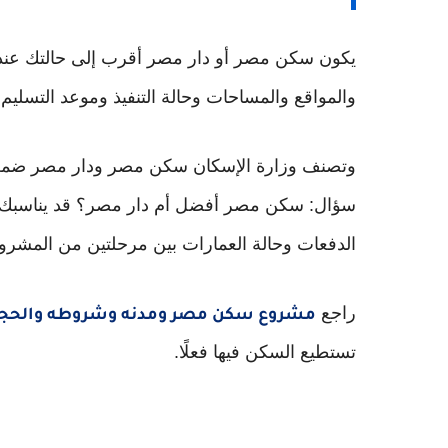
يكون سكن مصر أو دار مصر أقرب إلى حالتك عندما
والمواقع والمساحات وحالة التنفيذ وموعد التسليم.
وتصنف وزارة الإسكان سكن مصر ودار مصر ضمن م
سؤال: سكن مصر أفضل أم دار مصر؟ قد يناسبك أح
الدفعات وحالة العمارات بين مرحلتين من المشرو
راجع
مشروع سكن مصر ومدنه وشروطه والحجز
تستطيع السكن فيها فعلًا.