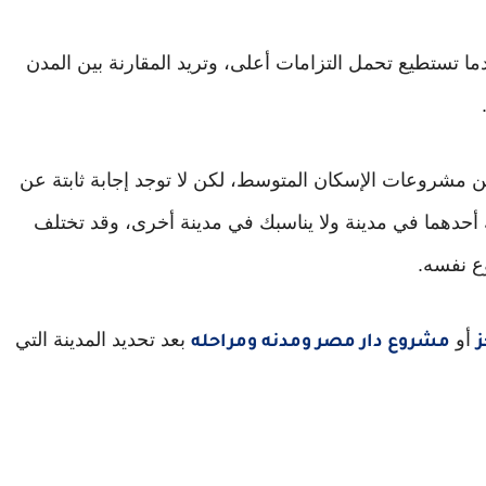
 تستطيع تحمل التزامات أعلى، وتريد المقارنة بين المدن
شروعات الإسكان المتوسط، لكن لا توجد إجابة ثابتة عن
دهما في مدينة ولا يناسبك في مدينة أخرى، وقد تختلف
ع نفسه.
أو
بعد تحديد المدينة التي
مشروع دار مصر ومدنه ومراحله