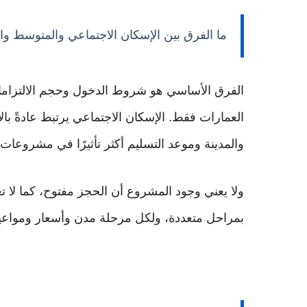
ما الفرق بين الإسكان الاجتماعي والمتوسط وال
الفرق الأساسي هو شروط الدخول وحجم الالتزاما
العمارات فقط. الإسكان الاجتماعي يرتبط عادةً با
والمدينة وموعد التسليم أكثر تأثيرًا في مشروعات
ولا يعني وجود المشروع أن الحجز مفتوح، كما ل
بمراحل متعددة، ولكل مرحلة مدن وأسعار ومواع