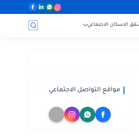
ق الاسكان الاجتماعي
مواقع التواصل الاجتماعي