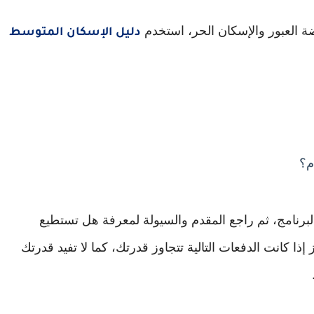
ة العبور والإسكان الحر، استخدم
دليل الإسكان المتوسط
م؟
 البرنامج، ثم راجع المقدم والسيولة لمعرفة هل تستطيع
إذا كانت الدفعات التالية تتجاوز قدرتك، كما لا تفيد قدرتك