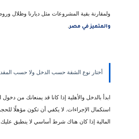
ولمقارنة بقية المشروعات مثل ديارنا وظلال وروض
.
والمتميز في مصر
أختار نوع الشقة حسب الدخل ولا حسب المقد
ابدأ بالدخل والأهلية إذا كانا قد يمنعانك من دخول
استكمال الإجراءات. لا يكفي أن تكون مؤهلًا للحجز 
المالية إذا كان هناك شرط أساسي لا ينطبق عليك.