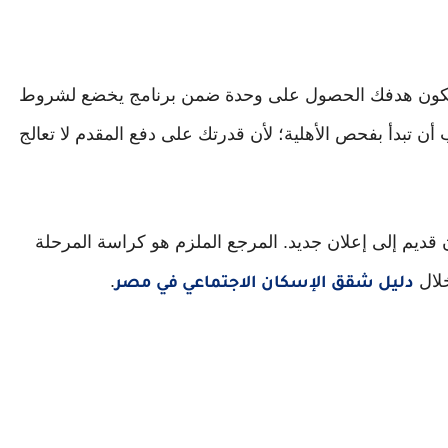
ا يكون هدفك الحصول على وحدة ضمن برنامج يخضع لشروط
 تبدأ بفحص الأهلية؛ لأن قدرتك على دفع المقدم لا تعالج
ن قديم إلى إعلان جديد. المرجع الملزم هو كراسة المرحلة
خلال
.
دليل شقق الإسكان الاجتماعي في مصر