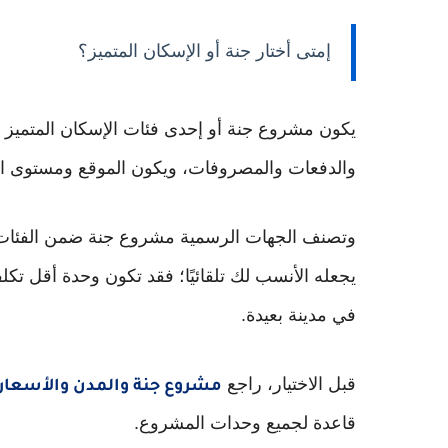
إمتى أختار جنة أو الإسكان المتميز؟
يكون مشروع جنة أو إحدى فئات الإسكان المتميز أ
والدفعات والمصروفات، ويكون الموقع ومستوى ال
وتصنف الجهات الرسمية مشروع جنة ضمن الفئات ال
يجعله الأنسب لك تلقائيًا؛ فقد تكون وحدة أقل 
في مدينة بعيدة.
قبل الاختيار، راجع
مشروع جنة والمدن والأسعار
قاعدة لجميع وحدات المشروع.