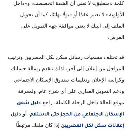
كلمة «منطبق» لا تعني أن الشقة اتخصصت، و«داخل
الأولوية» لا تعتبر عقدًا أو قبولًا نهائيًا، كما أن تحويل
الملف إلى البنك لا يعني موافقة جهة التمويل على
القرض.
قد تختلف مسميات رسائل سكن لكل المصريين وترتيب
المراحل من إعلان إلى آخر، لذلك تتقدم رسالة حسابك
وكراسة الإعلان وتعليمات صندوق الإسكان الاجتماعي
ودعم التمويل العقاري على أي شرح عام. ولمعرفة
موقع الحالة داخل الرحلة الكاملة، راجع
دليل شقق
، أو
الإسكان الاجتماعي من الحجز حتى الاستلام
دليل
إذا كان ملفك مرتبطًا
إعلانات سكن لكل المصريين