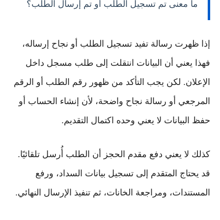
ما معنى تم تسجيل الطلب أو تم إرسال الطلب؟
إذا ظهرت رسالة تفيد تسجيل الطلب أو نجاح إرساله،
فهذا يعني أن البيانات انتقلت إلى طلب مسجل داخل
الإعلان. لكن يجب التأكد من ظهور رقم الطلب أو الرقم
المرجعي أو رسالة نجاح واضحة، لأن إنشاء الحساب أو
حفظ البيانات لا يعني وحده اكتمال التقديم.
كذلك لا يعني دفع مقدم الحجز أن الطلب أُرسل تلقائيًا.
قد يحتاج المتقدم إلى تسجيل بيانات السداد، ورفع
المستندات، ومراجعة الخانات، ثم تنفيذ الإرسال النهائي.