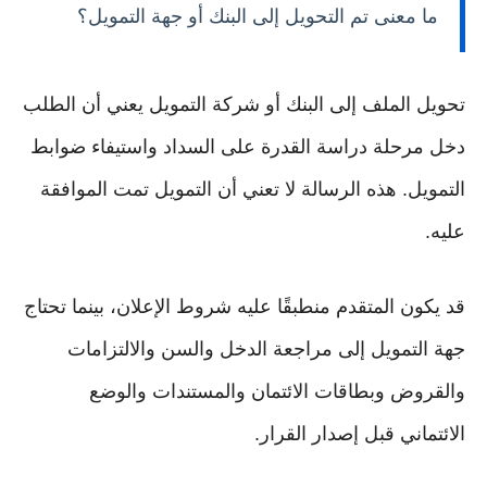
ما معنى تم التحويل إلى البنك أو جهة التمويل؟
تحويل الملف إلى البنك أو شركة التمويل يعني أن الطلب
دخل مرحلة دراسة القدرة على السداد واستيفاء ضوابط
التمويل. هذه الرسالة لا تعني أن التمويل تمت الموافقة
عليه.
قد يكون المتقدم منطبقًا عليه شروط الإعلان، بينما تحتاج
جهة التمويل إلى مراجعة الدخل والسن والالتزامات
والقروض وبطاقات الائتمان والمستندات والوضع
الائتماني قبل إصدار القرار.