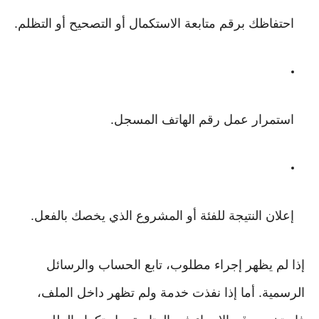
احتفاظك برقم متابعة الاستكمال أو التصحيح أو التظلم.
استمرار عمل رقم الهاتف المسجل.
إعلان النتيجة للفئة أو المشروع الذي يخصك بالفعل.
إذا لم يظهر إجراء مطلوب، تابع الحساب والرسائل
الرسمية. أما إذا نفذت خدمة ولم تظهر داخل الملف،