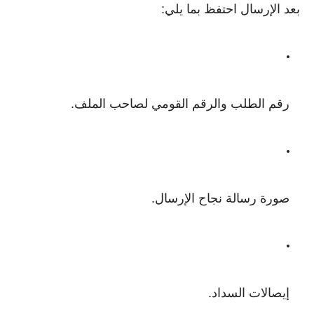
بعد الإرسال احتفظ بما يلي:
رقم الطلب والرقم القومي لصاحب الملف.
صورة رسالة نجاح الإرسال.
إيصالات السداد.