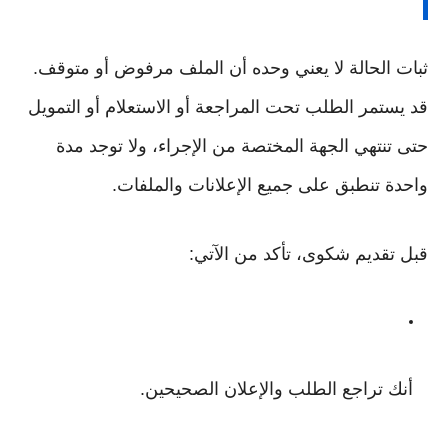
ثبات الحالة لا يعني وحده أن الملف مرفوض أو متوقف.
قد يستمر الطلب تحت المراجعة أو الاستعلام أو التمويل
حتى تنتهي الجهة المختصة من الإجراء، ولا توجد مدة
واحدة تنطبق على جميع الإعلانات والملفات.
قبل تقديم شكوى، تأكد من الآتي:
أنك تراجع الطلب والإعلان الصحيحين.