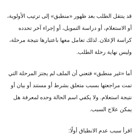
قد ينتقل الطلب بعد ظهور «منطبق» إلى ترتيب الأولوية،
أو الاستعلام، أو دراسة التمويل، أو إجراء آخر تحدده
كراسة الإعلان. لذلك تعامل معها باعتبارها نتيجة مرحلة،
وليس نهاية رحلة الطلب.
أما «غير منطبق» فتعني أن الملف لم يجتز المرحلة التي
تمت مراجعتها بسبب متعلق بشرط أو مستند أو بيان أو
نتيجة استعلام. ولا يكفي اسم الحالة وحده لمعرفة هل
يمكن علاج السبب.
اقرأ سبب عدم الانطباق أولًا: