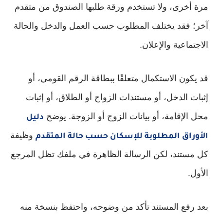
مرة أخرى، ولا تستخدم ورقة طلبها الصندوق من متقدم
آخر؛ فقد يختلف المطلوب حسب العمل والدخل والحالة
الاجتماعية والإعلان.
قد يكون الاستكمال متعلقًا ببطاقة الرقم القومي، أو
إثبات الدخل، أو مستندات الزواج أو الطلاق، أو إثبات
محل الإقامة، أو بيانات الزوج أو الزوجة. يوضح
دليل
وظيفة
الأوراق المطلوبة للإسكان حسب حالة المتقدم
كل مستند، لكن الرسالة الظاهرة في ملفك تظل المرجع
الأول.
بعد رفع المستند تأكد من وضوحه، واحتفظ بنسخة منه