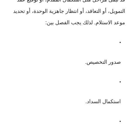
التمويل، أو التعاقد، أو انتظار جاهزية الوحدة، أو تحديد
موعد الاستلام. لذلك يجب الفصل بين:
صدور التخصيص.
استكمال السداد.