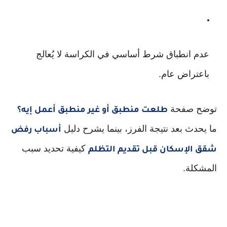
عدم انطباق شرط أساسي في الكراسة لا يُعالج
باعتراض عام.
توضح صفحة
طلعت منطبق أو غير منطبق أعمل إيه؟
ما يحدث بعد نتيجة الفرز، بينما يشرح دليل
أسباب رفض
كيفية تحديد سبب
شقق الإسكان قبل تقديم التظلم
المشكلة.