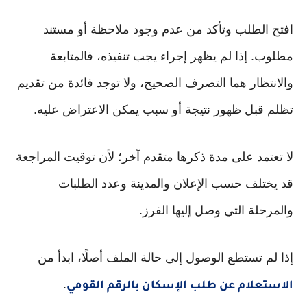
افتح الطلب وتأكد من عدم وجود ملاحظة أو مستند
مطلوب. إذا لم يظهر إجراء يجب تنفيذه، فالمتابعة
والانتظار هما التصرف الصحيح، ولا توجد فائدة من تقديم
تظلم قبل ظهور نتيجة أو سبب يمكن الاعتراض عليه.
لا تعتمد على مدة ذكرها متقدم آخر؛ لأن توقيت المراجعة
قد يختلف حسب الإعلان والمدينة وعدد الطلبات
والمرحلة التي وصل إليها الفرز.
إذا لم تستطع الوصول إلى حالة الملف أصلًا، ابدأ من
.
الاستعلام عن طلب الإسكان بالرقم القومي