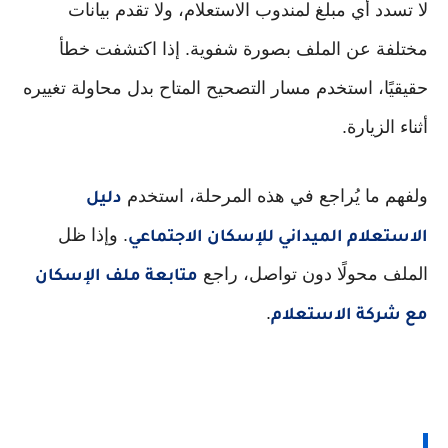
لا تسدد أي مبلغ لمندوب الاستعلام، ولا تقدم بيانات
مختلفة عن الملف بصورة شفوية. إذا اكتشفت خطأ
حقيقيًا، استخدم مسار التصحيح المتاح بدل محاولة تغييره
أثناء الزيارة.
ولفهم ما يُراجع في هذه المرحلة، استخدم
دليل
. وإذا ظل
الاستعلام الميداني للإسكان الاجتماعي
الملف محولًا دون تواصل، راجع
متابعة ملف الإسكان
.
مع شركة الاستعلام