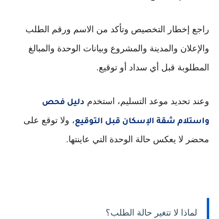
راجع إخطار التخصيص وتأكد من الاسم ورقم الطلب
والإعلان والمدينة والمشروع وبيانات الوحدة والمبالغ
المطلوبة قبل أي سداد أو توقيع.
وعند تحديد موعد التسليم، استخدم
دليل فحص
، ولا توقع على
واستلام شقة الإسكان قبل التوقيع
محضر لا يعكس حالة الوحدة التي عاينتها.
لماذا لا تتغير حالة الطلب؟