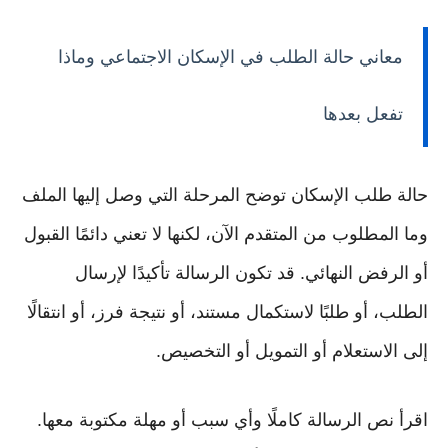
معاني حالة الطلب في الإسكان الاجتماعي وماذا
تفعل بعدها
حالة طلب الإسكان توضح المرحلة التي وصل إليها الملف
وما المطلوب من المتقدم الآن، لكنها لا تعني دائمًا القبول
أو الرفض النهائي. قد تكون الرسالة تأكيدًا لإرسال
الطلب، أو طلبًا لاستكمال مستند، أو نتيجة فرز، أو انتقالًا
إلى الاستعلام أو التمويل أو التخصيص.
اقرأ نص الرسالة كاملًا وأي سبب أو مهلة مكتوبة معها.