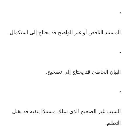
المستند الناقص أو غير الواضح قد يحتاج إلى استكمال.
البيان الخاطئ قد يحتاج إلى تصحيح.
السبب غير الصحيح الذي تملك مستندًا ينفيه قد يقبل
التظلم.