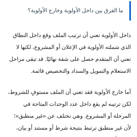
ما الفرق بين داخل الأولوية وخارج الأولوية؟
داخل الأولوية تعني أن ترتيب الملف وقع داخل النطاق
الذي شملته الأولوية في الإعلان أو المشروع، لكنها لا
تعني أن المتقدم حصل على شقة نهائيًا. قد تبقى مراحل
الاستعلام والتمويل والسداد والتخصيص قائمة.
أما خارج الأولوية فقد تعني أن الملف مستوفٍ للشروط،
لكن ترتيبه لم يقع داخل عدد الوحدات المتاحة في
المرحلة أو المشروع. وهي تختلف عن «غير منطبق»؛
لأن غير منطبق ترتبط بنتيجة شرط أو مستند أو بيان،