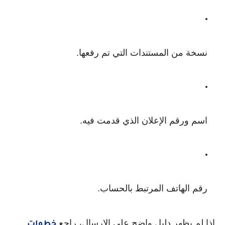
نسخة من المستندات التي تم رفعها.
اسم ورقم الإعلان الذي قدمت فيه.
رقم الهاتف المرتبط بالحساب.
إذا لم يظهر دليل واضح على الإرسال، راجع
خطوات