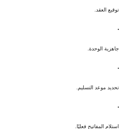
توقيع العقد.
جاهزية الوحدة.
تحديد موعد التسليم.
استلام المفاتيح فعليًا.