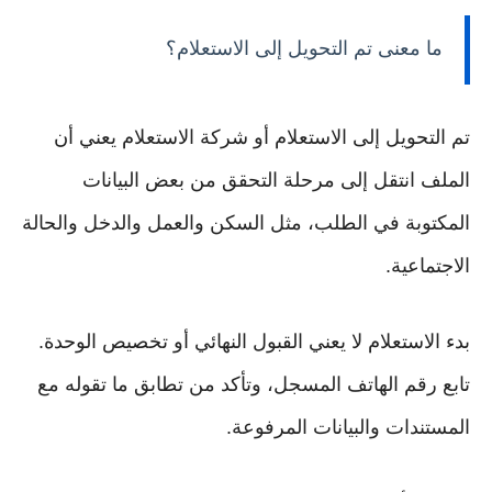
ما معنى تم التحويل إلى الاستعلام؟
تم التحويل إلى الاستعلام أو شركة الاستعلام يعني أن
الملف انتقل إلى مرحلة التحقق من بعض البيانات
المكتوبة في الطلب، مثل السكن والعمل والدخل والحالة
الاجتماعية.
بدء الاستعلام لا يعني القبول النهائي أو تخصيص الوحدة.
تابع رقم الهاتف المسجل، وتأكد من تطابق ما تقوله مع
المستندات والبيانات المرفوعة.