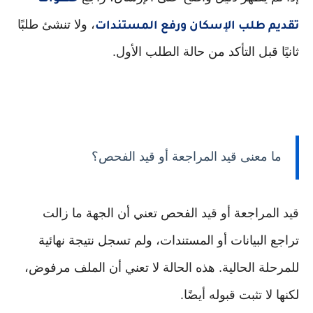
، ولا تنشئ طلبًا
تقديم طلب الإسكان ورفع المستندات
ثانيًا قبل التأكد من حالة الطلب الأول.
ما معنى قيد المراجعة أو قيد الفحص؟
قيد المراجعة أو قيد الفحص تعني أن الجهة ما زالت
تراجع البيانات أو المستندات، ولم تسجل نتيجة نهائية
للمرحلة الحالية. هذه الحالة لا تعني أن الملف مرفوض،
لكنها لا تثبت قبوله أيضًا.