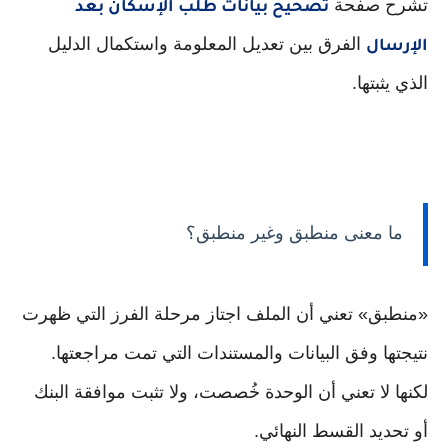
تشرح صفحة
تصحيح بيانات طلب الإسكان بعد
الفرق بين تعديل المعلومة واستكمال الدليل
الإرسال
الذي يثبتها.
ما معنى منطبق وغير منطبق؟
«منطبق» تعني أن الملف اجتاز مرحلة الفرز التي ظهرت
نتيجتها وفق البيانات والمستندات التي تمت مراجعتها.
لكنها لا تعني أن الوحدة خُصصت، ولا تثبت موافقة البنك
أو تحديد القسط النهائي.