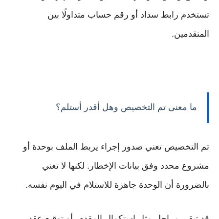
تستخدم رابط سداد أو رقم حساب متداولًا بين
المتقدمين.
ما معنى تم التخصيص وهل أقدر أستلم؟
تم التخصيص تعني صدور إجراء يربط الملف بوحدة أو
مشروع محدد وفق بيانات الإخطار. لكنها لا تعني
بالضرورة أن الوحدة جاهزة للاستلام في اليوم نفسه.
قد تبقى مراحل مثل استكمال المقدم، أو توقيع عقد