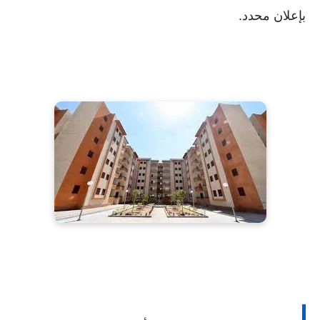
بإعلان محدد.