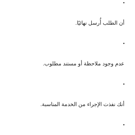
أن الطلب أُرسل نهائيًا.
عدم وجود ملاحظة أو مستند مطلوب.
أنك نفذت الإجراء من الخدمة المناسبة.