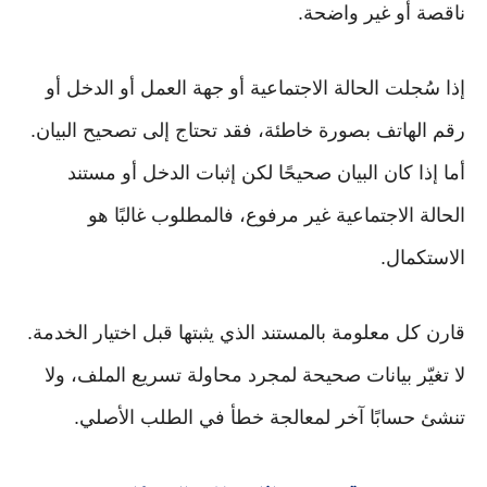
ناقصة أو غير واضحة.
إذا سُجلت الحالة الاجتماعية أو جهة العمل أو الدخل أو
رقم الهاتف بصورة خاطئة، فقد تحتاج إلى تصحيح البيان.
أما إذا كان البيان صحيحًا لكن إثبات الدخل أو مستند
الحالة الاجتماعية غير مرفوع، فالمطلوب غالبًا هو
الاستكمال.
قارن كل معلومة بالمستند الذي يثبتها قبل اختيار الخدمة.
لا تغيّر بيانات صحيحة لمجرد محاولة تسريع الملف، ولا
تنشئ حسابًا آخر لمعالجة خطأ في الطلب الأصلي.