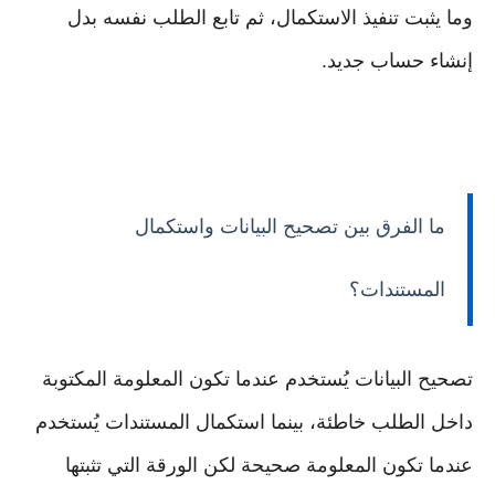
وما يثبت تنفيذ الاستكمال، ثم تابع الطلب نفسه بدل
إنشاء حساب جديد.
ما الفرق بين تصحيح البيانات واستكمال
المستندات؟
تصحيح البيانات يُستخدم عندما تكون المعلومة المكتوبة
داخل الطلب خاطئة، بينما استكمال المستندات يُستخدم
عندما تكون المعلومة صحيحة لكن الورقة التي تثبتها