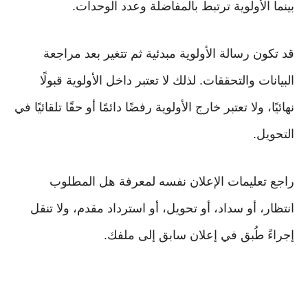
بينما الأولوية ترتبط بالمفاضلة وعدد الوحدات.
قد تكون رسالة الأولوية مبدئية ثم تتغير بعد مراجعة
البيانات والتحققات. لذلك لا تعتبر داخل الأولوية قبولًا
نهائيًا، ولا تعتبر خارج الأولوية رفضًا دائمًا أو حقًا تلقائيًا في
التحويل.
راجع تعليمات الإعلان نفسه لمعرفة هل المطلوب
انتظار، أو سداد، أو تحويل، أو استرداد مقدم، ولا تنقل
إجراءً طُبق في إعلان سابق إلى ملفك.