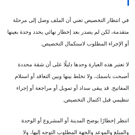
في انتظار التخصيص تعني أن الملف وصل إلى مرحلة
متقدمة، لكن لم يصدر بعد إخطار نهائي يحدد وحدة بعينها
أو الإجراء المطلوب لاستكمال التخصيص.
لا تعتبر هذه العبارة وحدها دليلًا على أن شقة محددة
أصبحت باسمك، ولا تخلط بينها وبين التعاقد أو استلام
المفاتيح. قد يبقى سداد أو تمويل أو مراجعة أو إجراء
تنظيمي قبل اكتمال التخصيص.
انتظر إخطارًا يوضح المدينة أو المشروع أو الوحدة
والمبلغ والموعد والجهة المطلوب التوجه إليها، ولا