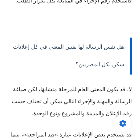
فاستخدم رقم الإجراء في المتابعة بدل تكرار الطلب.
هل نفس الرسالة لها نفس المعنى في كل إعلانات
سكن لكل المصريين؟
لا، قد يكون المعنى العام للمرحلة متشابهًا، لكن صياغة
الرسالة والمهلة والإجراء التالي يمكن أن تختلف حسب
رقم الإعلان والمدينة والمشروع ونوع الوحدة.
قد تستخدم بعض الإعلانات عبارة «قيد المراجعة»، بينما