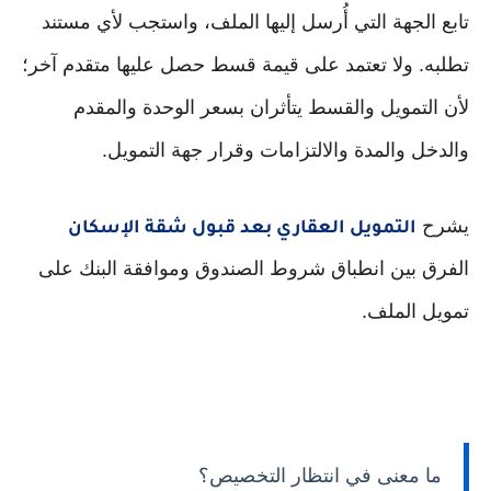
تابع الجهة التي أُرسل إليها الملف، واستجب لأي مستند
تطلبه. ولا تعتمد على قيمة قسط حصل عليها متقدم آخر؛
لأن التمويل والقسط يتأثران بسعر الوحدة والمقدم
والدخل والمدة والالتزامات وقرار جهة التمويل.
يشرح
التمويل العقاري بعد قبول شقة الإسكان
الفرق بين انطباق شروط الصندوق وموافقة البنك على
تمويل الملف.
ما معنى في انتظار التخصيص؟