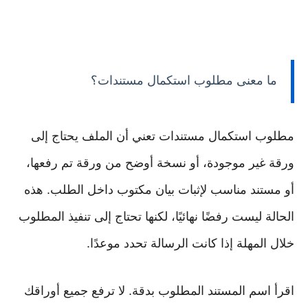
ما معنى مطلوب استكمال مستندات؟
مطلوب استكمال مستندات تعني أن الملف يحتاج إلى
ورقة غير موجودة، أو نسخة أوضح من ورقة تم رفعها،
أو مستند مناسب لإثبات بيان مكتوب داخل الطلب. هذه
الحالة ليست رفضًا نهائيًا، لكنها تحتاج إلى تنفيذ المطلوب
خلال المهلة إذا كانت الرسالة تحدد موعدًا.
اقرأ اسم المستند المطلوب بدقة. لا ترفع جميع أوراقك