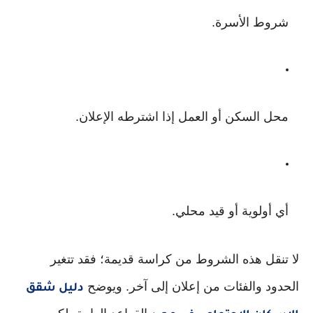
شروط الأسرة.
محل السكن أو العمل إذا اشترطه الإعلان.
أي أولوية أو قيد محلي.
لا تنقل هذه الشروط من كراسة قديمة؛ فقد تتغير
الحدود والفئات من إعلان إلى آخر. ويوضح
دليل شقق