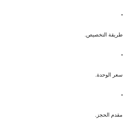
طريقة التخصيص.
سعر الوحدة.
مقدم الحجز.