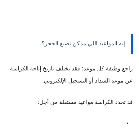
إيه المواعيد اللي ممكن تضيع الحجز؟
راجع وظيفة كل موعد؛ فقد يختلف تاريخ إتاحة الكراسة
عن موعد السداد أو التسجيل الإلكتروني.
قد تحدد الكراسة مواعيد مستقلة من أجل: