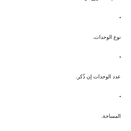
نوع الوحدات.
عدد الوحدات إن ذُكر.
المساحة.