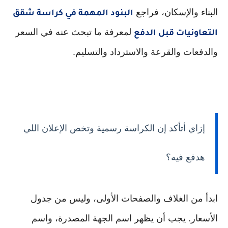
البناء والإسكان، فراجع
البنود المهمة في كراسة شقق
لمعرفة ما تبحث عنه في السعر
التعاونيات قبل الدفع
والدفعات والقرعة والاسترداد والتسليم.
إزاي أتأكد إن الكراسة رسمية وتخص الإعلان اللي
هدفع فيه؟
ابدأ من الغلاف والصفحات الأولى، وليس من جدول
الأسعار. يجب أن يظهر اسم الجهة المصدرة، واسم