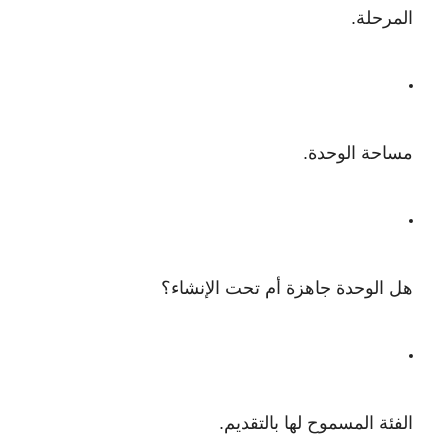
المرحلة.
مساحة الوحدة.
هل الوحدة جاهزة أم تحت الإنشاء؟
الفئة المسموح لها بالتقديم.