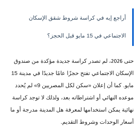
أراجع إيه في كراسة شروط شقق الإسكان
الاجتماعي في 15 مايو قبل الحجز؟
حتى
، لم تصدر كراسة جديدة مؤكدة من صندوق
2026
الإسكان الاجتماعي تفتح حجزًا عامًا جديدًا في مدينة 15
مايو. كما أن إعلان «سكن لكل المصريين 9» لم يُحدد
موعده النهائي أو اشتراطاته بعد، ولذلك لا توجد كراسة
نهائية يمكن استخدامها لمعرفة هل المدينة مدرجة أو ما
أسعار الوحدات وشروط التقديم.