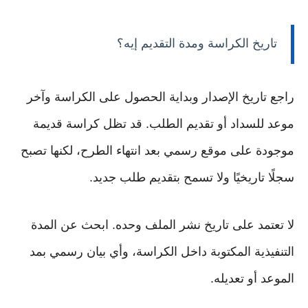
تاريخ الكراسة ومدة التقديم إيه؟
راجع تاريخ الإصدار وبداية الحصول على الكراسة وآخر
موعد للسداد أو تقديم الطلب. قد تظل كراسة قديمة
موجودة على موقع رسمي بعد انتهاء الطرح، لكنها تصبح
سجلًا تاريخيًا ولا تسمح بتقديم طلب جديد.
لا تعتمد على تاريخ نشر الملف وحده. ابحث عن المدة
التنفيذية المكتوبة داخل الكراسة، وأي بيان رسمي بمد
الموعد أو تعديله.