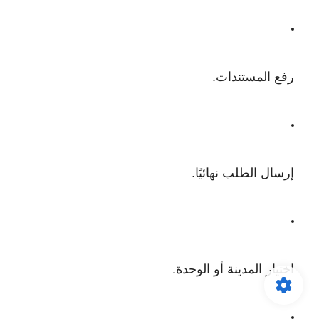
رفع المستندات.
إرسال الطلب نهائيًا.
اختيار المدينة أو الوحدة.