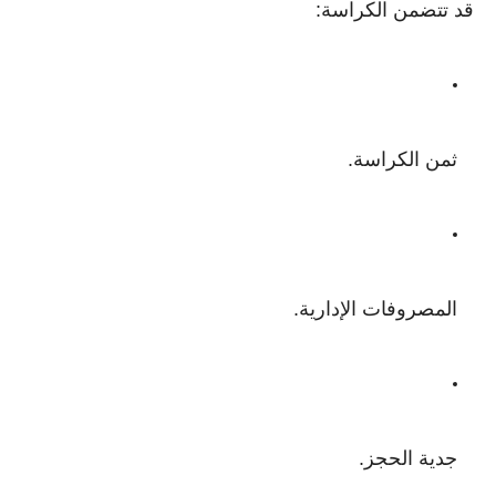
قد تتضمن الكراسة:
ثمن الكراسة.
المصروفات الإدارية.
جدية الحجز.