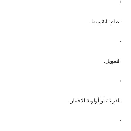
نظام التقسيط.
التمويل.
القرعة أو أولوية الاختيار.