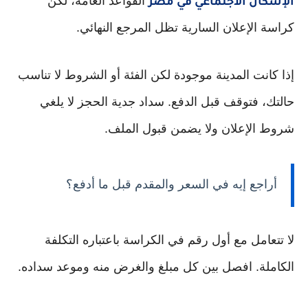
القواعد العامة، لكن
الإسكان الاجتماعي في مصر
كراسة الإعلان السارية تظل المرجع النهائي.
إذا كانت المدينة موجودة لكن الفئة أو الشروط لا تناسب
حالتك، فتوقف قبل الدفع. سداد جدية الحجز لا يلغي
شروط الإعلان ولا يضمن قبول الملف.
أراجع إيه في السعر والمقدم قبل ما أدفع؟
لا تتعامل مع أول رقم في الكراسة باعتباره التكلفة
الكاملة. افصل بين كل مبلغ والغرض منه وموعد سداده.