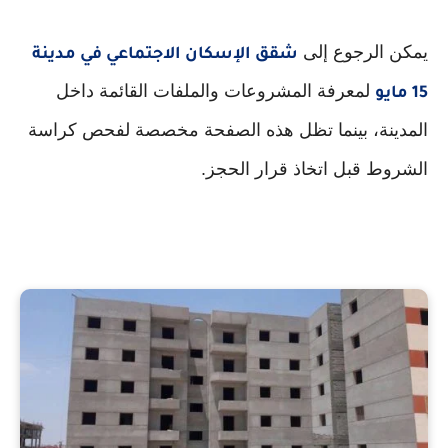
يمكن الرجوع إلى
شقق الإسكان الاجتماعي في مدينة
لمعرفة المشروعات والملفات القائمة داخل
15 مايو
المدينة، بينما تظل هذه الصفحة مخصصة لفحص كراسة
الشروط قبل اتخاذ قرار الحجز.