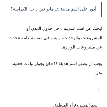
أدور على اسم مدينة 15 مايو فين داخل الكراسة؟
ابحث عن اسم المدينة داخل جدول المدن أو
المشروعات والوحدات، وليس في مقدمة عامة تتحدث
عن مشروعات الوزارة.
يجب أن يظهر اسم
بجوار بيانات فعلية،
مدينة 15 مايو
مثل:
اسم المشروع أو المنطقة.