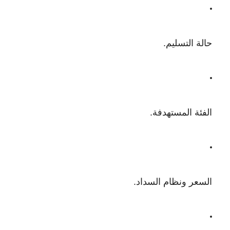
حالة التسليم.
الفئة المستهدفة.
السعر ونظام السداد.