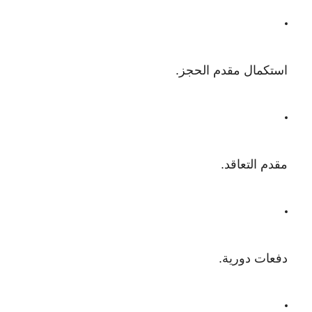
استكمال مقدم الحجز.
مقدم التعاقد.
دفعات دورية.