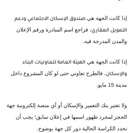
إذا كانت الجهة هي
صندوق الإسكان الاجتماعي ودعم
، فراجع اسم المبادرة ورقم الإعلان
التمويل العقاري
والمدن المدرجة فيه.
إذا كانت الجهة هي
الهيئة العامة لتعاونيات البناء
، فالطرح تعاوني حتى لو كان المشروع داخل
والإسكان
مدينة 15 مايو.
ولا تعتبر بنك التعمير والإسكان أو أي منصة إلكترونية جهة
الحجز لمجرد ظهور اسمها في إعلان سابق؛ يجب أن
تحدد الكراسة الحالية دور كل جهة بوضوح.