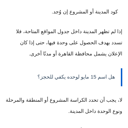
كود المدينة أو المشروع إن وُجد.
إذا لم تظهر المدينة داخل جدول المواقع المتاحة، فلا
تسدد بهدف الحصول على وحدة فيها، حتى إذا كان
الإعلان يشمل محافظة القاهرة أو مدنًا أخرى.
هل اسم 15 مايو لوحده يكفي للحجز؟
لا، يجب أن تحدد الكراسة المشروع أو المنطقة والمرحلة
ونوع الوحدة داخل المدينة.