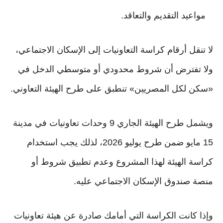
مواعيد التقديم والتعاقد.
لا تنقل أرقام كراسة التعاونيات إلى الإسكان الاجتماعي،
ولا تفترض أن شروط محدودي أو متوسطي الدخل في
«سكن لكل المصريين» تنطبق على طرح الهيئة التعاوني.
ويشمل طرح الهيئة الجاري 9 وحدات تعاونيات في مدينة
15 مايو ضمن طرح يوليو 2026، لذلك يجب استخدام
كراسة الهيئة لهذا المشروع وعدم تطبيق شروط أو
منصة صندوق الإسكان الاجتماعي عليه.
وإذا كانت الكراسة التي أمامك صادرة عن هيئة تعاونيات