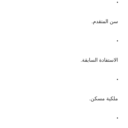
سن المتقدم.
الاستفادة السابقة.
ملكية مسكن.