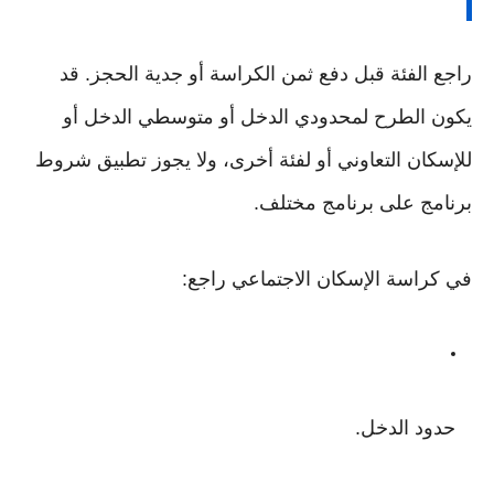
راجع الفئة قبل دفع ثمن الكراسة أو جدية الحجز. قد
يكون الطرح لمحدودي الدخل أو متوسطي الدخل أو
للإسكان التعاوني أو لفئة أخرى، ولا يجوز تطبيق شروط
برنامج على برنامج مختلف.
في كراسة الإسكان الاجتماعي راجع:
حدود الدخل.