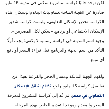
لكن توجد حاليًا كراسة لمشروع سكني في مدينة 15 مايو
صادرة عن
. هذه
الهيئة العامة لتعاونيات البناء والإسكان
الكراسة تخص الإسكان التعاوني، وليست كراسة شقق
الإسكان الاجتماعي أو برنامج «سكن لكل المصريين».
وجود اسم المدينة في كراسة رسمية لا يكفي؛ يجب أولًا
التأكد من اسم الجهة والبرنامج قبل قراءة السعر أو دفع
أي مبلغ.
ولفهم الجهة المالكة ومسار الحجز والقرعة بعيدًا عن
تفاصيل كراسة 15 مايو، راجع
نظام شقق الإسكان
، ثم عُد إلى كراسة المشروع لمعرفة
التعاوني في مصر
السعر والمقدم وموعد التقديم الخاص بهذه المرحلة.