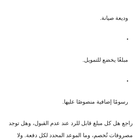
وديعة صيانة.
مبلغًا يخضع للتمويل.
رسومًا إضافية منصوصًا عليها.
راجع هل كل مبلغ قابل للرد عند عدم القبول، وهل توجد
مصروفات تُخصم، وما الموعد المحدد لكل دفعة. ولا