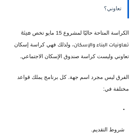
تعاوني؟
الكراسة المتاحة حاليًا لمشروع 15 مايو تخص
هيئة
، ولذلك فهي كراسة إسكان
تعاونيات البناء والإسكان
تعاوني وليست كراسة صندوق الإسكان الاجتماعي.
الفرق ليس مجرد اسم جهة. كل برنامج يملك قواعد
مختلفة في:
شروط التقديم.