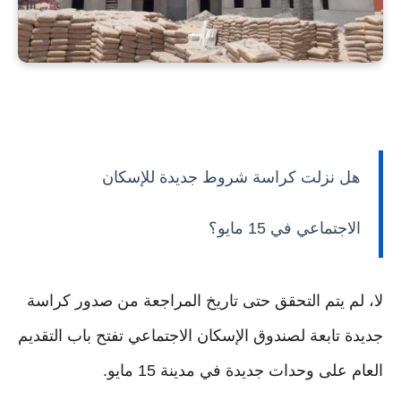
هل نزلت كراسة شروط جديدة للإسكان
الاجتماعي في 15 مايو؟
لا، لم يتم التحقق حتى تاريخ المراجعة من صدور كراسة
جديدة تابعة لصندوق الإسكان الاجتماعي تفتح باب التقديم
العام على وحدات جديدة في مدينة 15 مايو.