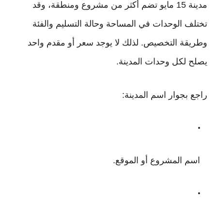
مدينة 15 مايو تضم أكثر من مشروع ومنطقة، وقد
تختلف الوحدات في المساحة وحالة التسليم والفئة
وطريقة التخصيص. لذلك لا يوجد سعر أو مقدم واحد
يصلح لكل وحدات المدينة.
راجع بجوار اسم المدينة:
اسم المشروع أو الموقع.