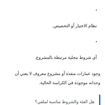
نظام الاختيار أو التخصيص.
أي شروط محلية مرتبطة بالمشروع.
وجود عمارات منفذة أو مشروع معروف لا يعني أن
وحداته موجودة في الكراسة الحالية.
هل الفئة والشروط مناسبة لملفي؟