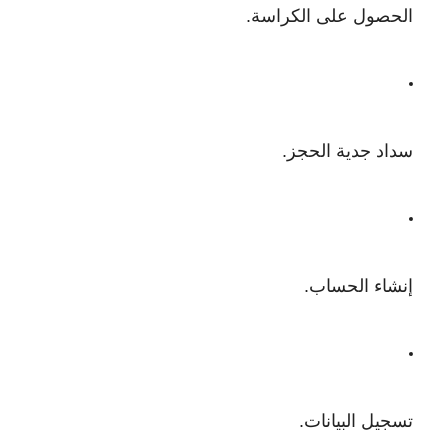
الحصول على الكراسة.
سداد جدية الحجز.
إنشاء الحساب.
تسجيل البيانات.