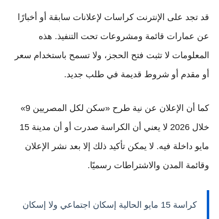
قد تجد على الإنترنت كراسات لإعلانات سابقة أو أخبارًا
عن عمارات قائمة ومشروعات تحت التنفيذ. هذه
المعلومات لا تثبت فتح الحجز، ولا تسمح باستخدام سعر
أو مقدم أو شروط قديمة في طلب جديد.
كما أن الإعلان عن نية طرح «سكن لكل المصريين 9»
خلال 2026 لا يعني أن الكراسة صدرت أو أن مدينة 15
مايو داخلة فيه. لا يمكن تأكيد ذلك إلا بعد نشر الإعلان
وقائمة المدن والاشتراطات رسميًا.
كراسة 15 مايو الحالية إسكان اجتماعي ولا إسكان