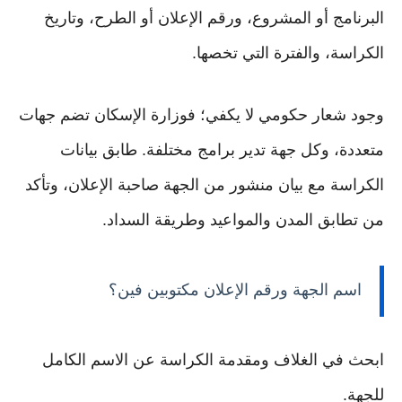
البرنامج أو المشروع، ورقم الإعلان أو الطرح، وتاريخ
الكراسة، والفترة التي تخصها.
وجود شعار حكومي لا يكفي؛ فوزارة الإسكان تضم جهات
متعددة، وكل جهة تدير برامج مختلفة. طابق بيانات
الكراسة مع بيان منشور من الجهة صاحبة الإعلان، وتأكد
من تطابق المدن والمواعيد وطريقة السداد.
اسم الجهة ورقم الإعلان مكتوبين فين؟
ابحث في الغلاف ومقدمة الكراسة عن الاسم الكامل
للجهة.