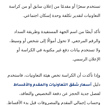
تستخدم سعرًا أو مقدمًا من إعلان سابق أو من كراسة
التعاونيات لتقدير تكلفة وحدة إسكان اجتماعي.
تأكد أيضًا من اسم الجهة المستفيدة وطريقة السداد
والرقم المرجعي. لا تحول أموالًا إلى شخص أو وسيط،
ولا تستخدم بيانات دفع غير مكتوبة في الكراسة أو
الإعلان الرسمي.
وإذا تأكدت أن الكراسة تخص هيئة التعاونيات، فاستخدم
دليل
أسعار شقق التعاونيات والمقدم والأقساط
لفصل جدية الحجز عن دفعة التخصيص والتعاقد،
وحساب إجمالي المقدم والمصروفات قبل بدء الأقساط.