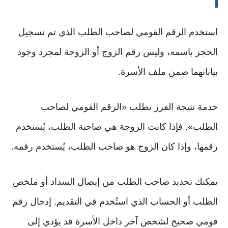
استخدم الرقم القومي لصاحب الطلب الذي تم تسجيل
الحجز باسمه، وليس رقم الزوج أو الزوجة لمجرد وجود
بياناتهما ضمن ملف الأسرة.
خدمة نتيجة الفرز تطلب «الرقم القومي لصاحب
الطلب». فإذا كانت الزوجة هي صاحبة الطلب، يُستخدم
رقمها، وإذا كان الزوج هو صاحب الطلب، يُستخدم رقمه.
يمكنك تحديد صاحب الطلب من إيصال السداد أو ملخص
الطلب أو الحساب الذي استُخدم في التقديم. إدخال رقم
قومي صحيح لشخص آخر داخل الأسرة قد يؤدي إلى