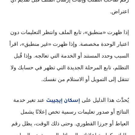
اعتراض.
إذا ظهرت «منطبق»، تابع الملف وانتظر التعليمات دون
اعتبار الوحدة مخصصة. وإذا ظهرت «غير منطبق»، اقرأ
السبب وحدد المستند أو الخدمة التي تعالجه. وإذا قُبل
التظلم، تابع المرحلة الجديدة التي تظهر في حسابك ولا
تنتقل إلى التمويل أو الاستلام من نفسك.
يُحدَّث هذا الدليل على
عند تغير خدمة
إسكان إيجيبت
النتائج أو صدور تعليمات رسمية تخص إعلانًا يشمل
العياط أو جرزا القطوري. وحتى ذلك الوقت، يظل رقم