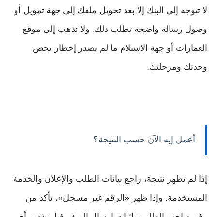
لا تتوجه إلى البنك إلا بعد تحويل ملفك إلى جهة تمويل أو
وصول رسالة واضحة تطلب ذلك. ولا تذهب إلى موقع
العمارات أو جهة الاستلام ما لم يصدر إخطار يخص
وحدتك ومرحلتك.
أعمل إيه الآن حسب النتيجة؟
إذا لم تظهر نتيجة، راجع بيانات الطلب والإعلان والخدمة
المستخدمة. وإذا ظهر «الرقم غير مسجل»، تأكد من
رقم صاحب الطلب وإثبات إرسال الملف قبل تقديم أي