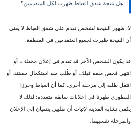
هل نتيجة شقق العياط ظهرت لكل المتقدمين؟
لا، ظهور النتيجة لشخص تقدم على شقق العياط لا يعني
أن النتيجة ظهرت لجميع المتقدمين في المنطقة.
قد يكون الشخص الآخر قد تقدم في إعلان مختلف، أو
انتهى فحص ملفه قبلك، أو طُلب منه استكمال مستند، أو
انتقل طلبه إلى مرحلة أخرى. كما أن العياط وجرزا
القطوري ظهرتا في إعلانات سابقة متعددة؛ لذلك لا
يكفي تشابه المدينة لإثبات أن طلبين ينتميان إلى الإعلان
والمرحلة نفسيهما.