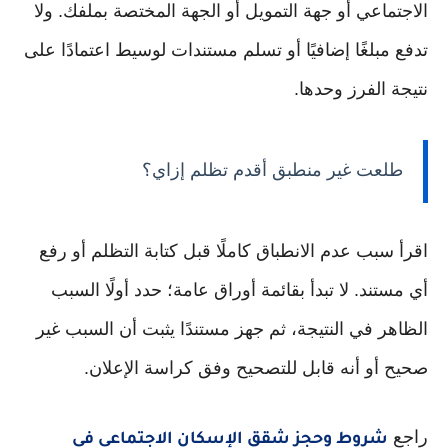
الاجتماعي أو جهة التمويل أو الجهة المختصة بملفك. ولا
تدفع مبلغًا إضافيًا أو تسلم مستندات لوسيط اعتمادًا على
نتيجة الفرز وحدها.
طلعت غير منطبق أقدم تظلم إزاي؟
اقرأ سبب عدم الانطباق كاملًا قبل كتابة التظلم أو رفع
أي مستند. لا تبدأ بقائمة أوراق عامة؛ حدد أولًا السبب
الظاهر في النتيجة، ثم جهز مستندًا يثبت أن السبب غير
صحيح أو أنه قابل للتصحيح وفق كراسة الإعلان.
راجع
شروط وحجز شقق الإسكان الاجتماعي في