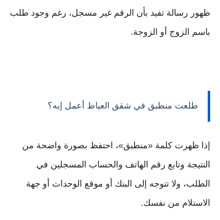
ظهور رسالة تفيد بأن الرقم غير مسجل، رغم وجود طلب
باسم الزوج أو الزوجة.
طلعت منطبق في شقق العياط أعمل إيه؟
إذا ظهرت كلمة «منطبق»، احتفظ بصورة واضحة من
النتيجة وتابع رقم الهاتف والحساب المسجلين في
الطلب، ولا تتوجه إلى البنك أو موقع الوحدات أو جهة
الاستلام من نفسك.