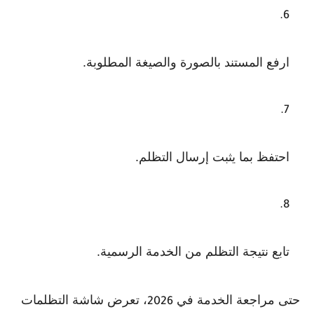
ارفع المستند بالصورة والصيغة المطلوبة.
احتفظ بما يثبت إرسال التظلم.
تابع نتيجة التظلم من الخدمة الرسمية.
حتى مراجعة الخدمة في
، تعرض شاشة التظلمات
2026