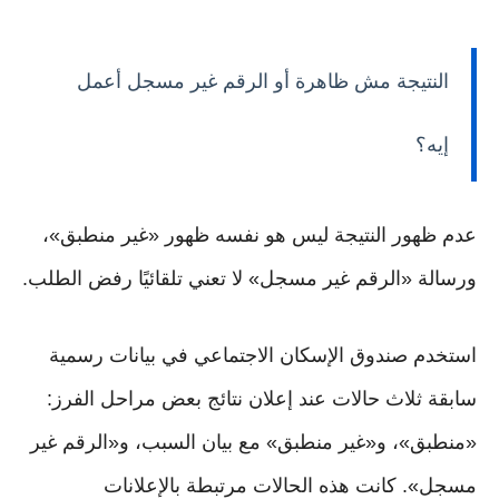
النتيجة مش ظاهرة أو الرقم غير مسجل أعمل
إيه؟
عدم ظهور النتيجة ليس هو نفسه ظهور «غير منطبق»،
ورسالة «الرقم غير مسجل» لا تعني تلقائيًا رفض الطلب.
استخدم صندوق الإسكان الاجتماعي في بيانات رسمية
سابقة ثلاث حالات عند إعلان نتائج بعض مراحل الفرز:
«منطبق»، و«غير منطبق» مع بيان السبب، و«الرقم غير
مسجل». كانت هذه الحالات مرتبطة بالإعلانات