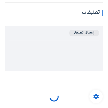
تعليقات
إرسال تعليق