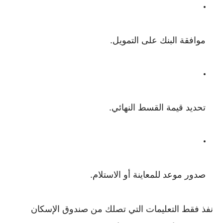
موافقة البنك على التمويل.
تحديد قيمة القسط النهائي.
صدور موعد للمعاينة أو الاستلام.
نفذ فقط التعليمات التي تصلك من صندوق الإسكان