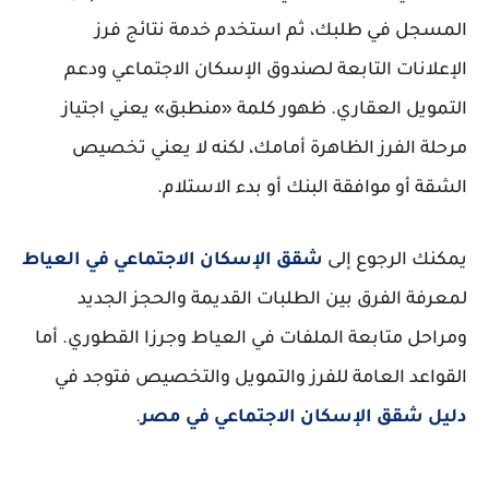
المسجل في طلبك، ثم استخدم خدمة نتائج فرز
الإعلانات التابعة لصندوق الإسكان الاجتماعي ودعم
التمويل العقاري. ظهور كلمة «منطبق» يعني اجتياز
مرحلة الفرز الظاهرة أمامك، لكنه لا يعني تخصيص
الشقة أو موافقة البنك أو بدء الاستلام.
يمكنك الرجوع إلى
شقق الإسكان الاجتماعي في العياط
لمعرفة الفرق بين الطلبات القديمة والحجز الجديد
ومراحل متابعة الملفات في العياط وجرزا القطوري. أما
القواعد العامة للفرز والتمويل والتخصيص فتوجد في
دليل شقق الإسكان الاجتماعي في مصر
.