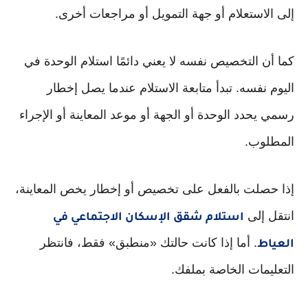
إلى الاستعلام أو جهة التمويل أو مراجعات أخرى.
كما أن التخصيص نفسه لا يعني دائمًا استلام الوحدة في
اليوم نفسه. تبدأ متابعة الاستلام عندما يصل إخطار
رسمي يحدد الوحدة أو الجهة أو موعد المعاينة أو الإجراء
المطلوب.
إذا حصلت بالفعل على تخصيص أو إخطار يخص المعاينة،
انتقل إلى
استلام شقق الإسكان الاجتماعي في
. أما إذا كانت حالتك «منطبق» فقط، فانتظر
العياط
التعليمات الخاصة بملفك.