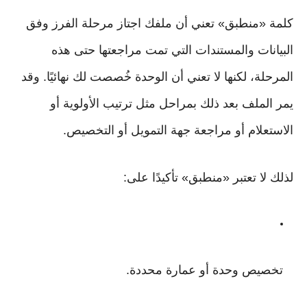
كلمة «منطبق» تعني أن ملفك اجتاز مرحلة الفرز وفق
البيانات والمستندات التي تمت مراجعتها حتى هذه
المرحلة، لكنها لا تعني أن الوحدة خُصصت لك نهائيًا. وقد
يمر الملف بعد ذلك بمراحل مثل ترتيب الأولوية أو
الاستعلام أو مراجعة جهة التمويل أو التخصيص.
لذلك لا تعتبر «منطبق» تأكيدًا على:
تخصيص وحدة أو عمارة محددة.