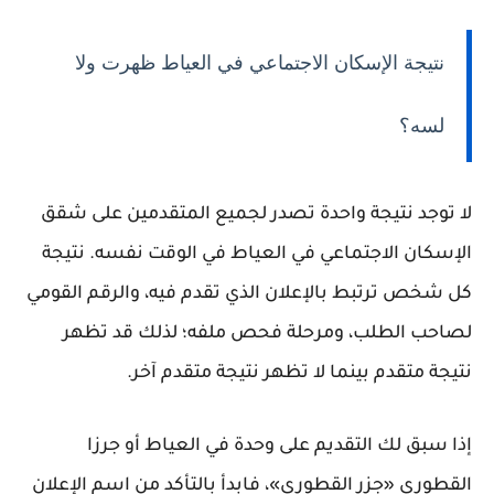
نتيجة الإسكان الاجتماعي في العياط ظهرت ولا
لسه؟
لا توجد نتيجة واحدة تصدر لجميع المتقدمين على شقق
الإسكان الاجتماعي في العياط في الوقت نفسه. نتيجة
كل شخص ترتبط بالإعلان الذي تقدم فيه، والرقم القومي
لصاحب الطلب، ومرحلة فحص ملفه؛ لذلك قد تظهر
نتيجة متقدم بينما لا تظهر نتيجة متقدم آخر.
إذا سبق لك التقديم على وحدة في العياط أو جرزا
القطوري «جزر القطوري»، فابدأ بالتأكد من اسم الإعلان