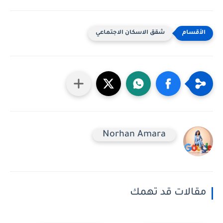
شقق الاسكان الاجتماعي
Norhan Amara
مقالات قد تهمك