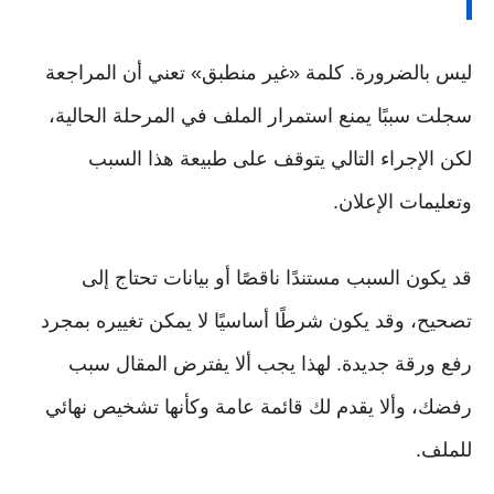
ليس بالضرورة. كلمة «غير منطبق» تعني أن المراجعة
سجلت سببًا يمنع استمرار الملف في المرحلة الحالية،
لكن الإجراء التالي يتوقف على طبيعة هذا السبب
وتعليمات الإعلان.
قد يكون السبب مستندًا ناقصًا أو بيانات تحتاج إلى
تصحيح، وقد يكون شرطًا أساسيًا لا يمكن تغييره بمجرد
رفع ورقة جديدة. لهذا يجب ألا يفترض المقال سبب
رفضك، وألا يقدم لك قائمة عامة وكأنها تشخيص نهائي
للملف.