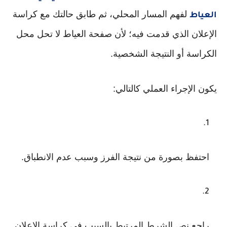
لفهم المسار المحلي، ثم طابق حالتك مع كراسة
العياط
الإعلان الذي قدمت فيه؛ لأن صفحة العياط لا تحل محل
الكراسة أو النتيجة الشخصية.
يكون الإجراء العملي كالتالي:
احتفظ بصورة من نتيجة الفرز وسبب عدم الانطباق.
راجع نص الشرط المرتبط بالسبب في كراسة الإعلان.