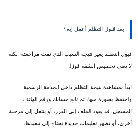
بعد قبول التظلم أعمل إيه؟
قبول التظلم يغير نتيجة السبب الذي تمت مراجعته، لكنه
لا يعني تخصيص الشقة فورًا.
ابدأ بمشاهدة نتيجة التظلم داخل الخدمة الرسمية
واحتفظ بصورة منها، ثم تابع حسابك ورقم الهاتف
المسجل. قد يعود الملف إلى الفرز، أو ينتقل إلى مرحلة
أخرى، أو تظهر تعليمات جديدة تحتاج إلى تنفيذها.