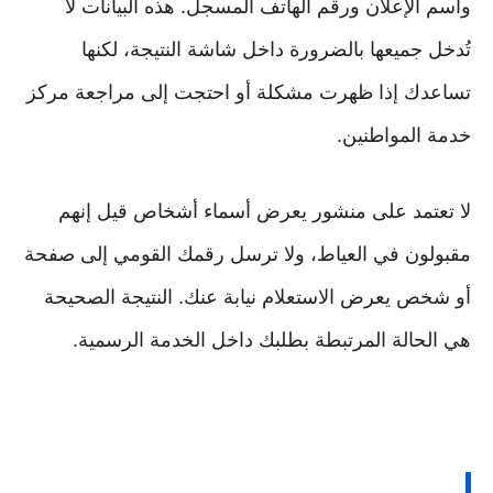
واسم الإعلان ورقم الهاتف المسجل. هذه البيانات لا
تُدخل جميعها بالضرورة داخل شاشة النتيجة، لكنها
تساعدك إذا ظهرت مشكلة أو احتجت إلى مراجعة مركز
خدمة المواطنين.
لا تعتمد على منشور يعرض أسماء أشخاص قيل إنهم
مقبولون في العياط، ولا ترسل رقمك القومي إلى صفحة
أو شخص يعرض الاستعلام نيابة عنك. النتيجة الصحيحة
هي الحالة المرتبطة بطلبك داخل الخدمة الرسمية.