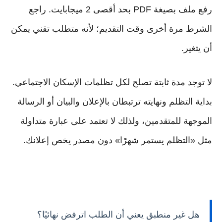
رفع ملف بصيغة PDF بحد أقصى 2 ميجابايت. راجع
الشرط مرة أخرى وقت التقديم؛ لأنه متطلب تقني يمكن
أن يتغير.
لا توجد مدة ثابتة تصلح لكل تظلمات الإسكان الاجتماعي.
بداية التظلم ونهايته ترتبطان بالإعلان والبيان أو الرسالة
الموجهة للمتقدمين، ولذلك لا تعتمد على عبارة متداولة
مثل «التظلم يستمر شهرًا» دون مصدر يخص إعلانك.
هل غير منطبق يعني أن الطلب اترفض نهائيًا؟