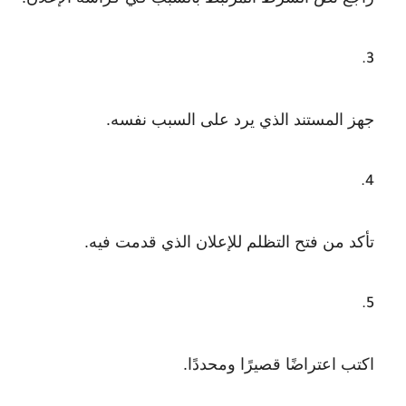
جهز المستند الذي يرد على السبب نفسه.
تأكد من فتح التظلم للإعلان الذي قدمت فيه.
اكتب اعتراضًا قصيرًا ومحددًا.