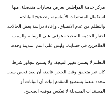
مركز خدمة المواطنين يعرض مسارات منفصلة، منها
استكمال المستندات الأساسية، وتصحيح البيانات،
والتظلم من عدم الانطباق، وإعادة دراسة بعض الحالات.
اختيار الخدمة الصحيحة يتوقف على الرسالة والسبب
الظاهرين في حسابك، وليس على اسم المدينة وحده.
التظلم لا يضمن تغيير النتيجة، ولا يسمح بتجاوز شرط
كان غير متحقق وقت الحجز. فائدته أن يعيد فحص سبب
محدد عندما يستطيع المتقدم إثبات أن البيانات أو
المستندات المسجلة لا تعكس موقفه الصحيح.