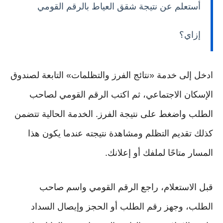
أستعلم عن نتيجة شقق العياط بالرقم القومي
إزاي؟
ادخل إلى خدمة «نتائج الفرز والتظلمات» التابعة لصندوق
الإسكان الاجتماعي، ثم اكتب الرقم القومي لصاحب
الطلب واضغط على نتيجة الفرز. الخدمة الحالية تتضمن
كذلك تقديم التظلم ومشاهدة نتيجته عندما يكون هذا
المسار متاحًا لملفك أو إعلانك.
قبل الاستعلام، راجع الرقم القومي واسم صاحب
الطلب، وجهز رقم الطلب أو الحجز وإيصال السداد