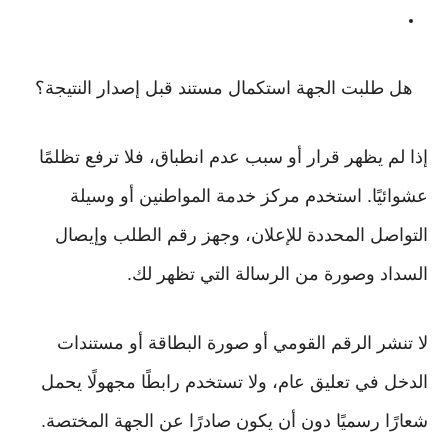
هل طلبت الجهة استكمال مستند قبل إصدار النتيجة؟
إذا لم يظهر قرار أو سبب عدم انطباق، فلا ترفع تظلمًا
عشوائيًا. استخدم مركز خدمة المواطنين أو وسيلة
التواصل المحددة للإعلان، وجهز رقم الطلب وإيصال
السداد وصورة من الرسالة التي تظهر لك.
لا تنشر الرقم القومي أو صورة البطاقة أو مستندات
الدخل في تعليق عام، ولا تستخدم رابطًا مجهولًا يحمل
شعارًا رسميًا دون أن يكون صادرًا عن الجهة المختصة.