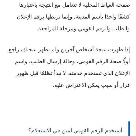
صفحة العياط المحلية لا تتعامل مع النتيجة باعتبارها
كشفًا واحدًا باسم المدينة، وإنما تربطها برقم الإعلان
والطلب والرقم القومي ومرحلة المراجعة.
إذا ظهرت نتيجة أشخاص آخرين ولم تظهر نتيجتك، راجع
أولًا صحة الرقم القومي، وحالة إرسال الطلب، واسم
الإعلان الذي تستخدم خدمته. لا تبدأ تظلمًا قبل ظهور
قرار أو سبب يمكن الاعتراض عليه.
أستخدم الرقم القومي لمين في الاستعلام؟