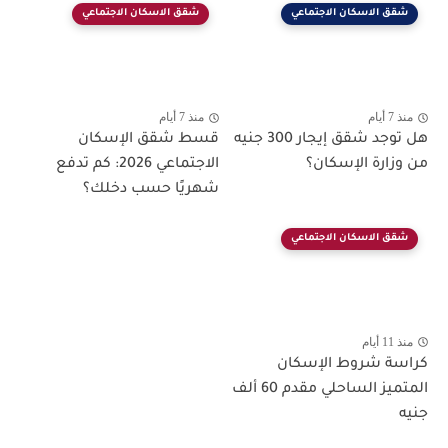
شقق الاسكان الاجتماعي
شقق الاسكان الاجتماعي
منذ 7 أيام
منذ 7 أيام
هل توجد شقق إيجار 300 جنيه
قسط شقق الإسكان
من وزارة الإسكان؟
الاجتماعي 2026: كم تدفع
شهريًا حسب دخلك؟
شقق الاسكان الاجتماعي
منذ 11 أيام
كراسة شروط الإسكان
المتميز الساحلي مقدم 60 ألف
جنيه