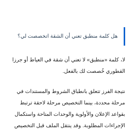
هل كلمة منطبق تعني أن الشقة اتخصصت لي؟
لا، كلمة «منطبق» لا تعني أن شقة في العياط أو جرزا
القطوري خُصصت لك بالفعل.
نتيجة الفرز تتعلق بانطباق الشروط والمستندات في
مرحلة محددة، بينما التخصيص مرحلة لاحقة ترتبط
بقواعد الإعلان والأولوية والوحدات المتاحة واستكمال
الإجراءات المطلوبة. وقد ينتقل الملف قبل التخصيص