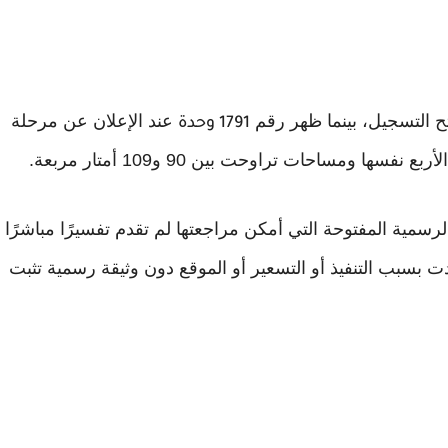
ح التسجيل، بينما ظهر رقم
عند الإعلان عن مرحلة
1791 وحدة
ها ومساحات تراوحت بين 90 و109 أمتار مربعة.
وحدة، لكن المصادر الرسمية المفتوحة التي أمكن مراجعتها لم تقدم تفسيرًا مباشرًا
دت بسبب التنفيذ أو التسعير أو الموقع دون وثيقة رسمية تثبت