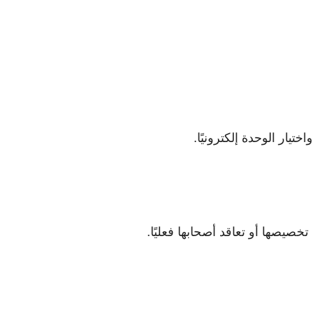
خصيصها أو تعاقد أصحابها فعليًا.