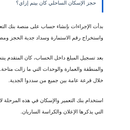
حجز الإسكان الساحلي كان بيتم إزاي؟
بدأت الإجراءات بإنشاء حساب على منصة بنك التع
واستخراج رقم الاستمارة وسداد جدية الحجز ومص
بعد تسجيل المبلغ داخل الحساب، كان المتقدم ينت
والمنطقة والعمارة والوحدات التي ما زالت متاحة
خلال قرعة عامة بين جميع من سددوا الجدية.
استخدام بنك التعمير والإسكان في هذه المرحلة لا
التي يذكرها الإعلان والكراسة الساريان.