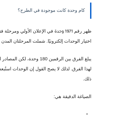
كام وحدة كانت موجودة في الطرح؟
ظهر رقم
في الإعلان الأولي ومرحلة فت
1971 وحدة
اختيار الوحدات إلكترونيًا. شملت المرحلتان المدن الأربع نفس
يبلغ الفرق بين الرقمين 180 
لهذا الفرق. لذلك لا يصح القول إن الوحدات استُبع
ذلك.
الصياغة الدقيقة هي: