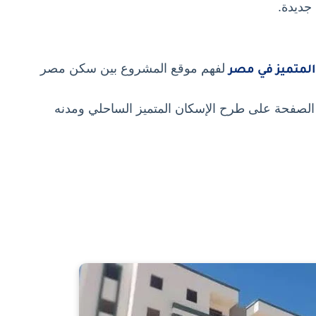
 جديدة.
لفهم موقع المشروع بين سكن مصر
لمتميز في مصر
ه الصفحة على طرح الإسكان المتميز الساحلي ومدنه