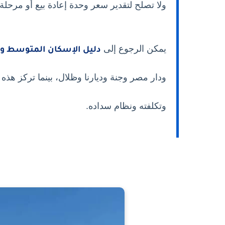
ولا تصلح لتقدير سعر وحدة إعادة بيع أو مرحلة
يمكن الرجوع إلى
دليل الإسكان المتوسط وا
ودار مصر وجنة وديارنا وظلال، بينما تركز هذ
وتكلفته ونظام سداده.