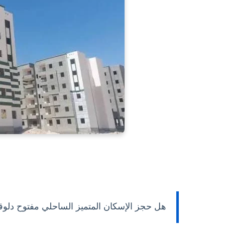
هل حجز الإسكان المتميز الساحلي مفتوح دلوق