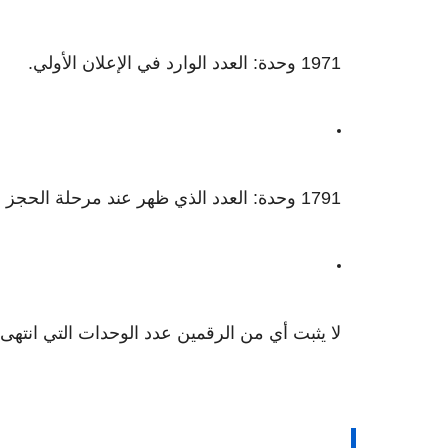
1971 وحدة: العدد الوارد في الإعلان الأولي.
1791 وحدة: العدد الذي ظهر عند مرحلة الحجز واختيار الوحدة إلكترونيًا.
لا يثبت أي من الرقمين عدد الوحدات التي انتهى ت