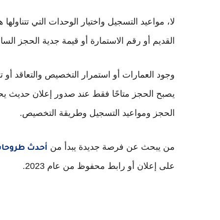
القديم أو رقم الاستمارة أو قيمة جدية الحجز السا
وجود العمارات أو استمرار التخصيص والتعاقد أو ت
يصبح الحجز متاحًا فقط عند صدور إعلان حديث يحد
الحجز ومواعيد التسجيل وطريقة التخصيص.
من يبحث عن فرصة جديدة يبدأ من
أحدث طروحات
على إعلان أو رابط محفوظ من عام 2023.