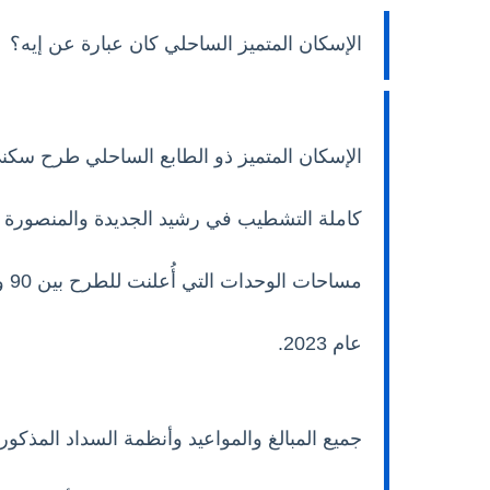
الإسكان المتميز الساحلي كان عبارة عن إيه؟
الإسكان المتميز ذو الطابع الساحلي طرح سكني
كاملة التشطيب في رشيد الجديدة والمنصورة ال
عام 2023.
جميع المبالغ والمواعيد وأنظمة السداد المذكورة ل