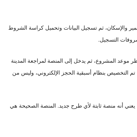
مير والإسكان، ثم تسجيل البيانات وتحميل كراسة الشروط
روفات التسجيل.
ظر موعد المشروع، ثم يدخل إلى المنصة لمراجعة المدينة
. تم التخصيص بنظام أسبقية الحجز الإلكتروني، وليس من
 يعني أنه منصة ثابتة لأي طرح جديد. المنصة الصحيحة هي