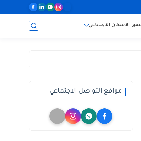
ق الاسكان الاجتماعي
مواقع التواصل الاجتماعي