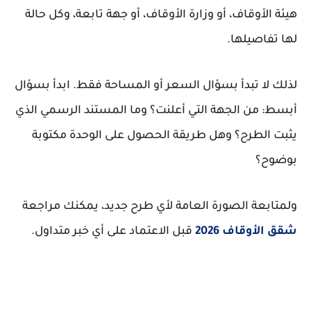
هيئة الأوقاف، أو وزارة الأوقاف، أو جهة تابعة، وكل حالة
لها تفاصيلها.
لذلك لا تبدأ بسؤال السعر أو المساحة فقط. ابدأ بسؤال
أبسط: من الجهة التي أعلنت؟ وما المستند الرسمي الذي
يثبت الطرح؟ وهل طريقة الحصول على الوحدة مكتوبة
بوضوح؟
ولمتابعة الصورة العامة لأي طرح جديد، يمكنك مراجعة
شقق الأوقاف 2026
قبل الاعتماد على أي خبر متداول.