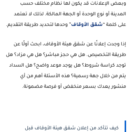
وبعض الإعلانات قد يكون لها نظام مختلف حسب
المدينة أو نوع الوحدة أو الجهة المالكة. لذلك لا تعتمد
على كلمة “
شقق الأوقاف
” وحدها لتحديد طريقة التقديم.
إذا وجدت إعلانًا عن شقق هيئة الأوقاف، ابحث أولًا عن
طريقة التخصيص. هل هي حجز مباشر؟ هل هي مزاد؟ هل
توجد كراسة شروط؟ هل يوجد موعد واضح؟ هل السداد
يتم من خلال جهة رسمية؟ هذه الأسئلة أهم من أي
منشور يعدك بسعر منخفض أو فرصة مضمونة.
كيف تتأكد من إعلان شقق هيئة الأوقاف قبل