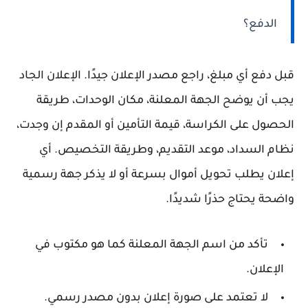
الدفع؟
قبل دفع أي مبلغ، راجع مصدر الإعلان جيدًا. الإعلان الجاد
يجب أن يوضح الجهة المعلنة، مكان الوحدات، طريقة
الحصول على الكراسة، قيمة التأمين أو المقدم إن وجدت،
نظام السداد، موعد التقديم، وطريقة التخصيص. أي
إعلان يطلب تحويل أموال بسرعة أو لا يذكر جهة رسمية
واضحة يحتاج حذرًا شديدًا.
تأكد من اسم الجهة المعلنة كما هو مكتوب في
الإعلان.
لا تعتمد على صورة إعلان بدون مصدر رسمي.