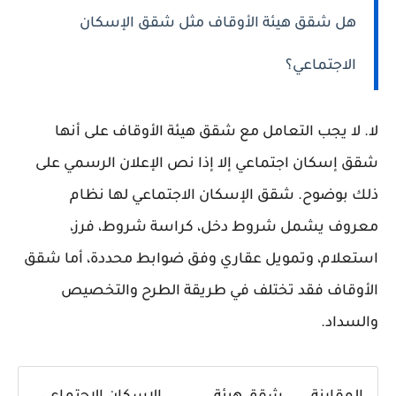
هل شقق هيئة الأوقاف مثل شقق الإسكان
الاجتماعي؟
لا. لا يجب التعامل مع شقق هيئة الأوقاف على أنها
شقق إسكان اجتماعي إلا إذا نص الإعلان الرسمي على
ذلك بوضوح. شقق الإسكان الاجتماعي لها نظام
معروف يشمل شروط دخل، كراسة شروط، فرز،
استعلام، وتمويل عقاري وفق ضوابط محددة، أما شقق
الأوقاف فقد تختلف في طريقة الطرح والتخصيص
والسداد.