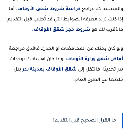
والمستندات، فراجع
كراسة شروط شقق الأوقاف
. أما
إذا كنت تريد معرفة الضوابط التي قد تُطلب قبل التقديم،
فالأقرب لك هو
شروط حجز شقق الأوقاف
.
ولو كان بحثك عن المحافظات أو المدن، فالأدق مراجعة
أماكن شقق وزارة الأوقاف
. وإذا كان اهتمامك بوحدات
بدر تحديدًا، فانتقل إلى
شقق الأوقاف بمدينة بدر
بدل
خلطها مع الطرح العام.
ما القرار الصحيح قبل التقديم؟