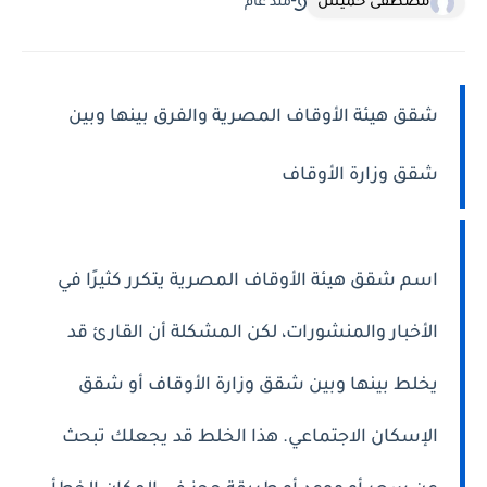
مصطفى خميس
منذ عام
شقق هيئة الأوقاف المصرية والفرق بينها وبين
شقق وزارة الأوقاف
اسم شقق هيئة الأوقاف المصرية يتكرر كثيرًا في
الأخبار والمنشورات، لكن المشكلة أن القارئ قد
يخلط بينها وبين شقق وزارة الأوقاف أو شقق
الإسكان الاجتماعي. هذا الخلط قد يجعلك تبحث