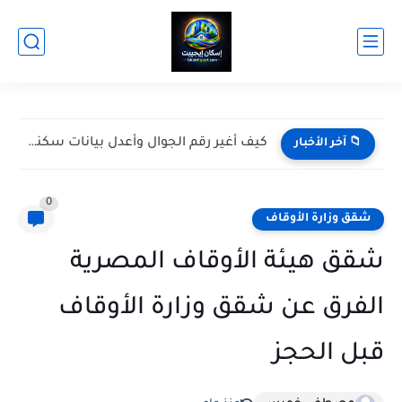
كيف أغير رقم الجوال وأعدل بيانات سكني؟
📁 آخر الأخبار
0
شقق وزارة الأوقاف
شقق هيئة الأوقاف المصرية
الفرق عن شقق وزارة الأوقاف
قبل الحجز