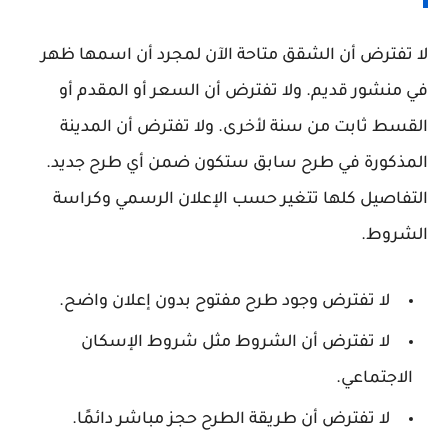
لا تفترض أن الشقق متاحة الآن لمجرد أن اسمها ظهر
في منشور قديم. ولا تفترض أن السعر أو المقدم أو
القسط ثابت من سنة لأخرى. ولا تفترض أن المدينة
المذكورة في طرح سابق ستكون ضمن أي طرح جديد.
التفاصيل كلها تتغير حسب الإعلان الرسمي وكراسة
الشروط.
لا تفترض وجود طرح مفتوح بدون إعلان واضح.
لا تفترض أن الشروط مثل شروط الإسكان
الاجتماعي.
لا تفترض أن طريقة الطرح حجز مباشر دائمًا.