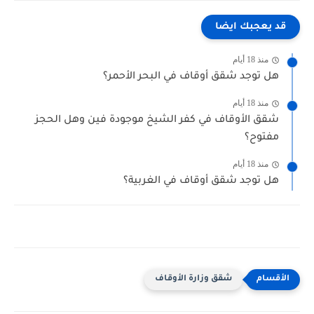
قد يعجبك ايضا
منذ 18 أيام
هل توجد شقق أوقاف في البحر الأحمر؟
منذ 18 أيام
شقق الأوقاف في كفر الشيخ موجودة فين وهل الحجز
مفتوح؟
منذ 18 أيام
هل توجد شقق أوقاف في الغربية؟
شقق وزارة الأوقاف