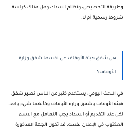
وطريقة التخصيص، ونظام السداد، وهل هناك كراسة
شروط رسمية أم لا.
هل شقق هيئة الأوقاف هي نفسها شقق وزارة
الأوقاف؟
في البحث اليومي، يستخدم كثير من الناس تعبير شقق
هيئة الأوقاف وشقق وزارة الأوقاف وكأنهما شيء واحد،
لكن عند التقديم أو السداد يجب التعامل مع الاسم
المكتوب في الإعلان نفسه. قد تكون الجهة المذكورة