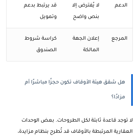
الدعم
لا يُفترض إلا
قد يرتبط بدعم
بنص واضح
وتمويل
المرجع
إعلان الجهة
كراسة شروط
المالكة
الصندوق
هل شقق هيئة الأوقاف تكون حجزًا مباشرًا أم
مزادًا؟
لا توجد قاعدة ثابتة لكل الطروحات. بعض الوحدات
العقارية المرتبطة بالأوقاف قد تُطرح بنظام مزايدة،