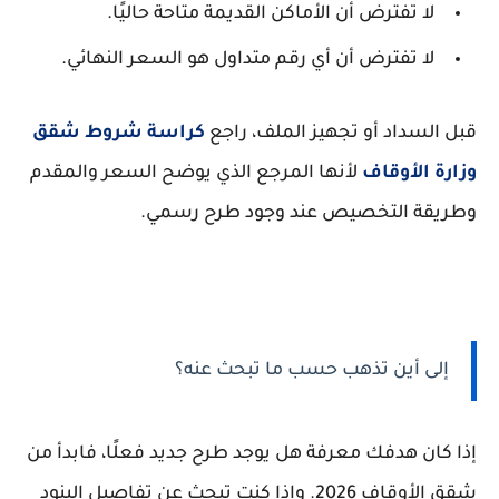
لا تفترض أن الأماكن القديمة متاحة حاليًا.
لا تفترض أن أي رقم متداول هو السعر النهائي.
قبل السداد أو تجهيز الملف، راجع
كراسة شروط شقق
وزارة الأوقاف
لأنها المرجع الذي يوضح السعر والمقدم
وطريقة التخصيص عند وجود طرح رسمي.
إلى أين تذهب حسب ما تبحث عنه؟
إذا كان هدفك معرفة هل يوجد طرح جديد فعلًا، فابدأ من
شقق الأوقاف 2026. وإذا كنت تبحث عن تفاصيل البنود