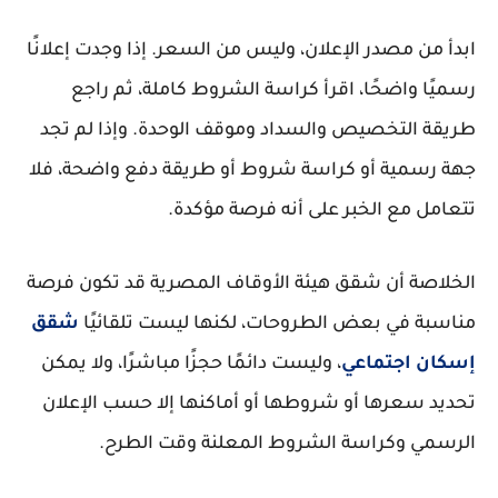
ابدأ من مصدر الإعلان، وليس من السعر. إذا وجدت إعلانًا
رسميًا واضحًا، اقرأ كراسة الشروط كاملة، ثم راجع
طريقة التخصيص والسداد وموقف الوحدة. وإذا لم تجد
جهة رسمية أو كراسة شروط أو طريقة دفع واضحة، فلا
تتعامل مع الخبر على أنه فرصة مؤكدة.
الخلاصة أن شقق هيئة الأوقاف المصرية قد تكون فرصة
مناسبة في بعض الطروحات، لكنها ليست تلقائيًا
شقق
إسكان اجتماعي
، وليست دائمًا حجزًا مباشرًا، ولا يمكن
تحديد سعرها أو شروطها أو أماكنها إلا حسب الإعلان
الرسمي وكراسة الشروط المعلنة وقت الطرح.