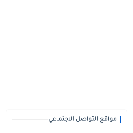
مواقع التواصل الاجتماعي