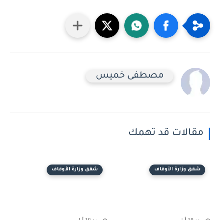
مصطفى خميس
مقالات قد تهمك
شقق وزارة الأوقاف
شقق وزارة الأوقاف