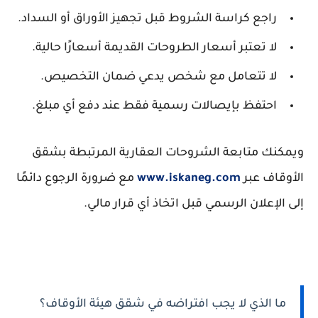
راجع كراسة الشروط قبل تجهيز الأوراق أو السداد.
لا تعتبر أسعار الطروحات القديمة أسعارًا حالية.
لا تتعامل مع شخص يدعي ضمان التخصيص.
احتفظ بإيصالات رسمية فقط عند دفع أي مبلغ.
ويمكنك متابعة الشروحات العقارية المرتبطة بشقق
الأوقاف عبر
www.iskaneg.com
مع ضرورة الرجوع دائمًا
إلى الإعلان الرسمي قبل اتخاذ أي قرار مالي.
ما الذي لا يجب افتراضه في شقق هيئة الأوقاف؟