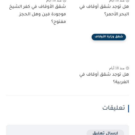
منذ 18 أيام
منذ 18 أيام
هل توجد شقق أوقاف في
شقق الأوقاف في كفر الشيخ
البحر الأحمر؟
موجودة فين وهل الحجز
مفتوح؟
شقق وزارة الأوقاف
منذ 18 أيام
هل توجد شقق أوقاف في
الغربية؟
تعليقات
إرسال تعليق