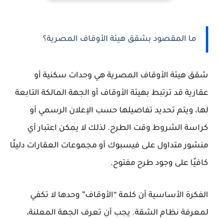
ما المقصود بشقق هيئة الأوقاف المصرية؟
شقق هيئة الأوقاف المصرية هي وحدات سكنية أو
عقارية قد ترتبط بهيئة الأوقاف أو الجهة المالكة التابعة
لها، ويتم تحديد تفاصيلها حسب الإعلان الرسمي أو
كراسة الشروط وقت الطرح. لذلك لا يمكن اعتبار أي
منشور متداول على فيسبوك أو مجموعات العقارات دليلًا
كافيًا على وجود طرح مفتوح.
الفكرة الأساسية أن كلمة “الأوقاف” وحدها لا تكفي
لمعرفة نظام الشقة. يجب أن تعرف الجهة المعلنة،