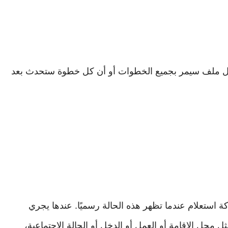
 كل ملف سيمر بجميع الخطوات أو أن كل خطوة ستحدث بعد
كة استعلام عندما تظهر هذه الحالة رسميًا. عندها يجري
ل محل الإقامة أو العمل أو الدخل أو الحالة الاجتماعية،