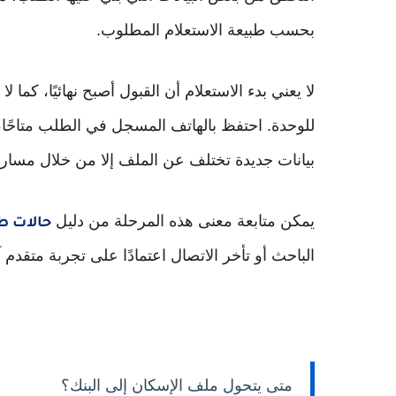
بحسب طبيعة الاستعلام المطلوب.
لا يعني بدء الاستعلام أن القبول أصبح نهائيًا، كما 
للوحدة. احتفظ بالهاتف المسجل في الطلب متاحًا، و
بيانات جديدة تختلف عن الملف إلا من خلال مسا
يمكن متابعة معنى هذه المرحلة من دليل
حالات ط
الباحث أو تأخر الاتصال اعتمادًا على تجربة متقدم 
متى يتحول ملف الإسكان إلى البنك؟