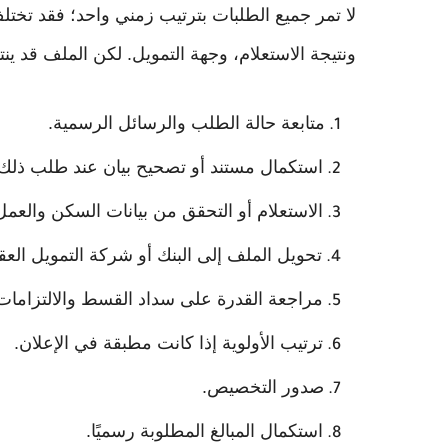
لا تمر جميع الطلبات بترتيب زمني واحد؛ فقد تخت
ونتيجة الاستعلام، وجهة التمويل. لكن الملف قد ينتق
متابعة حالة الطلب والرسائل الرسمية.
استكمال مستند أو تصحيح بيان عند طلب ذلك.
الاستعلام أو التحقق من بيانات السكن والعمل
تحويل الملف إلى البنك أو شركة التمويل العق
مراجعة القدرة على سداد القسط والالتزامات 
ترتيب الأولوية إذا كانت مطبقة في الإعلان.
صدور التخصيص.
استكمال المبالغ المطلوبة رسميًا.