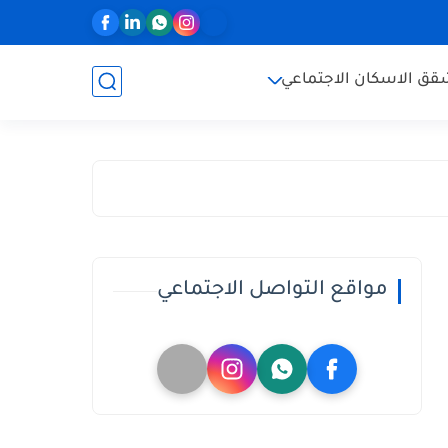
ق الاسكان الاجتماعي
مواقع التواصل الاجتماعي