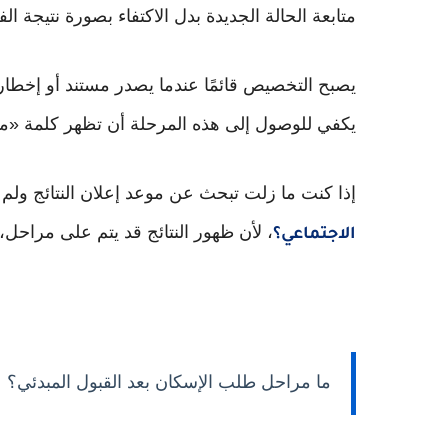
متابعة الحالة الجديدة بدل الاكتفاء بصورة نتيجة الف
يصبح التخصيص قائمًا عندما يصدر مستند أو إخطار 
يكفي للوصول إلى هذه المرحلة أن تظهر كلمة «منطب
إذا كنت ما زلت تبحث عن موعد إعلان النتائج ولم
، لأن ظهور النتائج قد يتم على مراحل،
الاجتماعي؟
ما مراحل طلب الإسكان بعد القبول المبدئي؟