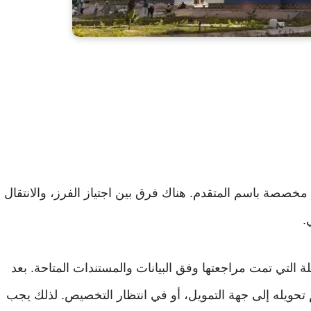
 مخصصة باسم المتقدم. هناك فرق بين اجتياز الفرز، والانتقال
.
لة التي تمت مراجعتها وفق البيانات والمستندات المتاحة. بعد
م تحويله إلى جهة التمويل، أو في انتظار التخصيص. لذلك يجب