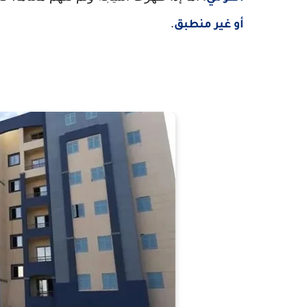
.
أو غير منطبق