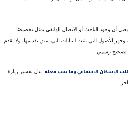
لا يعني أن وجود الباحث أو الاتصال الهاتفي يمثل تخصيصًا
جهز الأصول التي تثبت البيانات التي سبق تقديمها، ولا تقدم
ر تصحيح رسمي.
، بدل تفسير زيارة
لب الإسكان الاجتماعي وما يجب فعله
آخر.