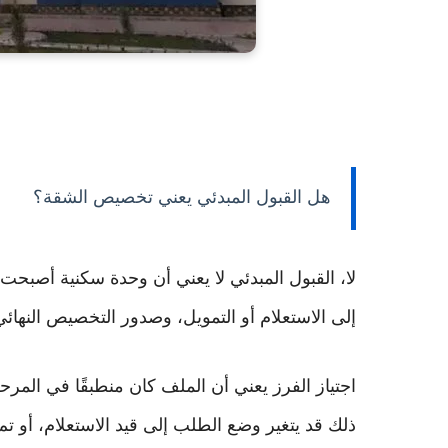
هل القبول المبدئي يعني تخصيص الشقة؟
لا، القبول المبدئي لا يعني أن وحدة سكنية أصبحت
إلى الاستعلام أو التمويل، وصدور التخصيص النهائي
اجتياز الفرز يعني أن الملف كان منطبقًا في المرح
ذلك قد يتغير وضع الطلب إلى قيد الاستعلام، أو ت