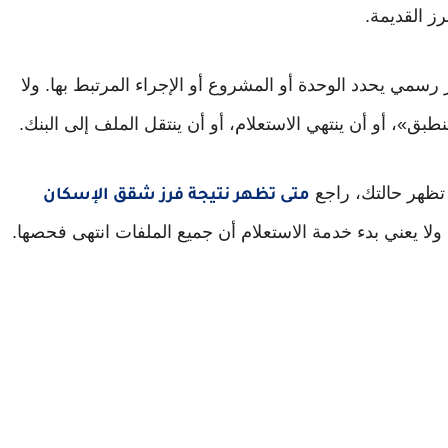
رز القديمة.
رسمي يحدد الوحدة أو المشروع أو الإجراء المرتبط بها. ولا
ق»، أو أن ينتهي الاستعلام، أو أن ينتقل الملف إلى البنك.
 تظهر حالتك، راجع
متى تظهر نتيجة فرز شقق الإسكان
 ولا يعني بدء خدمة الاستعلام أن جميع الملفات انتهى فحصها.