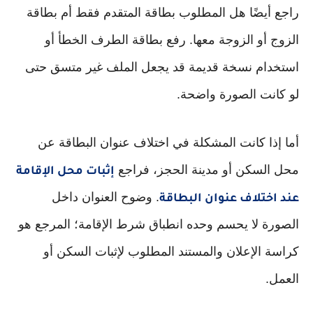
راجع أيضًا هل المطلوب بطاقة المتقدم فقط أم بطاقة
الزوج أو الزوجة معها. رفع بطاقة الطرف الخطأ أو
استخدام نسخة قديمة قد يجعل الملف غير متسق حتى
لو كانت الصورة واضحة.
أما إذا كانت المشكلة في اختلاف عنوان البطاقة عن
محل السكن أو مدينة الحجز، فراجع
إثبات محل الإقامة
. وضوح العنوان داخل
عند اختلاف عنوان البطاقة
الصورة لا يحسم وحده انطباق شرط الإقامة؛ المرجع هو
كراسة الإعلان والمستند المطلوب لإثبات السكن أو
العمل.