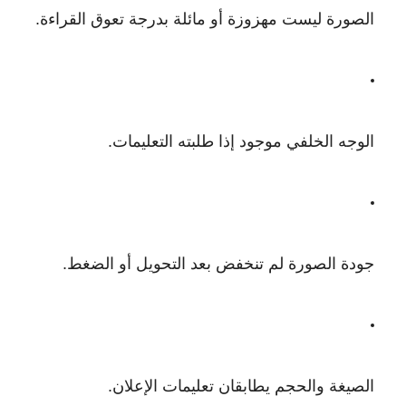
الصورة ليست مهزوزة أو مائلة بدرجة تعوق القراءة.
الوجه الخلفي موجود إذا طلبته التعليمات.
جودة الصورة لم تنخفض بعد التحويل أو الضغط.
الصيغة والحجم يطابقان تعليمات الإعلان.