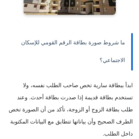
ما شروط صورة بطاقة الرقم القومي للإسكان
الاجتماعي؟
ابدأ ببطاقة سارية تخص صاحب الطلب نفسه، ولا
تستخدم بطاقة قديمة إذا صدرت بطاقة أحدث. وعند
طلب بطاقة الزوج أو الزوجة، تأكد من أن الصورة تخص
الطرف الصحيح وأن بياناتها تتطابق مع البيانات المكتوبة
داخل الطلب.