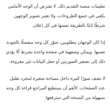
تعليمات منصة التقديم ذلك. لا تفترض أن الوجه الأمامي
يكفي في جميع الطروحات، ولا تعتبر تصوير الوجهين
شرطًا ثابتًا بالطريقة نفسها في كل إعلان.
إذا كان الوجهان مطلوبين، صوّر كل وجه منفصلًا بالجودة
نفسها. ويمكن وضعهما في صفحة واحدة بشرط ألا يؤدي
ذلك إلى تصغير الصورتين أو جعل البيانات غير مقروءة.
لا تضف صورًا كثيرة داخل مساحة صغيرة لمجرد تقليل
عدد الصفحات. الأهم أن يستطيع المراجع قراءة كل وجه
بسهولة من النسخة التي سترفعها.