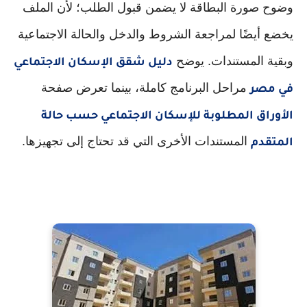
وضوح صورة البطاقة لا يضمن قبول الطلب؛ لأن الملف
يخضع أيضًا لمراجعة الشروط والدخل والحالة الاجتماعية
وبقية المستندات. يوضح
دليل شقق الإسكان الاجتماعي
مراحل البرنامج كاملة، بينما تعرض صفحة
في مصر
الأوراق المطلوبة للإسكان الاجتماعي حسب حالة
المستندات الأخرى التي قد تحتاج إلى تجهيزها.
المتقدم