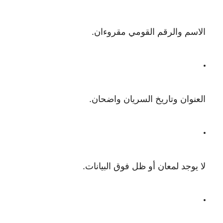
الاسم والرقم القومي مقروءان.
العنوان وتاريخ السريان واضحان.
لا يوجد لمعان أو ظل فوق البيانات.