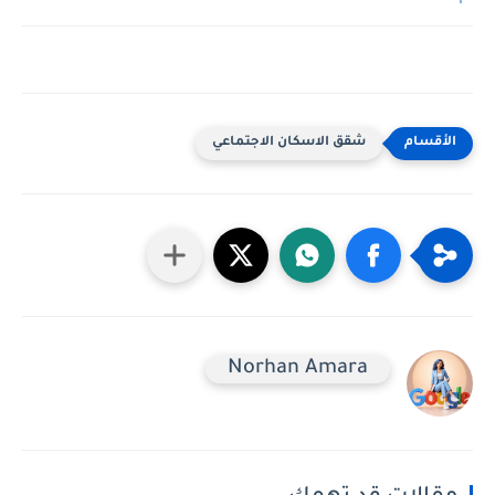
شقق الاسكان الاجتماعي
Norhan Amara