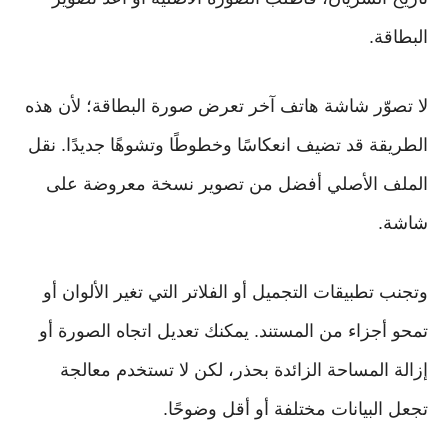
البطاقة.
لا تصوّر شاشة هاتف آخر تعرض صورة البطاقة؛ لأن هذه
الطريقة قد تضيف انعكاسًا وخطوطًا وتشوهًا جديدًا. نقل
الملف الأصلي أفضل من تصوير نسخة معروضة على
شاشة.
وتجنب تطبيقات التجميل أو الفلاتر التي تغير الألوان أو
تمحو أجزاء من المستند. يمكنك تعديل اتجاه الصورة أو
إزالة المساحة الزائدة بحذر، لكن لا تستخدم معالجة
تجعل البيانات مختلفة أو أقل وضوحًا.