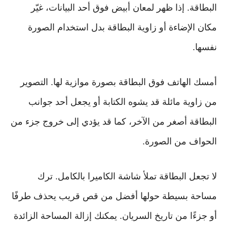
البطاقة. إذا ظهر لمعان أبيض فوق أحد البيانات، غيّر
مكان الإضاءة أو زاوية البطاقة بدل استخدام الصورة
نفسها.
أمسك الهاتف فوق البطاقة بصورة موازية لها. التصوير
من زاوية مائلة قد يشوه الكتابة أو يجعل أحد جوانب
البطاقة أصغر من الآخر، كما قد يؤدي إلى خروج جزء من
الحواف من الصورة.
لا تجعل البطاقة تملأ شاشة الكاميرا بالكامل. ترك
مساحة بسيطة حولها أفضل من قص قريب يحذف طرفًا
أو جزءًا من تاريخ السريان. يمكنك إزالة المساحة الزائدة