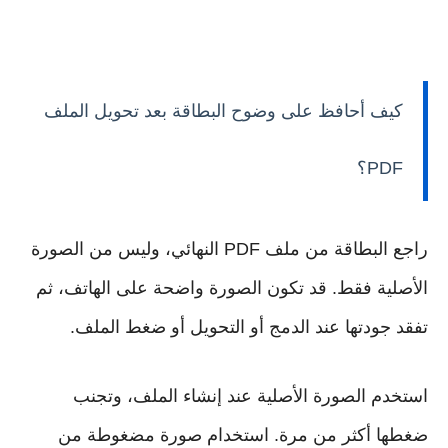
كيف أحافظ على وضوح البطاقة بعد تحويل الملف
PDF؟
راجع البطاقة من ملف PDF النهائي، وليس من الصورة
الأصلية فقط. قد تكون الصورة واضحة على الهاتف، ثم
تفقد جودتها عند الدمج أو التحويل أو ضغط الملف.
استخدم الصورة الأصلية عند إنشاء الملف، وتجنب
ضغطها أكثر من مرة. استخدام صورة مضغوطة من