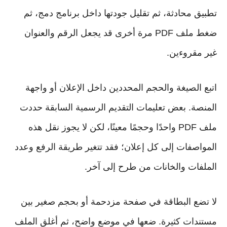
تطبيق محادثة، ثم تقليل جودتها داخل برنامج دمج، ثم
ضغط ملف PDF مرة أخرى قد يجعل الرقم والعنوان
غير مقروءين.
اتبع الصيغة والحجم المحددين داخل الإعلان أو واجهة
المنصة. بعض تعليمات التقديم الرسمية السابقة حددت
ملف PDF واحدًا وحجمًا معينًا، لكن لا يجوز نقل هذه
المواصفات إلى كل إعلان؛ فقد تتغير طريقة الرفع وعدد
الملفات والخانات من طرح إلى آخر.
لا تضع البطاقة في صفحة مزدحمة أو بحجم صغير بين
مستندات كثيرة. ضعها في موضع واضح، ثم أغلق الملف