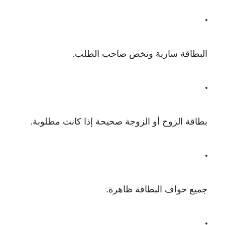
البطاقة سارية وتخص صاحب الطلب.
بطاقة الزوج أو الزوجة صحيحة إذا كانت مطلوبة.
جميع حواف البطاقة ظاهرة.