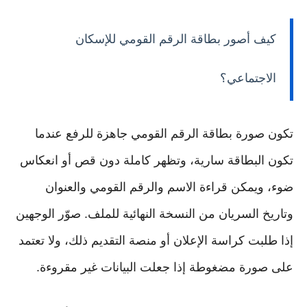
كيف أصور بطاقة الرقم القومي للإسكان
الاجتماعي؟
تكون صورة بطاقة الرقم القومي جاهزة للرفع عندما
تكون البطاقة سارية، وتظهر كاملة دون قص أو انعكاس
ضوء، ويمكن قراءة الاسم والرقم القومي والعنوان
وتاريخ السريان من النسخة النهائية للملف. صوّر الوجهين
إذا طلبت كراسة الإعلان أو منصة التقديم ذلك، ولا تعتمد
على صورة مضغوطة إذا جعلت البيانات غير مقروءة.