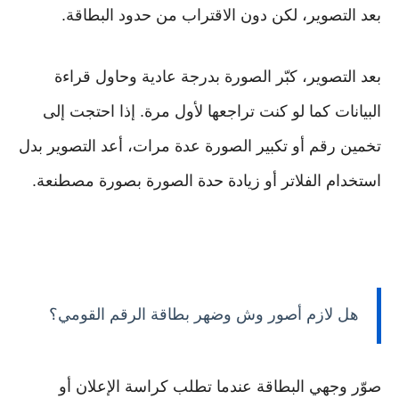
بعد التصوير، لكن دون الاقتراب من حدود البطاقة.
بعد التصوير، كبّر الصورة بدرجة عادية وحاول قراءة
البيانات كما لو كنت تراجعها لأول مرة. إذا احتجت إلى
تخمين رقم أو تكبير الصورة عدة مرات، أعد التصوير بدل
استخدام الفلاتر أو زيادة حدة الصورة بصورة مصطنعة.
هل لازم أصور وش وضهر بطاقة الرقم القومي؟
صوّر وجهي البطاقة عندما تطلب كراسة الإعلان أو