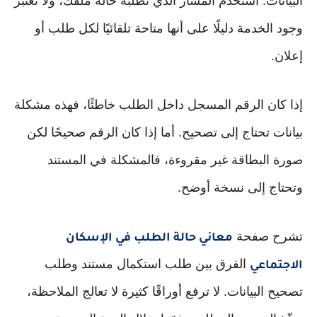
البيانات. استخدم المسار الذي تطلبه حالة ملفك، ولا تعتبر
وجود الخدمة دليلًا على أنها متاحة تلقائيًا لكل طلب أو
إعلان.
إذا كان الرقم المسجل داخل الطلب خاطئًا، فهذه مشكلة
بيانات تحتاج إلى تصحيح. أما إذا كان الرقم صحيحًا لكن
صورة البطاقة غير مقروءة، فالمشكلة في المستند
وتحتاج إلى نسخة أوضح.
تشرح صفحة
معاني حالة الطلب في الإسكان
الفرق بين طلب استكمال مستند وطلب
الاجتماعي
تصحيح البيانات. لا ترفع أوراقًا كثيرة لا تعالج الملاحظة،