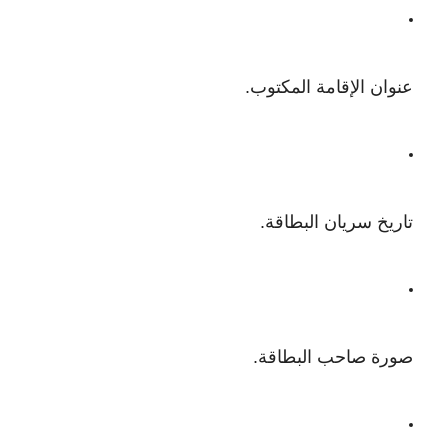
عنوان الإقامة المكتوب.
تاريخ سريان البطاقة.
صورة صاحب البطاقة.