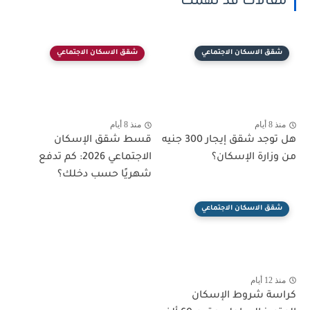
مقالات قد تهمك
شقق الاسكان الاجتماعي
شقق الاسكان الاجتماعي
منذ 8 أيام
منذ 8 أيام
هل توجد شقق إيجار 300 جنيه
قسط شقق الإسكان
من وزارة الإسكان؟
الاجتماعي 2026: كم تدفع
شهريًا حسب دخلك؟
شقق الاسكان الاجتماعي
منذ 12 أيام
كراسة شروط الإسكان