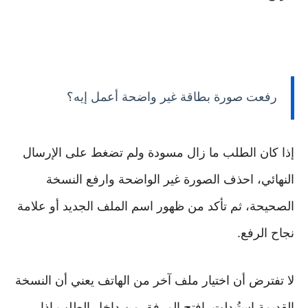
رفعت صورة بطاقة غير واضحة أعمل إيه؟
إذا كان الطلب ما زال مسودة ولم تضغط على الإرسال
النهائي، احذف الصورة غير الواضحة وارفع النسخة
الصحيحة، ثم تأكد من ظهور اسم الملف الجديد أو علامة
نجاح الرفع.
لا تفترض أن اختيار ملف آخر من الهاتف يعني أن النسخة
القديمة استُبدلت. افتح المرفق من داخل الطلب إذا