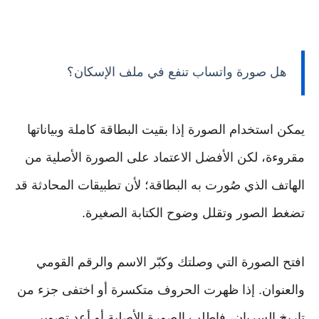
هل صورة واتساب تنفع في ملف الإسكان؟
يمكن استخدام الصورة إذا بقيت البطاقة كاملة وبياناتها
مقروءة، لكن الأفضل الاعتماد على الصورة الأصلية من
الهاتف الذي صُورت به البطاقة؛ لأن تطبيقات المحادثة قد
تضغط الصور وتقلل وضوح الكتابة الصغيرة.
افتح الصورة التي وصلتك وكبّر الاسم والرقم القومي
والعنوان. إذا ظهرت الحروف متكسرة أو اختفى جزء من
تاريخ السريان، فاطلب الصورة الأصلية أو أعد تصوير