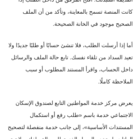
كانت المنصة تسمح بالمعاينة، وتأكد من أن الملف
الصحيح موجود في الخانة الصحيحة.
أما إذا أرسلت الطلب، فلا تنشئ حسابًا أو طلبًا جديدًا ولا
تعيد السداد من تلقاء نفسك. تابع حالة الملف والرسائل
داخل الحساب، واقرأ المستند المطلوب أو سبب
الملاحظة كاملًا.
يعرض مركز خدمة المواطنين التابع لصندوق الإسكان
الاجتماعي خدمة باسم «طلب رفع أو استكمال
المستندات الأساسية»، إلى جانب خدمة منفصلة لتصحيح