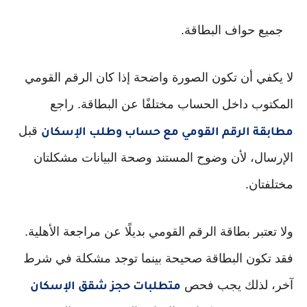
جميع حواف البطاقة.
لا يكفي أن تكون الصورة واضحة إذا كان الرقم القومي
المكتوب داخل الحساب مختلفًا عن البطاقة. راجع
قبل
مطابقة الرقم القومي مع حساب وطلب الإسكان
الإرسال، لأن وضوح المستند وصحة البيانات مشكلتان
مختلفتان.
ولا تعتبر بطاقة الرقم القومي بديلًا عن مراجعة الأهلية.
فقد تكون البطاقة صحيحة بينما توجد مشكلة في شرط
آخر، لذلك يجب فحص
متطلبات حجز شقق الإسكان