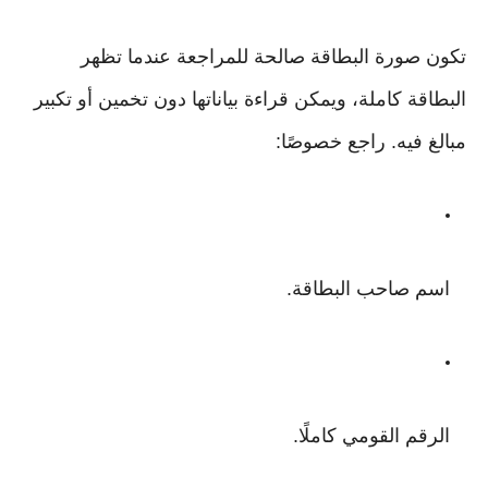
تكون صورة البطاقة صالحة للمراجعة عندما تظهر
البطاقة كاملة، ويمكن قراءة بياناتها دون تخمين أو تكبير
مبالغ فيه. راجع خصوصًا:
اسم صاحب البطاقة.
الرقم القومي كاملًا.