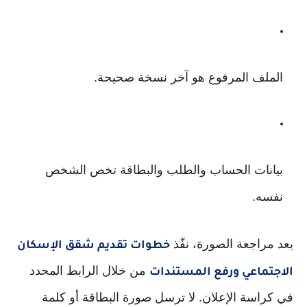
الملف المرفوع هو آخر نسخة صحيحة.
بيانات الحساب والطلب والبطاقة تخص الشخص
نفسه.
بعد مراجعة الصورة، نفّذ
خطوات تقديم شقق الإسكان
من خلال الرابط المحدد
الاجتماعي ورفع المستندات
في كراسة الإعلان. لا ترسل صورة البطاقة أو كلمة