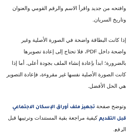
وافتحه من جديد واقرأ الاسم والرقم القومي والعنوان
وتاريخ السريان.
إذا كانت البطاقة واضحة في الصورة الأصلية وغير
واضحة داخل PDF، فلا تحتاج إلى إعادة تصويرها
بالضرورة؛ ابدأ بإعادة إنشاء الملف بجودة أعلى. أما إذا
كانت الصورة الأصلية نفسها غير مقروءة، فإعادة التصوير
هي الحل الأفضل.
وتوضح صفحة
تجهيز ملف أوراق الإسكان الاجتماعي
كيفية مراجعة بقية المستندات وترتيبها قبل
قبل التقديم
الرفع.