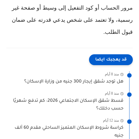
مرور الحساب أو كود التفعيل إلى وسيط أو صفحة غير
رسمية، ولا تعتمد على شخص يدعي قدرته على ضمان
قبول الطلب.
قد يعجبك ايضا
منذ 8 أيام
هل توجد شقق إيجار 300 جنيه من وزارة الإسكان؟
منذ 8 أيام
قسط شقق الإسكان الاجتماعي 2026: كم تدفع شهريًا
حسب دخلك؟
منذ 12 أيام
كراسة شروط الإسكان المتميز الساحلي مقدم 60 ألف
جنيه