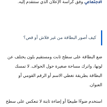
وفق كراسة الإعلان الذي ستتقدم إليه.
الاجتماعي
كيف أصور البطاقة من غير فلاش أو قص؟
ضع البطاقة على سطح ثابت ومستقيم بلون يختلف عن
لونها، واترك مساحة صغيرة حول الحواف. لا تمسك
البطاقة بطريقة تغطي الاسم أو الرقم القومي أو
العنوان.
استخدم ضوءًا طبيعيًا أو إضاءة ثابتة لا تنعكس على سطح