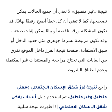
نتيجة «غير منطبق» لا تعني أن جميع الحالات يمكن
تصحيحها، كما لا تعني أن كل خطأ أصبح رفضًا نهائيًا. قد
تكون المشكلة ورقة ناقصة أو بيانًا يمكن إثبات صحته،
وقد تكون مرتبطة بشرط جوهري مثل حدود الدخل أو
سبق الاستفادة. صفحة نتيجة الفرز داخل الموقع تفرق
بين البيانات التي تحتاج مراجعة والمستندات غير المكتملة
وعدم انطباق الشروط.
راجع
نتيجة فرز شقق الإسكان الاجتماعي ومعنى
، ثم استخدم دليل
منطبق وغير منطبق
أسباب رفض
إذا ظهرت نتيجة سلبية.
شقق الإسكان الاجتماعي