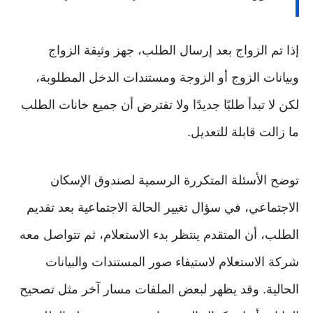
إذا تم الزواج بعد إرسال الطلب، جهز وثيقة الزواج
وبيانات الزوج أو الزوجة ومستندات الدخل المطلوبة،
لكن لا تبدأ طلبًا جديدًا ولا تفترض أن جميع خانات الطلب
ما زالت قابلة للتعديل.
توضح الأسئلة المتكررة الرسمية لصندوق الإسكان
الاجتماعي، في سؤال تغيير الحالة الاجتماعية بعد تقديم
الطلب، أن المتقدم ينتظر بدء الاستعلام، ثم تتواصل معه
شركة الاستعلام لاستيفاء صور المستندات والبيانات
الحالية. وقد يظهر لبعض الملفات مسار آخر مثل تصحيح