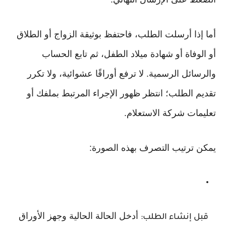
أما إذا أرسلت الطلب، فاحتفظ بوثيقة الزواج أو الطلاق
أو الوفاة أو شهادة ميلاد الطفل، ثم تابع الحساب
والرسائل الرسمية. لا ترفع أوراقًا عشوائية، ولا تكرر
تقديم الطلب؛ انتظر ظهور الإجراء المرتبط بملفك أو
تعليمات شركة الاستعلام.
يمكن ترتيب التصرف بهذه الصورة:
أدخل الحالة الحالية وجهز الأوراق
قبل إنشاء الطلب: