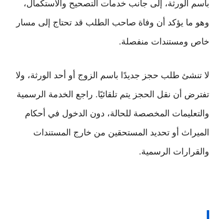
باسم الورثة، إلى جانب خدمات التصحيح والاستكمال،
وهو ما يؤكد أن وفاة صاحب الطلب قد تحتاج إلى مسار
خاص ومستندات منفصلة.
لا تنشئ طلب حجز جديدًا باسم الزوج أو أحد الورثة، ولا
تفترض أن نقل الحجز يتم تلقائيًا. راجع الخدمة الرسمية
والتعليمات المخصصة للحالة، دون الدخول في أحكام
الميراث أو تحديد المستحقين من خارج المستندات
والقرارات الرسمية.