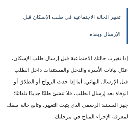
تغيير الحالة الاجتماعية في طلب الإسكان قبل
الإرسال وبعده
إذا تغيرت حالتك الاجتماعية قبل إرسال طلب الإسكان،
عدّل بيانات الأسرة والدخل والمستندات داخل الطلب
قبل الإرسال النهائي. أما إذا حدث الزواج أو الطلاق أو
الوفاة بعد إرسال الطلب، فلا تنشئ طلبًا جديدًا تلقائيًا؛
جهز المستند الرسمي الذي يثبت التغيير، وتابع حالة ملفك
لمعرفة الإجراء المتاح في مرحلتك.