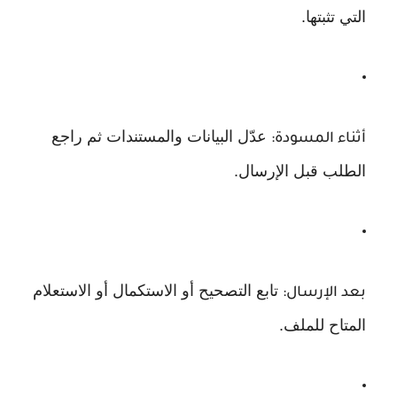
التي تثبتها.
عدّل البيانات والمستندات ثم راجع
أثناء المسودة:
الطلب قبل الإرسال.
تابع التصحيح أو الاستكمال أو الاستعلام
بعد الإرسال:
المتاح للملف.