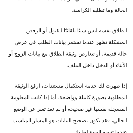
الحالة وما تطلبه الكراسة.
الطلاق نفسه ليس سببًا تلقائيًا للقبول أو الرفض.
المشكلة تظهر عندما تستمر بيانات الطلب في عرض
حالة قديمة، أو تتعارض وثيقة الطلاق مع بيانات الزوج أو
الأبناء أو الدخل داخل الملف.
إذا ظهرت لك خدمة استكمال مستندات، ارفع الوثيقة
المطلوبة بصورة كاملة وواضحة. أما إذا كانت المعلومة
المسجلة نفسها غير صحيحة أو لم تعد تعبر عن الوضع
الحالي، فقد يكون تصحيح البيانات هو المسار المناسب
عندما تتيحه الجهة لطلبك.