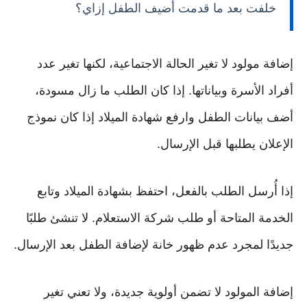
خلفت بعد ما قدمت أضيف الطفل إزاي؟
إضافة مولود لا تغير الحالة الاجتماعية، لكنها تغير عدد
أفراد الأسرة وبياناتها. إذا كان الطلب ما زال مسودة،
أضف بيانات الطفل وارفع شهادة الميلاد إذا كان نموذج
الإعلان يطلبها قبل الإرسال.
إذا أُرسل الطلب بالفعل، احتفظ بشهادة الميلاد وتابع
الخدمة المتاحة أو طلب شركة الاستعلام. لا تنشئ طلبًا
جديدًا لمجرد عدم ظهور خانة لإضافة الطفل بعد الإرسال.
إضافة المولود لا تضمن أولوية جديدة، ولا تعني تغير