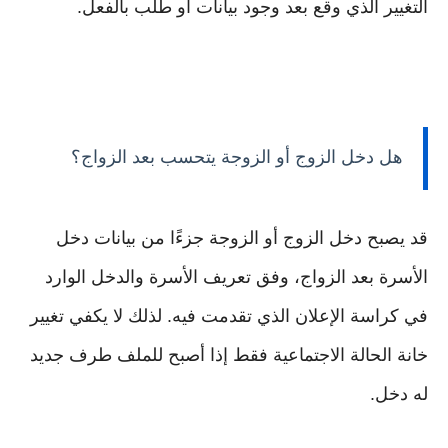
التغيير الذي وقع بعد وجود بيانات أو طلب بالفعل.
هل دخل الزوج أو الزوجة يتحسب بعد الزواج؟
قد يصبح دخل الزوج أو الزوجة جزءًا من بيانات دخل
الأسرة بعد الزواج، وفق تعريف الأسرة والدخل الوارد
في كراسة الإعلان الذي تقدمت فيه. لذلك لا يكفي تغيير
خانة الحالة الاجتماعية فقط إذا أصبح للملف طرف جديد
له دخل.