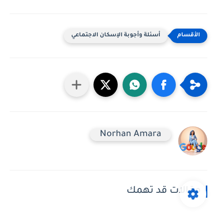
أسئلة وأجوبة الإسكان الاجتماعي
Norhan Amara
مقالات قد تهمك