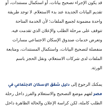
قد يكون الإجراء تصحيح بيانات، أو استكمال مستندات، أو
تقديم البيانات الجديدة عند بدء الاستعلام. لا توجد طريقة
واحدة مضمونة لجميع الملفات؛ لأن الخدمة المتاحة
تتوقف على مرحلة الطلب والإعلان الذي تقدمت فيه.
وتعرض خدمات صندوق الإسكان الاجتماعي مسارات
منفصلة لتصحيح البيانات، واستكمال المستندات، ومتابعة
الملفات لدى شركات الاستعلام، ونقل الحجز باسم
الورثة.
يمكنك الرجوع إلى
دليل شقق الإسكان الاجتماعي في
لفهم موضع التصحيح والاستعلام والفرز داخل رحلة
مصر
الطلب كاملة، لكن كراسة الإعلان والحالة الظاهرة داخل