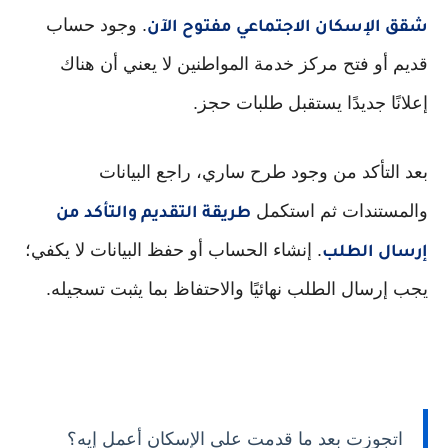
. وجود حساب
شقق الإسكان الاجتماعي مفتوح الآن
قديم أو فتح مركز خدمة المواطنين لا يعني أن هناك
إعلانًا جديدًا يستقبل طلبات حجز.
بعد التأكد من وجود طرح ساري، راجع البيانات
والمستندات ثم استكمل
طريقة التقديم والتأكد من
. إنشاء الحساب أو حفظ البيانات لا يكفي؛
إرسال الطلب
يجب إرسال الطلب نهائيًا والاحتفاظ بما يثبت تسجيله.
اتجوزت بعد ما قدمت على الإسكان أعمل إيه؟