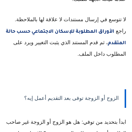
لا تتوسع في إرسال مستندات لا علاقة لها بالملاحظة.
راجع
الأوراق المطلوبة للإسكان الاجتماعي حسب حالة
، ثم قدم المستند الذي يثبت التغيير ويرد على
المتقدم
المطلوب داخل الملف.
الزوج أو الزوجة توفى بعد التقديم أعمل إيه؟
ابدأ بتحديد من توفي: هل هو الزوج أو الزوجة غير صاحب