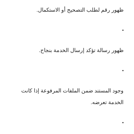
ظهور رقم لطلب التصحيح أو الاستكمال.
ظهور رسالة تؤكد إرسال الخدمة بنجاح.
وجود المستند ضمن الملفات المرفوعة إذا كانت
الخدمة تعرضه.