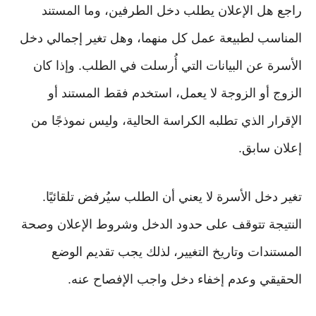
راجع هل الإعلان يطلب دخل الطرفين، وما المستند
المناسب لطبيعة عمل كل منهما، وهل تغير إجمالي دخل
الأسرة عن البيانات التي أُرسلت في الطلب. وإذا كان
الزوج أو الزوجة لا يعمل، استخدم فقط المستند أو
الإقرار الذي تطلبه الكراسة الحالية، وليس نموذجًا من
إعلان سابق.
تغير دخل الأسرة لا يعني أن الطلب سيُرفض تلقائيًا.
النتيجة تتوقف على حدود الدخل وشروط الإعلان وصحة
المستندات وتاريخ التغيير، لذلك يجب تقديم الوضع
الحقيقي وعدم إخفاء دخل واجب الإفصاح عنه.