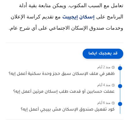
تعامل مع السبب المكتوب. ويمكن متابعة بقية أدلة
البرنامج على
مع تقديم كراسة الإعلان
إسكان إيجيبت
وخدمات صندوق الإسكان الاجتماعي على أي شرح عام.
قد يعجبك ايضا
منذ 2 أيام
ظهر في ملف الإسكان سبق حجز وحدة سكنية أعمل إيه؟
منذ 4 أيام
عملت حسابين أو قدمت طلب إسكان مرتين أعمل إيه؟
منذ 6 أيام
كود تفعيل صندوق الإسكان مش بييجي أعمل إيه؟