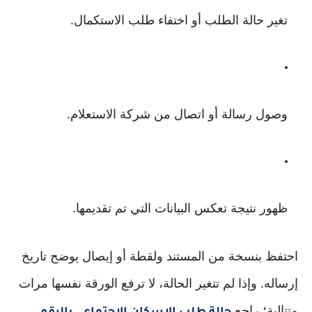
تغير حالة الطلب أو اختفاء طلب الاستكمال.
وصول رسالة أو اتصال من شركة الاستعلام.
ظهور نتيجة تعكس البيانات التي تم تقديمها.
احتفظ بنسخة من المستند ولقطة أو إيصال يوضح تاريخ
إرساله. وإذا لم تتغير الحالة، لا ترفع الورقة نفسها مرات
متتالية؛ راجع