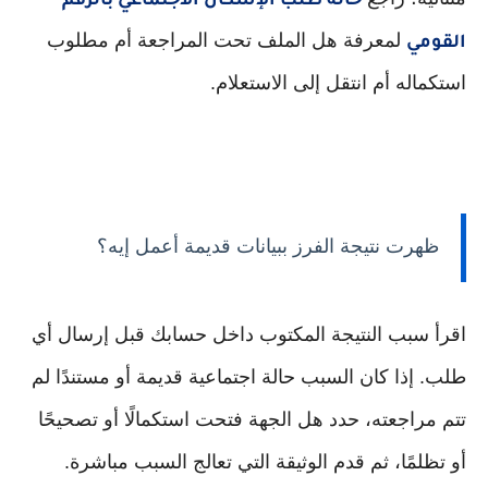
حالة طلب الإسكان الاجتماعي بالرقم
لمعرفة هل الملف تحت المراجعة أم مطلوب
القومي
استكماله أم انتقل إلى الاستعلام.
ظهرت نتيجة الفرز ببيانات قديمة أعمل إيه؟
اقرأ سبب النتيجة المكتوب داخل حسابك قبل إرسال أي
طلب. إذا كان السبب حالة اجتماعية قديمة أو مستندًا لم
تتم مراجعته، حدد هل الجهة فتحت استكمالًا أو تصحيحًا
أو تظلمًا، ثم قدم الوثيقة التي تعالج السبب مباشرة.