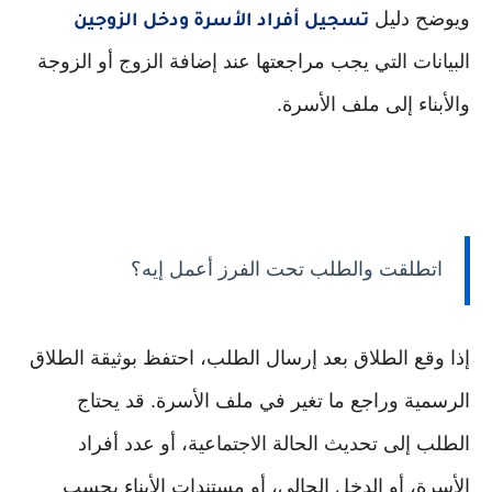
ويوضح دليل
تسجيل أفراد الأسرة ودخل الزوجين
البيانات التي يجب مراجعتها عند إضافة الزوج أو الزوجة
والأبناء إلى ملف الأسرة.
اتطلقت والطلب تحت الفرز أعمل إيه؟
إذا وقع الطلاق بعد إرسال الطلب، احتفظ بوثيقة الطلاق
الرسمية وراجع ما تغير في ملف الأسرة. قد يحتاج
الطلب إلى تحديث الحالة الاجتماعية، أو عدد أفراد
الأسرة، أو الدخل الحالي، أو مستندات الأبناء بحسب