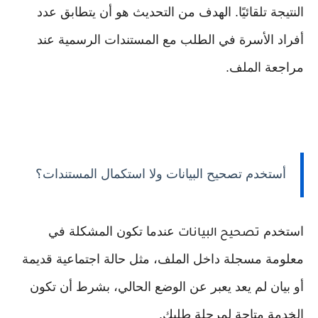
النتيجة تلقائيًا. الهدف من التحديث هو أن يتطابق عدد
أفراد الأسرة في الطلب مع المستندات الرسمية عند
مراجعة الملف.
أستخدم تصحيح البيانات ولا استكمال المستندات؟
استخدم
عندما تكون المشكلة في
تصحيح البيانات
معلومة مسجلة داخل الملف، مثل حالة اجتماعية قديمة
أو بيان لم يعد يعبر عن الوضع الحالي، بشرط أن تكون
الخدمة متاحة لمرحلة طلبك.