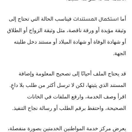
أما
فيناسب الحالة التي تحتاج إلى
استكمال المستندات
وثيقة مؤيدة أو ورقة ناقصة، مثل وثيقة الزواج أو الطلاق
أو شهادة الوفاة أو شهادة الميلاد أو مستند دخل طلبته
الجهة.
قد يحتاج الملف أحيانًا إلى تصحيح المعلومة وإضافة
المستند الذي يثبتها، لكن لا ترسل أكثر من طلب بلا داعٍ.
اقرأ وصف الخدمة، وارفع الملفات في الخانات
الصحيحة، واحتفظ برقم الطلب أو رسالة نجاح التنفيذ.
يعرض مركز خدمة المواطنين الخدمتين بصورة منفصلة،