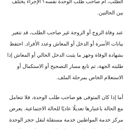
الطلب، أم صاحب طلب الوحدة نفسه؟ الإجراء يختلف
بين الحالتين.
عند وفاة الزوج أو الزوجة غير صاحب الطلب، قد تتغير
بيانات الأسرة أو الدخل أو المعاش وعدد الأفراد. احتفظ
بشهادة الوفاة وجهز ما يثبت الدخل الحالي أو المعاش إذا
طلبته الجهة، ثم تابع مسار التصحيح أو الاستكمال أو
الاستعلام الخاص بمرحلة الملف.
أما إذا كان المتوفى هو صاحب طلب الوحدة، فلا تتعامل
مع الحالة باعتبارها تعديلًا عاديًا للحالة الاجتماعية. يعرض
مركز خدمة المواطنين خدمة مستقلة لنقل حجز الوحدة