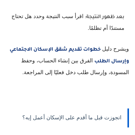
اقرأ سبب النتيجة وحدد هل تحتاج
بعد ظهور النتيجة:
مستندًا أم تظلمًا.
ويشرح دليل
خطوات تقديم شقق الإسكان الاجتماعي
الفرق بين إنشاء الحساب، وحفظ
وإرسال الطلب
المسودة، وإرسال طلب دخل فعليًا إلى المراجعة.
اتجوزت قبل ما أقدم على الإسكان أعمل إيه؟