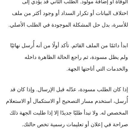
الوفاة أو إضافة مولود. الطلب الثاني قد يؤدي إلى
اختلاف البيانات أو تكرار السداد أو وجود أكثر من ملف
للأسرة، بدل حل المشكلة الموجودة في الطلب الأصلي.
ابدأ دائمًا من الملف القائم. تأكد أولًا من أنه أُرسل نهائيًا
ولم يظل مسودة، ثم راجع الحالة الظاهرة داخله
والخدمات التي أتاحتها الجهة.
إذا كان الطلب مسودة، عدّله قبل الإرسال. وإذا كان قد
أُرسل، استخدم مسار التصحيح أو الاستكمال أو الاستعلام
المخصص له. ولا تبدأ طلبًا جديدًا إلا إذا طلبت الجهة ذلك
صراحة في إعلان أو تعليمات رسمية تخص حالتك.