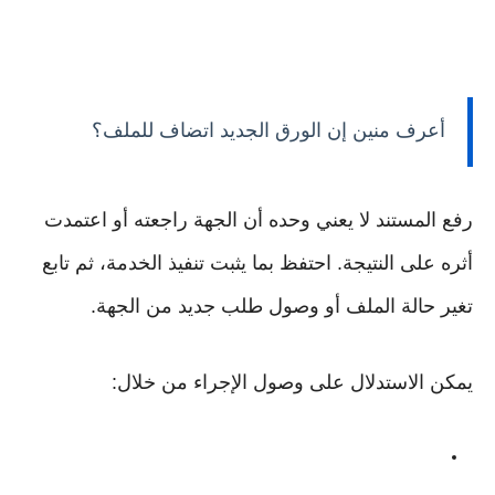
أعرف منين إن الورق الجديد اتضاف للملف؟
رفع المستند لا يعني وحده أن الجهة راجعته أو اعتمدت
أثره على النتيجة. احتفظ بما يثبت تنفيذ الخدمة، ثم تابع
تغير حالة الملف أو وصول طلب جديد من الجهة.
يمكن الاستدلال على وصول الإجراء من خلال: