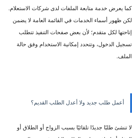
كما يعرض خدمة متابعة الملفات لدى شركات الاستعلام.
لكن ظهور أسماء الخدمات في القائمة العامة لا يضمن
إتاحتها لكل متقدم؛ لأن بعض صفحات التنفيذ تتطلب
تسجيل الدخول، وتتحدد إمكانية الاستخدام وفق حالة
الملف.
أعمل طلب جديد ولا أعدل الطلب القديم؟
لا تنشئ طلبًا جديدًا تلقائيًا بسبب الزواج أو الطلاق أو