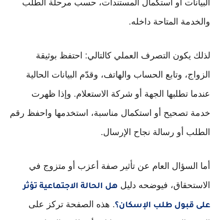
البيانات أو استكمال المستندات، حسب مرحلة الطلب
والخدمة المتاحة داخله.
لذلك يكون التصرف العملي كالتالي: احتفظ بوثيقة
الزواج، وتابع الحساب والهاتف، وقدّم البيانات الحالية
عندما تطلبها الجهة أو شركة الاستعلام. وإذا ظهرت
خدمة تصحيح أو استكمال مناسبة، استخدمها واحفظ رقم
الطلب أو رسالة نجاح الإرسال.
أما السؤال العام عن تأثير صفة أعزب أو متزوج في
الاستحقاق، فيوضحه دليل
هل الحالة الاجتماعية تؤثر
. هذه الصفحة تركز على
على قبول طلب الإسكان؟