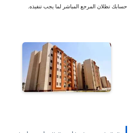
حسابك تظلان المرجع المباشر لما يجب تنفيذه.