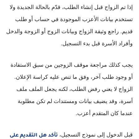
إذا تم الزواج قبل إنشاء الطلب، قدّم بالحالة الجديدة ولا
تستخدم بيانات الأعزب الموجودة في حساب أو طلب
قديم. راجع وثيقة الزواج وبيانات الزوج أو الزوجة والدخل
وأفراد الأسرة قبل بدء التسجيل.
يجب كذلك مراجعة موقف الزوجين من سبق الاستفادة
أو وجود طلب آخر، وفق ما تنص عليه كراسة الإعلان.
الزواج لا يعني رفض الطلب، لكنه يجعل الملف ملف
أسرة، وقد يضيف بيانات ومستندات لم تكن مطلوبة
عندما كان المتقدم أعزب.
قبل الدخول إلى نموذج التسجيل،
تأكد هل التقديم على