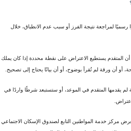
ا رسميًا لمراجعة نتيجة الفرز أو سبب عدم الانطباق، خلال
أن المتقدم يستطيع الاعتراض على نقطة محددة إذا كان يملك
 أو أن ورقة لم تُقرأ بوضوح، أو أن بيانًا يحتاج إلى تصحيح.
ة لم يقدمها المتقدم في الموعد، أو ستستبعد شرطًا واردًا في
عتراض.
رض مركز خدمة المواطنين التابع لصندوق الإسكان الاجتماعي