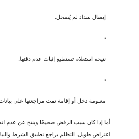
إيصال سداد لم يُسجل.
نتيجة استعلام تستطيع إثبات عدم دقتها.
معلومة دخل أو إقامة تمت مراجعتها على بيانات
أما إذا كان سبب الرفض صحيحًا وينتج عن عدم ان
اعتراض طويل. التظلم يراجع تطبيق الشرط والبيان