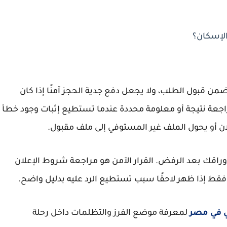
لإسكان؟
من قبول الطلب، ولا يجعل دفع جدية الحجز آمنًا إذا كان
عة نتيجة أو معلومة محددة عندما تستطيع إثبات وجود خطأ
ن أو يحول الملف غير المستوفي إلى ملف مقبول.
أوراقك بعد الرفض. القرار الآمن هو مراجعة شروط الإعلان
قط إذا ظهر لاحقًا سبب تستطيع الرد عليه بدليل واضح.
ي في مصر
لمعرفة موضع الفرز والتظلمات داخل رحلة