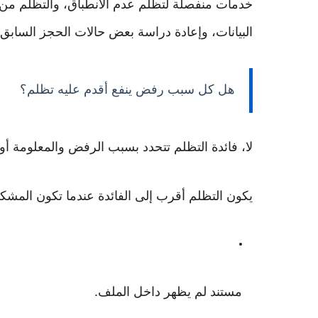
خدمات منفصلة لتظلم عدم الانطباق، والتظلم من ن
البيانات، وإعادة دراسة بعض حالات الحجز السابق؛
هل كل سبب رفض ينفع أقدم عليه تظلم؟
لا، فائدة التظلم تتحدد بسبب الرفض والمعلومة أو
يكون التظلم أقرب إلى الفائدة عندما تكون المشكل
مستند لم يظهر داخل الملف.