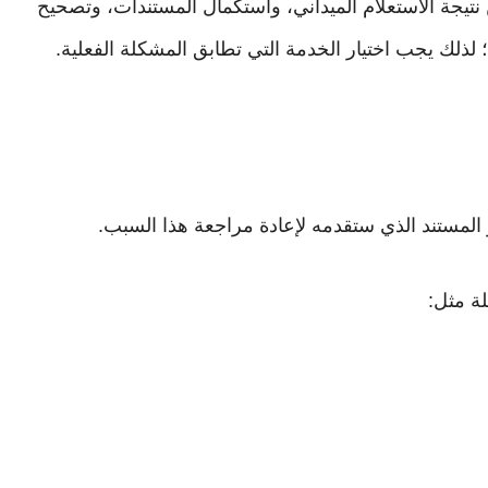
تيجة الاستعلام الميداني، واستكمال المستندات، وتصحيح
 لذلك يجب اختيار الخدمة التي تطابق المشكلة الفعلية.
 المستند الذي ستقدمه لإعادة مراجعة هذا السبب.
ة مثل: