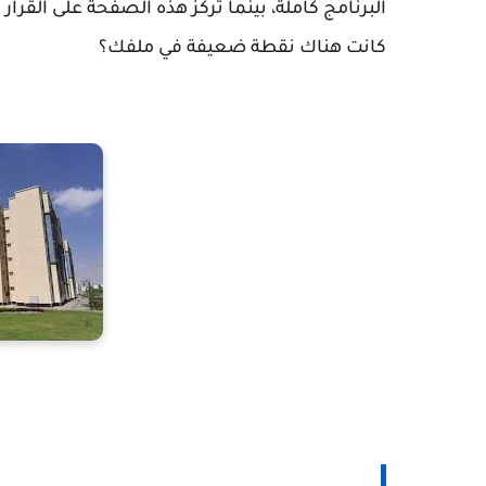
البرنامج كاملة، بينما تركز هذه الصفحة على القرار
كانت هناك نقطة ضعيفة في ملفك؟