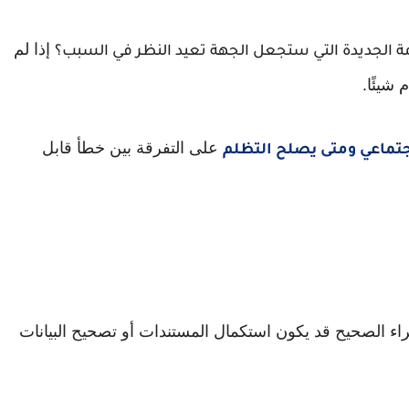
إذا لم
ومة الجديدة التي ستجعل الجهة تعيد النظر في السبب؟
شيئًا.
على التفرقة بين خطأ قابل
تماعي ومتى يصلح التظلم
جراء الصحيح قد يكون استكمال المستندات أو تصحيح البيانات