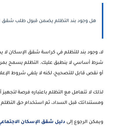
هل وجود بند التظلم يضمن قبول طلب شقق ا
لا، وجود بند للتظلم في كراسة شقق الإسكان لا يض
شرط أساسي لا ينطبق عليك. التظلم يسمح بمراج
أو نقص قابل للتصحيح، لكنه لا يلغي شروط الإعلا
لذلك لا تتعامل مع التظلم باعتباره فرصة لتجهيز 
ومستنداتك قبل السداد، ثم استخدام حق التظلم ف
ويمكن الرجوع إلى
دليل شقق الإسكان الاجتماع