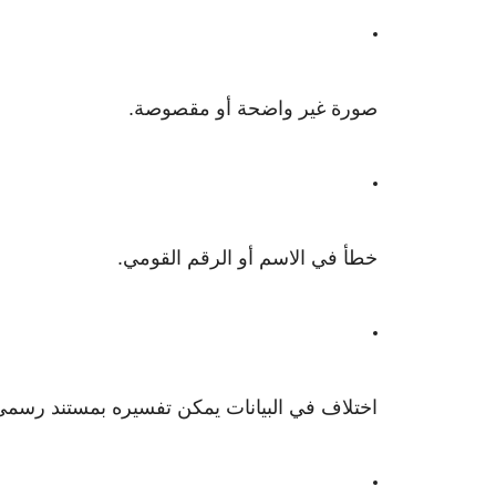
صورة غير واضحة أو مقصوصة.
خطأ في الاسم أو الرقم القومي.
اختلاف في البيانات يمكن تفسيره بمستند رسمي