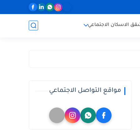
ق الاسكان الاجتماعي
مواقع التواصل الاجتماعي