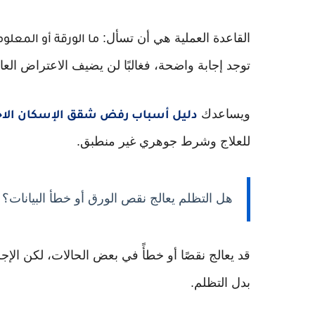
القاعدة العملية هي أن تسأل:
ما الورقة أو المعل
توجد إجابة واضحة، فغالبًا لن يضيف الاعتراض العام 
ويساعدك
دليل أسباب رفض شقق الإسكان الاج
للعلاج وشرط جوهري غير منطبق.
هل التظلم يعالج نقص الورق أو خطأ البيانات؟
قد يعالج نقصًا أو خطأً في بعض الحالات، لكن الإ
بدل التظلم.