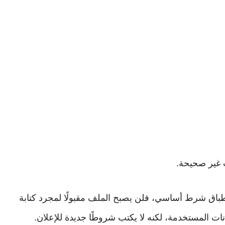
 غير صحيحة.
طباق شرط أساسي، فلن يصبح الملف مقبولًا لمجرد كتابة
ات المستخدمة، لكنه لا يكتب شروطًا جديدة للإعلان.