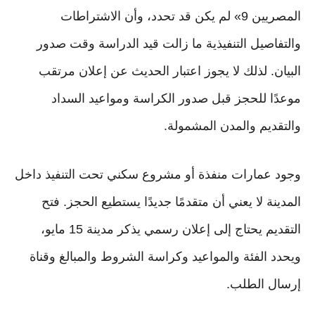
المصريين 9» لم يكن قد تحدد، وأن الاشتراطات
والتفاصيل التنفيذية ما زالت قيد الدراسة وقت صدور
البيان. لذلك لا يجوز اعتبار الحديث عن إعلان مرتقب
موعدًا للحجز قبل صدور الكراسة ومواعيد السداد
والتقديم والمدن المشمولة.
وجود عمارات منفذة أو مشروع سكني تحت التنفيذ داخل
المدينة لا يعني أن متقدمًا جديدًا يستطيع الحجز. فتح
التقديم يحتاج إلى إعلان رسمي يذكر مدينة 15 مايو،
ويحدد الفئة والمواعيد وكراسة الشروط والمبالغ وقناة
إرسال الطلب.