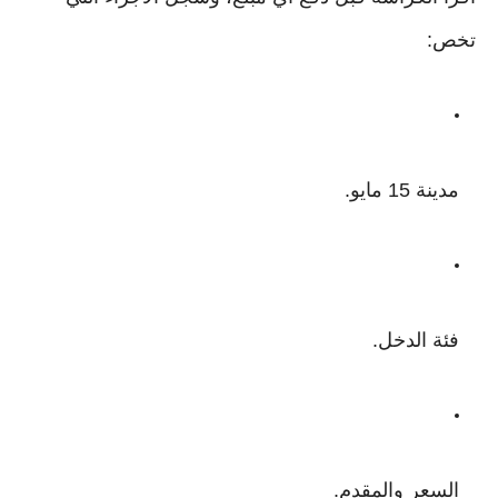
تخص:
مدينة 15 مايو.
فئة الدخل.
السعر والمقدم.