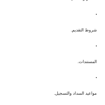
شروط التقديم.
المستندات.
مواعيد السداد والتسجيل.