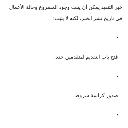
خبر التنفيذ يمكن أن يثبت وجود المشروع وحالة الأعمال
في تاريخ نشر الخبر، لكنه لا يثبت:
فتح باب التقديم لمتقدمين جدد.
صدور كراسة شروط.