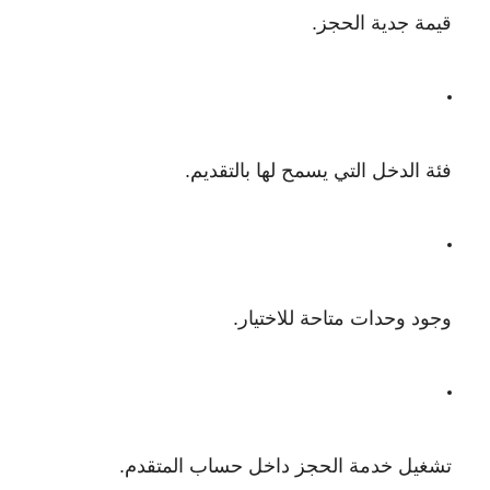
قيمة جدية الحجز.
فئة الدخل التي يسمح لها بالتقديم.
وجود وحدات متاحة للاختيار.
تشغيل خدمة الحجز داخل حساب المتقدم.