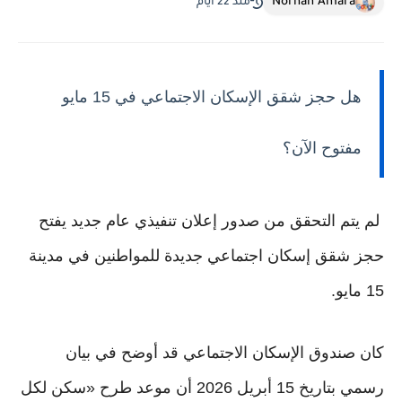
Norhan Amara
منذ 22 أيام
هل حجز شقق الإسكان الاجتماعي في 15 مايو
مفتوح الآن؟
لم يتم التحقق من صدور إعلان تنفيذي عام جديد يفتح
حجز شقق إسكان اجتماعي جديدة للمواطنين في مدينة
15 مايو.
كان صندوق الإسكان الاجتماعي قد أوضح في بيان
رسمي بتاريخ 15 أبريل 2026 أن موعد طرح «سكن لكل