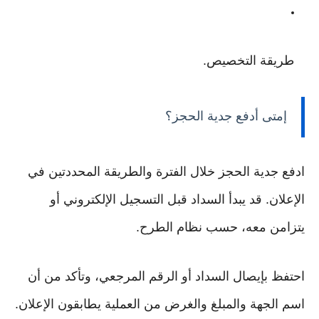
طريقة التخصيص.
إمتى أدفع جدية الحجز؟
ادفع جدية الحجز خلال الفترة والطريقة المحددتين في
الإعلان. قد يبدأ السداد قبل التسجيل الإلكتروني أو
يتزامن معه، حسب نظام الطرح.
احتفظ بإيصال السداد أو الرقم المرجعي، وتأكد من أن
اسم الجهة والمبلغ والغرض من العملية يطابقون الإعلان.