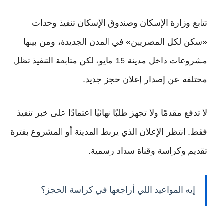
تتابع وزارة الإسكان وصندوق الإسكان تنفيذ وحدات
«سكن لكل المصريين» في المدن الجديدة، ومن بينها
مشروعات داخل مدينة 15 مايو، لكن متابعة التنفيذ تظل
مختلفة عن إصدار إعلان حجز جديد.
لا تدفع مقدمًا ولا تجهز طلبًا نهائيًا اعتمادًا على خبر تنفيذ
فقط. انتظر الإعلان الذي يربط المدينة أو المشروع بفترة
تقديم وكراسة وقناة سداد رسمية.
إيه المواعيد اللي أراجعها في كراسة الحجز؟