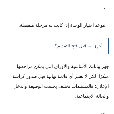
موعد اختيار الوحدة إذا كانت له مرحلة منفصلة.
أجهز إيه قبل فتح التقديم؟
جهز بياناتك الأساسية والأوراق التي يمكن مراجعتها
مبكرًا، لكن لا تعتبر أي قائمة نهائية قبل صدور كراسة
الإعلان؛ فالمستندات تختلف بحسب الوظيفة والدخل
والحالة الاجتماعية.
راجع: