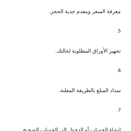
معرفة السعر ومقدم جدية الحجز.
تجهيز الأوراق المطلوبة لحالتك.
سداد المبلغ بالطريقة المعلنة.
إنشاء الحساب أو الدخول إلى الحساب الصحيح.