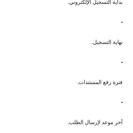
بداية التسجيل الإلكتروني.
نهاية التسجيل.
فترة رفع المستندات.
آخر موعد لإرسال الطلب.