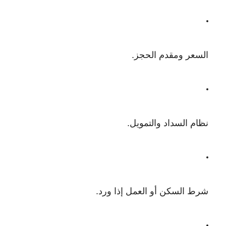
السعر ومقدم الحجز.
نظام السداد والتمويل.
شرط السكن أو العمل إذا ورد.