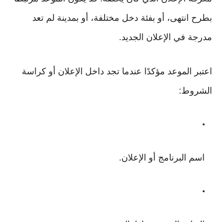
بطرح انتهى، أو بفئة دخل مختلفة، أو بمدينة لم تعد
مدرجة في الإعلان الجديد.
اعتبر الموعد مؤكدًا عندما تجد داخل الإعلان أو كراسة
الشروط:
اسم البرنامج أو الإعلان.