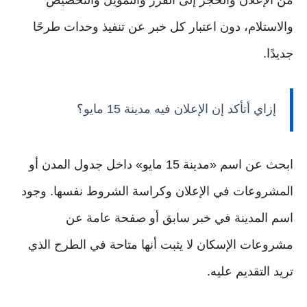
والاستلام، دون اعتبار كل خبر عن تنفيذ وحدات طرحًا
جديدًا.
إزاي أتأكد إن الإعلان فيه مدينة 15 مايو؟
ابحث عن اسم «مدينة 15 مايو» داخل جدول المدن أو
المشروعات في الإعلان وكراسة الشروط نفسها. وجود
اسم المدينة في خبر سابق أو صفحة عامة عن
مشروعات الإسكان لا يثبت أنها متاحة في الطرح الذي
تريد التقديم عليه.