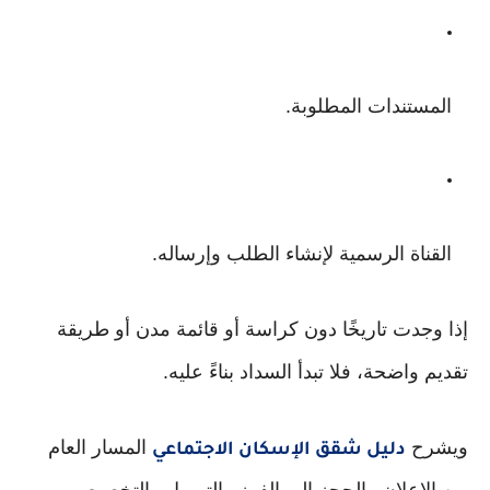
المستندات المطلوبة.
القناة الرسمية لإنشاء الطلب وإرساله.
إذا وجدت تاريخًا دون كراسة أو قائمة مدن أو طريقة
تقديم واضحة، فلا تبدأ السداد بناءً عليه.
ويشرح
المسار العام
دليل شقق الإسكان الاجتماعي
من الإعلان والحجز إلى الفرز والتمويل والتخصيص