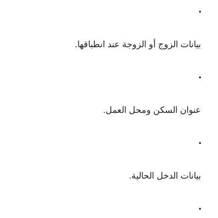
بيانات الزوج أو الزوجة عند انطباقها.
عنوان السكن ومحل العمل.
بيانات الدخل الحالية.