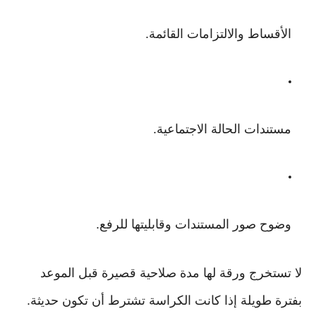
الأقساط والالتزامات القائمة.
مستندات الحالة الاجتماعية.
وضوح صور المستندات وقابليتها للرفع.
لا تستخرج ورقة لها مدة صلاحية قصيرة قبل الموعد
بفترة طويلة إذا كانت الكراسة تشترط أن تكون حديثة.