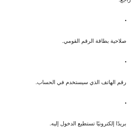
صلاحية بطاقة الرقم القومي.
رقم الهاتف الذي سيستخدم في الحساب.
بريدًا إلكترونيًا تستطيع الدخول إليه.