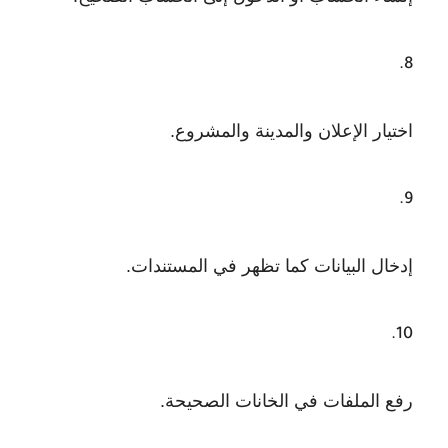
اختيار الإعلان والمدينة والمشروع.
إدخال البيانات كما تظهر في المستندات.
رفع الملفات في الخانات الصحيحة.