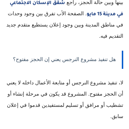
بينها وبين حالة الحجز، راجع
شقق الإسكان الاجتماعي
. الصفحة الأب تفرق بين وجود وحدات
في مدينة 15 مايو
في مناطق المدينة وبين وجود إعلان يستطيع متقدم جديد
التقديم فيه.
هل تنفيذ مشروع النرجس يعني إن الحجز مفتوح؟
لا، تنفيذ مشروع النرجس أو متابعة الأعمال داخله لا يعني
أن الحجز مفتوح. المشروع قد يكون في مرحلة إنشاء أو
تشطيب أو مرافق أو تسليم لمستفيدين قدموا في إعلان
سابق.