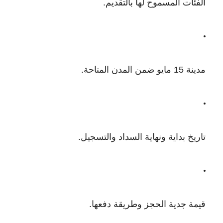
الفئات المسموح لها بالتقديم.
مدينة 15 مايو ضمن المدن المتاحة.
تاريخ بداية ونهاية السداد والتسجيل.
قيمة جدية الحجز وطريقة دفعها.