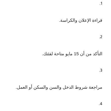
قراءة الإعلان والكراسة.
التأكد من أن 15 مايو متاحة لفئتك.
مراجعة شروط الدخل والسن والسكن أو العمل.