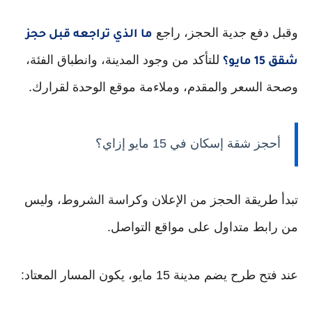
وقبل دفع جدية الحجز، راجع
ما الذي تراجعه قبل حجز
للتأكد من وجود المدينة، وانطباق الفئة،
شقق 15 مايو؟
وصحة السعر والمقدم، وملاءمة موقع الوحدة لقرارك.
أحجز شقة إسكان في 15 مايو إزاي؟
تبدأ طريقة الحجز من الإعلان وكراسة الشروط، وليس
من رابط متداول على مواقع التواصل.
عند فتح طرح يضم مدينة 15 مايو، يكون المسار المعتاد: