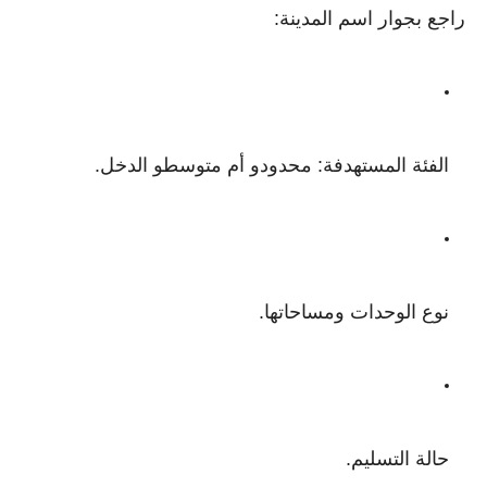
راجع بجوار اسم المدينة:
الفئة المستهدفة: محدودو أم متوسطو الدخل.
نوع الوحدات ومساحاتها.
حالة التسليم.