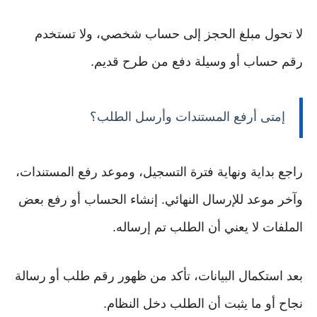
لا تحول مبلغ الحجز إلى حساب شخصي، ولا تستخدم
رقم حساب أو وسيلة دفع من طرح قديم.
إمتى أرفع المستندات وأرسل الطلب؟
راجع بداية ونهاية فترة التسجيل، وموعد رفع المستندات،
وآخر موعد للإرسال النهائي. إنشاء الحساب أو رفع بعض
الملفات لا يعني أن الطلب تم إرساله.
بعد استكمال البيانات، تأكد من ظهور رقم طلب أو رسالة
نجاح أو ما يثبت أن الطلب دخل النظام.