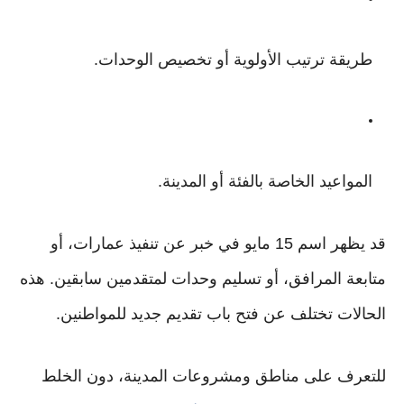
طريقة ترتيب الأولوية أو تخصيص الوحدات.
المواعيد الخاصة بالفئة أو المدينة.
قد يظهر اسم 15 مايو في خبر عن تنفيذ عمارات، أو
متابعة المرافق، أو تسليم وحدات لمتقدمين سابقين. هذه
الحالات تختلف عن فتح باب تقديم جديد للمواطنين.
للتعرف على مناطق ومشروعات المدينة، دون الخلط