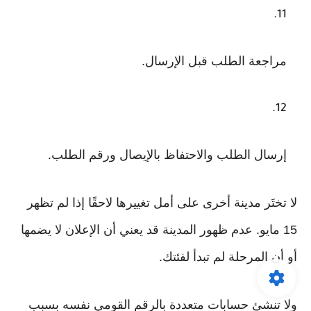
مراجعة الطلب قبل الإرسال.
إرسال الطلب والاحتفاظ بالإيصال ورقم الطلب.
لا تختَر مدينة أخرى على أمل تغييرها لاحقًا إذا لم تظهر
15 مايو. عدم ظهور المدينة قد يعني أن الإعلان لا يضمها
أو أن المرحلة لم تبدأ لفئتك.
ولا تنشئ حسابات متعددة بالرقم القومي نفسه بسبب