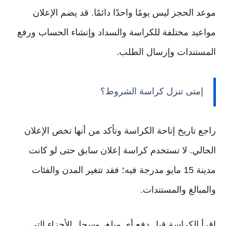
موعد الحجز ليس يومًا واحدًا دائمًا. قد يضم الإعلان
مواعيد مختلفة للكراسة والسداد وإنشاء الحساب ورفع
المستندات وإرسال الطلب.
إمتى تنزل كراسة الشروط؟
راجع تاريخ إتاحة الكراسة وتأكد من أنها تخص الإعلان
الحالي. لا تستخدم كراسة إعلان سابق حتى لو كانت
مدينة 15 مايو مدرجة فيه؛ فقد تتغير المدن والفئات
والمبالغ والمستندات.
اقرأ الكراسة قبل دفع أي مبلغ، وسجل الأجزاء التي