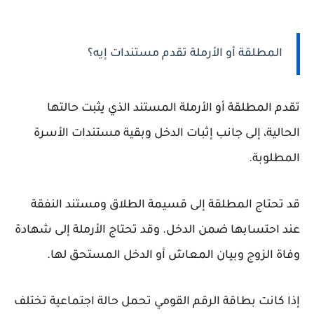
المطلقة أو الأرملة تقدم مستندات إيه؟
تقدم المطلقة أو الأرملة المستند الذي يثبت حالتها
الحالية، إلى جانب إثبات الدخل وبقية مستندات الأسرة
المطلوبة.
قد تحتاج المطلقة إلى قسيمة الطلاق ومستند النفقة
عند احتسابها ضمن الدخل. وقد تحتاج الأرملة إلى شهادة
وفاة الزوج وبيان المعاش أو الدخل المستحق لها.
إذا كانت بطاقة الرقم القومي تحمل حالة اجتماعية تختلف