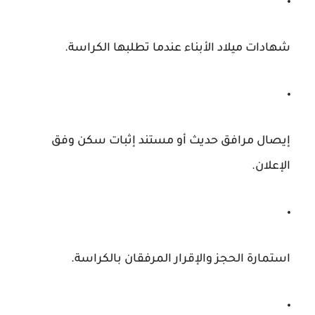
شهادات ميلاد الأبناء عندما تطلبها الكراسة.
إيصال مرافق حديث أو مستند إثبات سكن وفق
الإعلان.
استمارة الحجز والإقرار المرفقان بالكراسة.