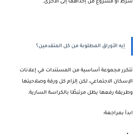
شرط أو مشروع من إحداهما إلى الأخرى.
إيه الأوراق المطلوبة من كل المتقدمين؟
تتكرر مجموعة أساسية من المستندات في إعلانات
الإسكان الاجتماعي، لكن إلزام كل ورقة وصلاحيتها
وطريقة رفعها يظل مرتبطًا بالكراسة السارية.
ابدأ بمراجعة: