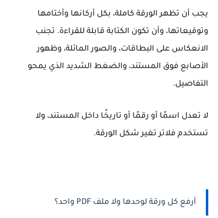
يجب أن تظهر الورقة كاملة، بكل أركانها وأختامها
وتوقيعاتها، وأن تكون الكتابة قابلة للقراءة. تجنب
الانعكاس على البطاقات، والصور المائلة، وظهور
الأصابع فوق المستند، والضغط الشديد الذي يمحو
التفاصيل.
لا تعدل اسمًا أو رقمًا أو تاريخًا داخل المستند، ولا
تستخدم فلاتر تغير شكل الورقة.
أرفع كل ورقة لوحدها ولا ملف PDF واحد؟