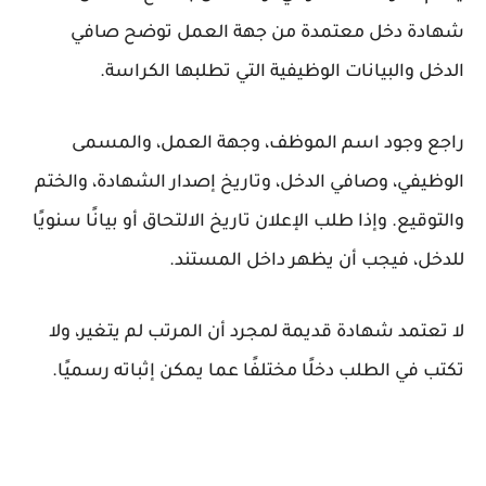
شهادة دخل معتمدة من جهة العمل توضح صافي
الدخل والبيانات الوظيفية التي تطلبها الكراسة.
راجع وجود اسم الموظف، وجهة العمل، والمسمى
الوظيفي، وصافي الدخل، وتاريخ إصدار الشهادة، والختم
والتوقيع. وإذا طلب الإعلان تاريخ الالتحاق أو بيانًا سنويًا
للدخل، فيجب أن يظهر داخل المستند.
لا تعتمد شهادة قديمة لمجرد أن المرتب لم يتغير، ولا
تكتب في الطلب دخلًا مختلفًا عما يمكن إثباته رسميًا.