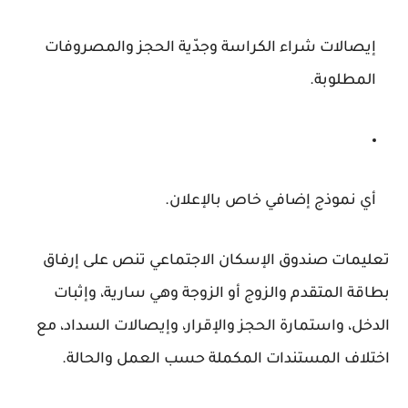
إيصالات شراء الكراسة وجدّية الحجز والمصروفات
المطلوبة.
أي نموذج إضافي خاص بالإعلان.
تعليمات صندوق الإسكان الاجتماعي تنص على إرفاق
بطاقة المتقدم والزوج أو الزوجة وهي سارية، وإثبات
الدخل، واستمارة الحجز والإقرار، وإيصالات السداد، مع
اختلاف المستندات المكملة حسب العمل والحالة.