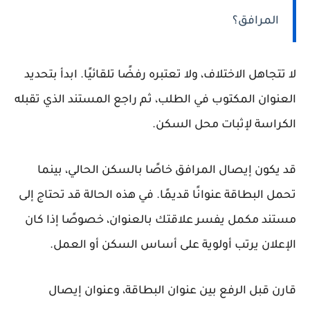
المرافق؟
لا تتجاهل الاختلاف، ولا تعتبره رفضًا تلقائيًا. ابدأ بتحديد
العنوان المكتوب في الطلب، ثم راجع المستند الذي تقبله
الكراسة لإثبات محل السكن.
قد يكون إيصال المرافق خاصًا بالسكن الحالي، بينما
تحمل البطاقة عنوانًا قديمًا. في هذه الحالة قد تحتاج إلى
مستند مكمل يفسر علاقتك بالعنوان، خصوصًا إذا كان
الإعلان يرتب أولوية على أساس السكن أو العمل.
قارن قبل الرفع بين عنوان البطاقة، وعنوان إيصال