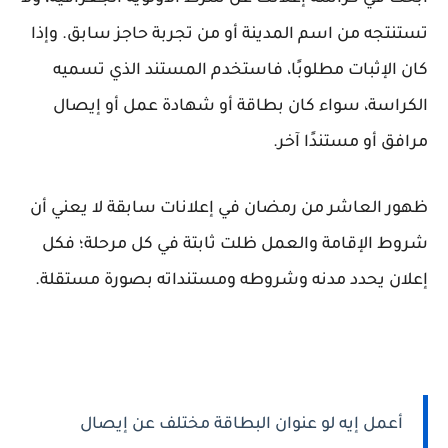
تستنتجه من اسم المدينة أو من تجربة حاجز سابق. وإذا
كان الإثبات مطلوبًا، فاستخدم المستند الذي تسميه
الكراسة، سواء كان بطاقة أو شهادة عمل أو إيصال
مرافق أو مستندًا آخر.
ظهور العاشر من رمضان في إعلانات سابقة لا يعني أن
شروط الإقامة والعمل ظلت ثابتة في كل مرحلة؛ فكل
إعلان يحدد مدنه وشروطه ومستنداته بصورة مستقلة.
أعمل إيه لو عنوان البطاقة مختلف عن إيصال