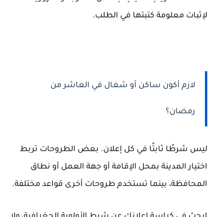
لإثبات معلومة كتبتها في الطلب.
لازم أكون ساكن أو شغال في العاشر من
رمضان؟
ليس شرطًا ثابتًا في كل إعلان. بعض الطروحات تربط
اختيار المدينة بمحل الإقامة أو جهة العمل أو نطاق
المحافظة، بينما تستخدم طروحات أخرى قواعد مختلفة.
ابحث في كراسة إعلانك عن شرط الأولوية الجغرافية، ولا