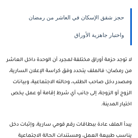
حجز شقق الإسكان في العاشر من رمضان
واختبار جاهزية الأوراق
لا توجد حزمة أوراق مختلفة لمجرد أن الوحدة داخل العاشر
من رمضان؛ فالملف يتحدد وفق
كراسة الإعلان السارية،
ومصدر دخل صاحب الطلب، وحالته الاجتماعية، وبيانات
الزوج أو الزوجة
، إلى جانب أي شرط إقامة أو عمل يخص
اختيار المدينة.
يبدأ الملف عادة ببطاقات رقم قومي سارية، وإثبات دخل
يناسب طبيعة العمل، ومستندات الحالة الاجتماعية