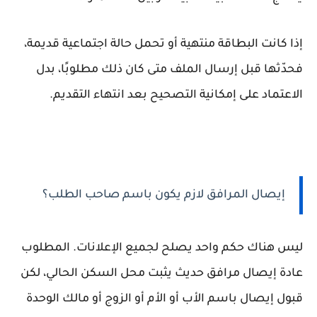
إذا كانت البطاقة منتهية أو تحمل حالة اجتماعية قديمة،
فحدّثها قبل إرسال الملف متى كان ذلك مطلوبًا، بدل
الاعتماد على إمكانية التصحيح بعد انتهاء التقديم.
إيصال المرافق لازم يكون باسم صاحب الطلب؟
ليس هناك حكم واحد يصلح لجميع الإعلانات. المطلوب
عادة إيصال مرافق حديث يثبت محل السكن الحالي، لكن
قبول إيصال باسم الأب أو الأم أو الزوج أو مالك الوحدة