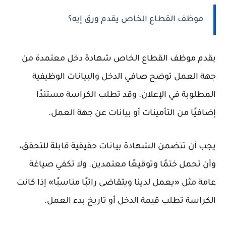
موظف القطاع الخاص يقدم ورق إيه؟
يقدم موظف القطاع الخاص شهادة دخل معتمدة من
جهة العمل توضح صافي الدخل والبيانات الوظيفية
المطلوبة في الإعلان. وقد تطلب الكراسة مستندًا
إضافيًا من التأمينات أو بيانات عن جهة العمل.
يجب أن تتضمن الشهادة بيانات حقيقية قابلة للتحقق،
وأن تحمل ختمًا وتوقيعًا معتمدين. ولا تكفي صياغة
عامة مثل «يعمل لدينا ويتقاضى راتبًا مناسبًا» إذا كانت
الكراسة تطلب قيمة الدخل أو تاريخ بدء العمل.