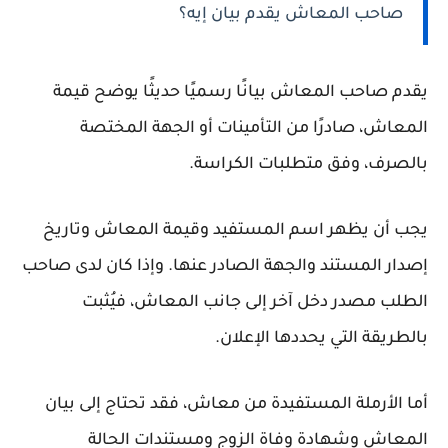
صاحب المعاش يقدم بيان إيه؟
يقدم صاحب المعاش بيانًا رسميًا حديثًا يوضح قيمة
المعاش، صادرًا من التأمينات أو الجهة المختصة
بالصرف، وفق متطلبات الكراسة.
يجب أن يظهر اسم المستفيد وقيمة المعاش وتاريخ
إصدار المستند والجهة الصادر عنها. وإذا كان لدى صاحب
الطلب مصدر دخل آخر إلى جانب المعاش، فيُثبت
بالطريقة التي يحددها الإعلان.
أما الأرملة المستفيدة من معاش، فقد تحتاج إلى بيان
المعاش وشهادة وفاة الزوج ومستندات الحالة