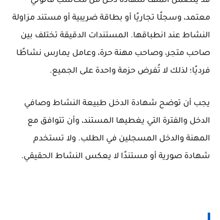
قد يتضمن الملف شهادة دخل من محاسب قانوني
معتمد، وسجلًا تجاريًا أو بطاقة ضريبية أو مستند مزاولة
النشاط عند انطباقها. المستندات الدقيقة تختلف بين
صاحب متجر، وصاحب مهنة حرة، وعامل يمارس نشاطًا
فرديًا؛ لذلك لا تُفرض حزمة واحدة على الجميع.
يجب أن توضح شهادة الدخل طبيعة النشاط وصافي
الدخل والفترة التي يغطيها المستند، وأن تتوافق مع
المهنة والدخل المسجلين في الطلب. ولا تستخدم
شهادة صورية أو مستندًا لا يعكس النشاط الحقيقي.