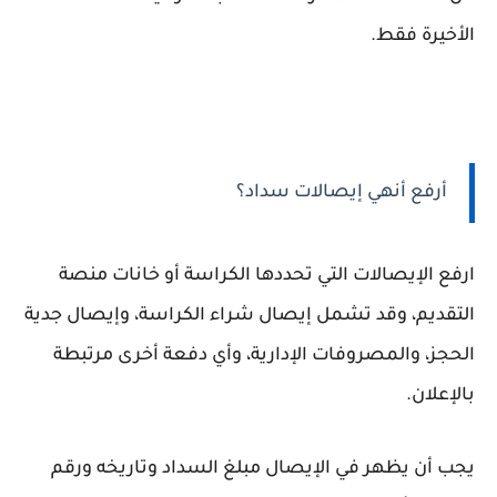
الأخيرة فقط.
أرفع أنهي إيصالات سداد؟
ارفع الإيصالات التي تحددها الكراسة أو خانات منصة
التقديم، وقد تشمل إيصال شراء الكراسة، وإيصال جدية
الحجز، والمصروفات الإدارية، وأي دفعة أخرى مرتبطة
بالإعلان.
يجب أن يظهر في الإيصال مبلغ السداد وتاريخه ورقم