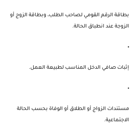
بطاقة الرقم القومي لصاحب الطلب، وبطاقة الزوج أو
الزوجة عند انطباق الحالة.
إثبات صافي الدخل المناسب لطبيعة العمل.
مستندات الزواج أو الطلاق أو الوفاة بحسب الحالة
الاجتماعية.