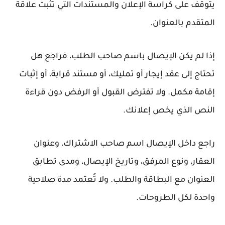
يتوقف على كراسة الإعلان والمستندات التي تثبت علاقة
المتقدم بالعنوان.
إذا لم يكن الإيصال باسم صاحب الطلب، فراجع هل
تحتاج إلى عقد إيجار أو تمليك، أو مستند قرابة، أو إثبات
إقامة مكمل. ولا تفترض القبول أو الرفض دون قراءة
النص الذي يخص إعلانك.
راجع داخل الإيصال اسم صاحب الاشتراك، وعنوان
العقار، ونوع المرفق، وتاريخ الإيصال، ومدى تطابق
العنوان مع البطاقة والطلب. ولا تُعتمد مدة صلاحية
واحدة لكل الطروحات.