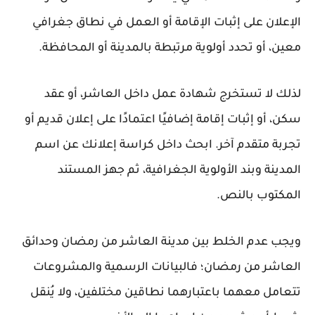
الإعلان على إثبات الإقامة أو العمل في نطاق جغرافي
معين، أو تحدد أولوية مرتبطة بالمدينة أو المحافظة.
لذلك لا تستخرج شهادة عمل داخل العاشر، أو عقد
سكن، أو إثبات إقامة إضافيًا اعتمادًا على إعلان قديم أو
تجربة متقدم آخر. ابحث داخل كراسة إعلانك عن اسم
المدينة وبند الأولوية الجغرافية، ثم جهز المستند
المكتوب بالنص.
ويجب عدم الخلط بين
مدينة العاشر من رمضان
و
حدائق
العاشر من رمضان
؛ فالبيانات الرسمية والمشروعات
تتعامل معهما باعتبارهما نطاقين مختلفين، ولا يُنقل