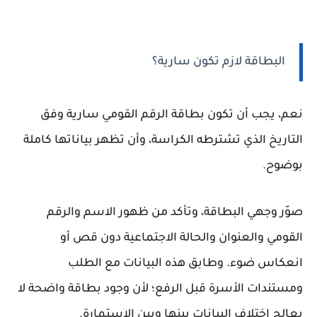
البطاقة لازم تكون سارية؟
نعم، يجب أن تكون بطاقة الرقم القومي سارية وفق
التاريخ الذي تشترطه الكراسة، وأن تظهر بياناتها كاملة
بوضوح.
صوّر وجهي البطاقة، وتأكد من ظهور الاسم والرقم
القومي والعنوان والحالة الاجتماعية دون قص أو
انعكاس ضوء. وطابق هذه البيانات مع الطلب
ومستندات الأسرة قبل الرفع؛ لأن وجود بطاقة واضحة لا
يعالج اختلاف البيانات بينها وبين الاستمارة.