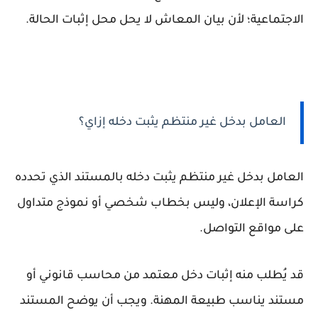
الاجتماعية؛ لأن بيان المعاش لا يحل محل إثبات الحالة.
العامل بدخل غير منتظم يثبت دخله إزاي؟
العامل بدخل غير منتظم يثبت دخله بالمستند الذي تحدده
كراسة الإعلان، وليس بخطاب شخصي أو نموذج متداول
على مواقع التواصل.
قد يُطلب منه إثبات دخل معتمد من محاسب قانوني أو
مستند يناسب طبيعة المهنة. ويجب أن يوضح المستند