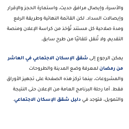
والأسرة، وإيصال مرافق حديث، واستمارة الحجز والإقرار
وإيصالات السداد. لكن القائمة النهائية وطريقة الرفع
ومدة صلاحية كل مستند تُؤخذ من كراسة الإعلان ومنصة
التقديم، ولا تُنقل تلقائيًا من طرح سابق.
يمكن الرجوع إلى
شقق الإسكان الاجتماعي في العاشر
من رمضان
لمعرفة وضع المدينة والطروحات
والمشروعات، بينما تركز هذه الصفحة على تجهيز الأوراق
فقط. أما رحلة البرنامج العامة من الإعلان حتى النتيجة
والتمويل، فتوجد في
دليل شقق الإسكان الاجتماعي
.