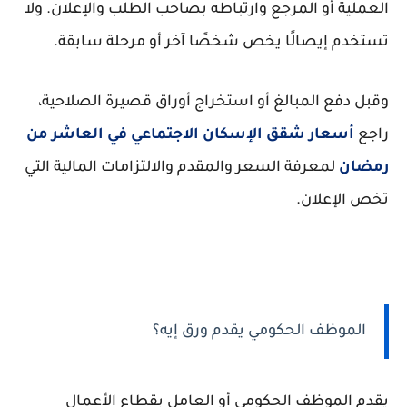
العملية أو المرجع وارتباطه بصاحب الطلب والإعلان. ولا
تستخدم إيصالًا يخص شخصًا آخر أو مرحلة سابقة.
وقبل دفع المبالغ أو استخراج أوراق قصيرة الصلاحية،
راجع
أسعار شقق الإسكان الاجتماعي في العاشر من
رمضان
لمعرفة السعر والمقدم والالتزامات المالية التي
تخص الإعلان.
الموظف الحكومي يقدم ورق إيه؟
يقدم الموظف الحكومي أو العامل بقطاع الأعمال