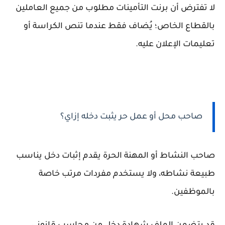
لا تفترض أن برنت التأمينات مطلوب من جميع العاملين
بالقطاع الخاص؛ يُضاف فقط عندما تنص الكراسة أو
تعليمات الإعلان عليه.
صاحب محل أو عمل حر يثبت دخله إزاي؟
صاحب النشاط أو المهنة الحرة يقدم إثبات دخل يناسب
طبيعة نشاطه، ولا يستخدم مفردات مرتب خاصة
بالموظفين.