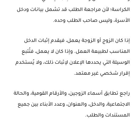
الكراسة؛ لأن مراجعة الطلب قد تشمل بيانات ودخل
الأسرة، وليس صاحب الطلب وحده.
إذا كان الزوج أو الزوجة يعمل، فيقدم إثبات الدخل
المناسب لطبيعة العمل. وإذا كان لا يعمل، فتُتبع
الوسيلة التي يحددها الإعلان لإثبات ذلك، ولا يُستخدم
إقرار شخصي غير معتمد.
راجع تطابق أسماء الزوجين، والأرقام القومية، والحالة
الاجتماعية، والدخل، والعنوان، وعدد الأبناء بين جميع
المستندات والطلب.