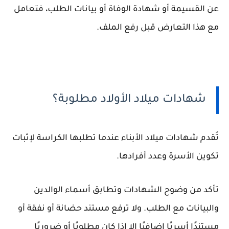
عن القسيمة أو شهادة الوفاة أو بيانات الطلب، فتعامل
مع هذا التعارض قبل رفع الملف.
شهادات ميلاد الأولاد مطلوبة؟
تُقدم شهادات ميلاد الأبناء عندما تطلبها الكراسة لإثبات
تكوين الأسرة وعدد أفرادها.
تأكد من وضوح الشهادات وتطابق أسماء الوالدين
والبيانات مع الطلب. ولا ترفع مستند حضانة أو نفقة أو
مستندًا أسريًا إضافيًا إلا إذا كان مطلوبًا أو ضروريًا