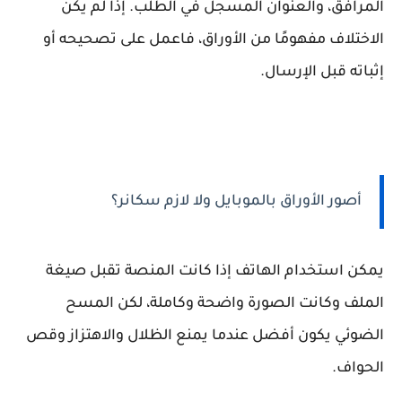
المرافق، والعنوان المسجل في الطلب. إذا لم يكن
الاختلاف مفهومًا من الأوراق، فاعمل على تصحيحه أو
إثباته قبل الإرسال.
أصور الأوراق بالموبايل ولا لازم سكانر؟
يمكن استخدام الهاتف إذا كانت المنصة تقبل صيغة
الملف وكانت الصورة واضحة وكاملة، لكن المسح
الضوئي يكون أفضل عندما يمنع الظلال والاهتزاز وقص
الحواف.