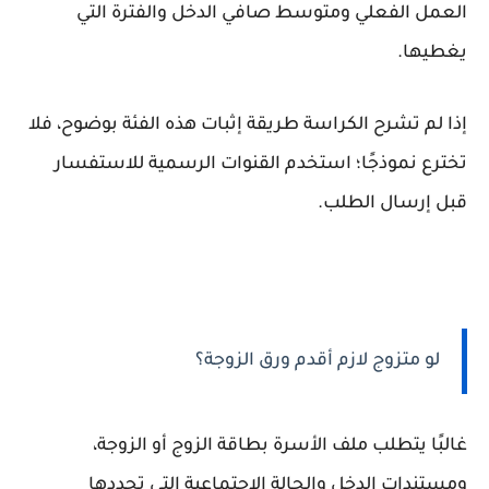
العمل الفعلي ومتوسط صافي الدخل والفترة التي
يغطيها.
إذا لم تشرح الكراسة طريقة إثبات هذه الفئة بوضوح، فلا
تخترع نموذجًا؛ استخدم القنوات الرسمية للاستفسار
قبل إرسال الطلب.
لو متزوج لازم أقدم ورق الزوجة؟
غالبًا يتطلب ملف الأسرة بطاقة الزوج أو الزوجة،
ومستندات الدخل والحالة الاجتماعية التي تحددها