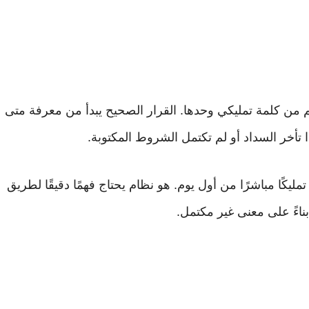
 من كلمة تمليكي وحدها. القرار الصحيح يبدأ من معرفة متى
ذا تأخر السداد أو لم تكتمل الشروط المكتوبة.
س تمليكًا مباشرًا من أول يوم. هو نظام يحتاج فهمًا دقيقًا لطريق
ناءً على معنى غير مكتمل.