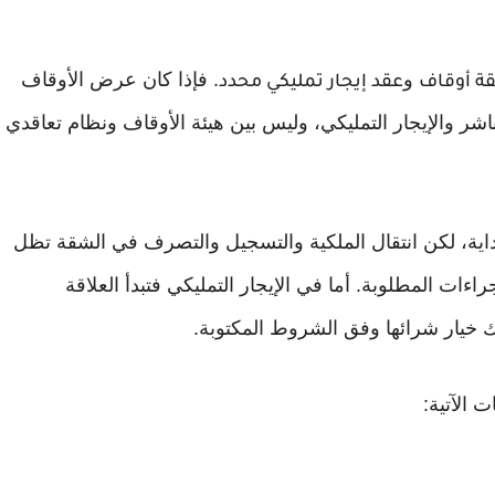
و
. فإذا كان عرض الأوقاف
ة أوقاف
عقد إيجار تمليكي محدد
مباشر والإيجار التمليكي، وليس بين هيئة الأوقاف ونظام تعاقدي
اية، لكن انتقال الملكية والتسجيل والتصرف في الشقة تظل
اءات المطلوبة. أما في الإيجار التمليكي فتبدأ العلاقة
ح لك خيار شرائها وفق الشروط المكتوبة.
الآتية: