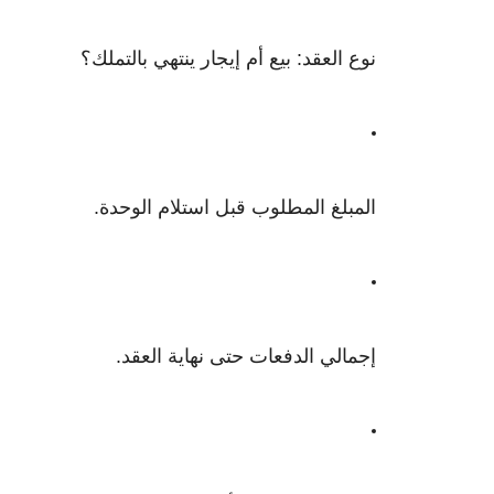
نوع العقد: بيع أم إيجار ينتهي بالتملك؟
المبلغ المطلوب قبل استلام الوحدة.
إجمالي الدفعات حتى نهاية العقد.