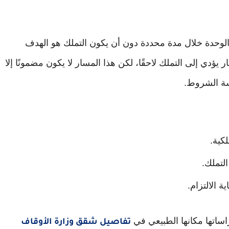
 بالوحدة خلال مدة محددة دون أن يكون التملك هو الهدف
ؤدي إلى التملك لاحقًا، لكن هذا المسار لا يكون مضمونًا إلا
اسة الشروط.
كية.
لتملك.
ة الالتزام.
ساتها مكانها الطبيعي في
تفاصيل شقق وزارة الأوقاف