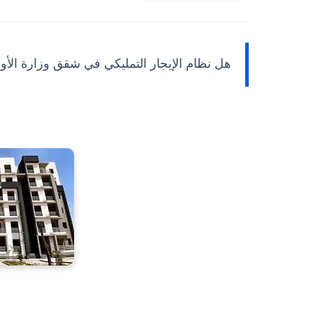
هل نظام الإيجار التمليكي في شقق وزارة ال