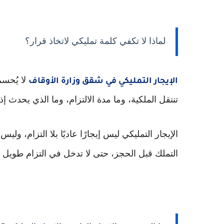
لماذا لا تكفي كلمة تمليكي لاتخاذ قرار؟
لا يُحسم
الإيجار التمليكي في شقق وزارة الأوقاف
تنتقل الملكية، وما مدة الالتزام، وما الذي يحدث إ
الإيجار التمليكي ليس إيجارًا عاديًا بلا التزام، ولي
التملك قبل الحجز، حتى لا تدخل في التزام طويل ب