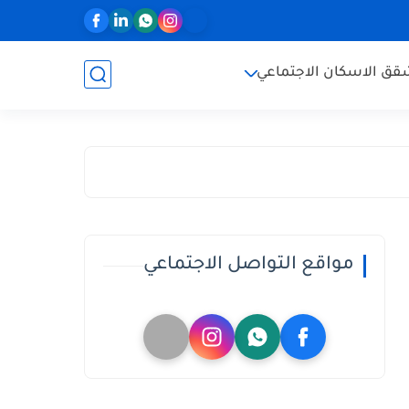
ق الاسكان الاجتماعي
مواقع التواصل الاجتماعي