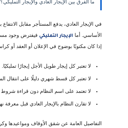
ما الفرق بين الإيجار العادي والإيجار التمليكي؟
في الإيجار العادي، يدفع المستأجر مقابل الانتفاع
الأساسي. أما
فيفترض وجود مسار ي
الإيجار التمليكي
إذا كان مكتوبًا بوضوح في الإعلان أو العقد أو كر
لا تعتبر كل إيجار طويل الأجل إيجارًا تمليكيًا.
لا تعتبر كل قسط شهري دليلًا على انتقال المل
لا تعتمد على اسم النظام دون قراءة شروط ا
لا تقارن النظام بالإيجار العادي قبل معرفة نهاي
التفاصيل العامة عن شقق الأوقاف ومواعيدها وكرا