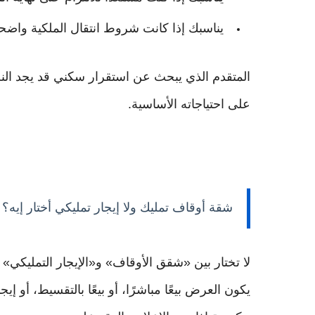
يناسبك إذا كانت شروط انتقال الملكية واضح
المتقدم الذي يبحث عن استقرار سكني قد يجد النظ
على احتياجاته الأساسية.
شقة أوقاف تمليك ولا إيجار تمليكي أختار إيه؟
لا تختار بين «شقق الأوقاف» و«الإيجار التمليكي»
يكون العرض بيعًا مباشرًا، أو بيعًا بالتقسيط، أو إي