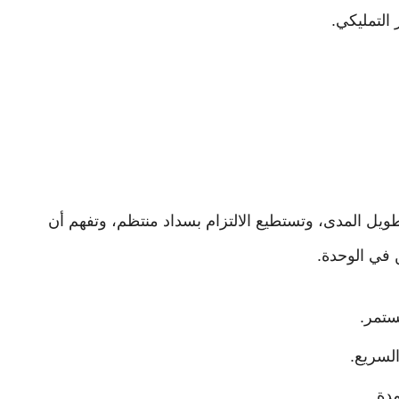
 التمليكي.
ويل المدى، وتستطيع الالتزام بسداد منتظم، وتفهم أن
 في الوحدة.
ستمر.
السريع.
مدة.