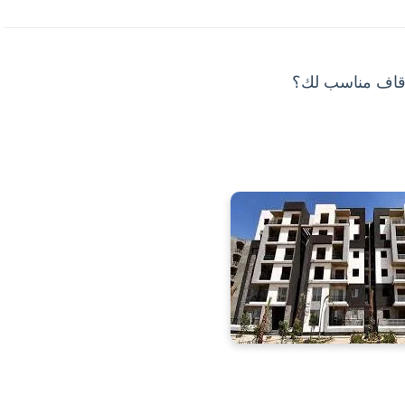
أوقاف مناسب لك؟