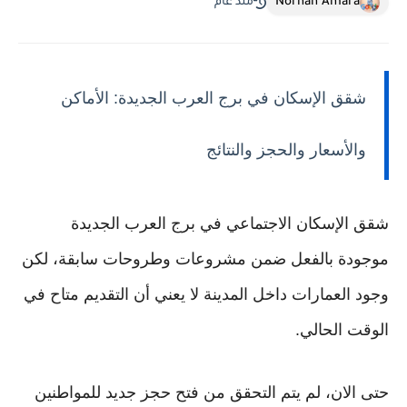
Norhan Amara
منذ عام
شقق الإسكان في برج العرب الجديدة: الأماكن
والأسعار والحجز والنتائج
شقق الإسكان الاجتماعي في برج العرب الجديدة
موجودة بالفعل ضمن مشروعات وطروحات سابقة، لكن
وجود العمارات داخل المدينة لا يعني أن التقديم متاح في
الوقت الحالي.
حتى الان، لم يتم التحقق من فتح حجز جديد للمواطنين