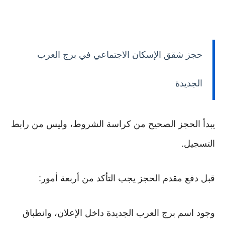
حجز شقق الإسكان الاجتماعي في برج العرب
الجديدة
يبدأ الحجز الصحيح من كراسة الشروط، وليس من رابط
التسجيل.
قبل دفع مقدم الحجز يجب التأكد من أربعة أمور:
وجود اسم برج العرب الجديدة داخل الإعلان، وانطباق