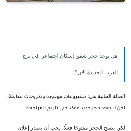
هل يوجد حجز شقق إسكان اجتماعي في برج
العرب الجديدة الآن؟
الحالة الحالية هي:
مشروعات موجودة وطروحات سابقة،
.
لكن لا يوجد حجز جديد مؤكد حتى تاريخ المراجعة
لكي يصبح الحجز مفتوحًا فعلًا، يجب أن يصدر إعلان