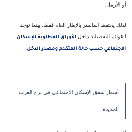
أو الأرمل.
لذلك يحتفظ الماستر بالإطار العام فقط، بينما توجد
القوائم التفصيلية داخل
الأوراق المطلوبة للإسكان
.
الاجتماعي حسب حالة المتقدم ومصدر الدخل
أسعار شقق الإسكان الاجتماعي في برج العرب
الجديدة