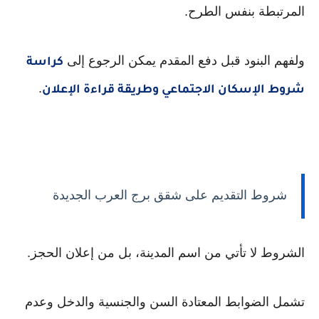
المرتبطة بنفس الطرح.
ولفهم البنود قبل دفع المقدم يمكن الرجوع إلى
كراسة
.
شروط الإسكان الاجتماعي وطريقة قراءة الإعلان
شروط التقديم على شقق برج العرب الجديدة
الشروط لا تأتي من اسم المدينة، بل من إعلان الحجز.
تشمل الضوابط المعتادة السن والجنسية والدخل وعدم