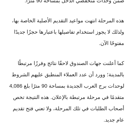
ضمن وحدات منخفضي الدخل بمساحة 90 مترًا.
هذه المرحلة انتهت مواعيد التقديم الأصلية الخاصة بها،
ولذلك لا يجوز استخدام تفاصيلها باعتبارها حجزًا جديدًا
مفتوحًا الآن.
كما أعلنت جهات الصندوق لاحقًا نتائج وفرزًا مرتبطًا
بالمدينة؛ وورد أن عدد العملاء المنطبق عليهم الشروط
لوحدات برج العرب الجديدة بمساحة 90 مترًا بلغ 4,086
متقدمًا في مرحلة مرتبطة بالإعلان. هذه النتيجة تخص
أصحاب الطلبات في تلك المرحلة، ولا تعني فتح تقديم
عام جديد.