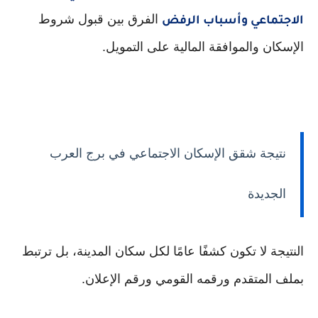
الفرق بين قبول شروط
الاجتماعي وأسباب الرفض
الإسكان والموافقة المالية على التمويل.
نتيجة شقق الإسكان الاجتماعي في برج العرب
الجديدة
النتيجة لا تكون كشفًا عامًا لكل سكان المدينة، بل ترتبط
بملف المتقدم ورقمه القومي ورقم الإعلان.