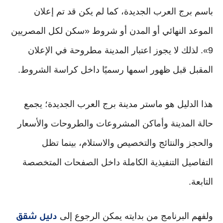
باسم برج العرب الجديدة، كما لم يكن قد تم إعلان
الموعد النهائي أو المدن أو شروط «سكن لكل المصريين
9». لذلك لا يجوز اعتبار المدينة مطروحة في الإعلان
المقبل قبل ظهور اسمها رسميًا داخل كراسة الشروط.
هذا الدليل هو ماستر مدينة برج العرب الجديدة؛ يجمع
حالة المدينة وأماكن المشروعات والطروحات والأسعار
والحجز والنتائج والتخصيص والاستلام، بينما تظل
التفاصيل التنفيذية الكاملة داخل الصفحات المتخصصة
التابعة.
ولفهم البرنامج من بدايته يمكن الرجوع إلى
دليل شقق