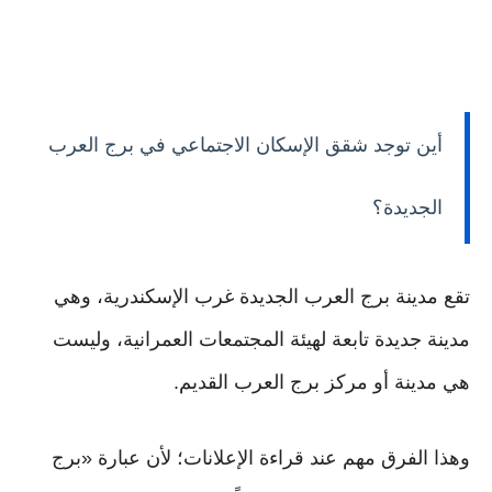
أين توجد شقق الإسكان الاجتماعي في برج العرب
الجديدة؟
تقع مدينة برج العرب الجديدة غرب الإسكندرية، وهي
مدينة جديدة تابعة لهيئة المجتمعات العمرانية، وليست
هي مدينة أو مركز برج العرب القديم.
وهذا الفرق مهم عند قراءة الإعلانات؛ لأن عبارة «برج