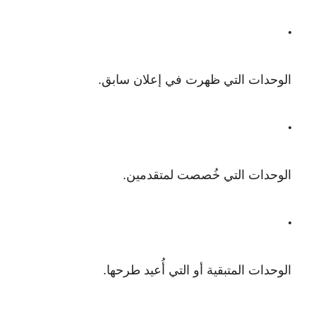
الوحدات التي ظهرت في إعلان سابق.
الوحدات التي خُصصت لمتقدمين.
الوحدات المتبقية أو التي أُعيد طرحها.