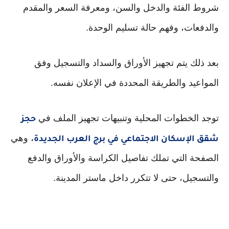
شروط الفئة والدخل والسن، ومعرفة السعر والمقدم
والدفعات، وفهم حالة تسليم الوحدة.
بعد ذلك يتم تجهيز الأوراق والسداد والتسجيل وفق
المواعيد والطريقة المحددة في الإعلان نفسه.
توجد الخطوات المحلية وتنبيهات تجهيز الملف في
حجز
، وهي
شقق الإسكان الاجتماعي في برج العرب الجديدة
الصفحة التي تملك تفاصيل الكراسة والأوراق والدفع
والتسجيل، حتى لا تتكرر داخل ماستر المدينة.