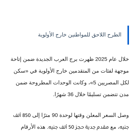
الطرح اللاحق للمواطنين خارج الأولوية
خلال عام 2025 ظهرت برج العرب الجديدة ضمن إتاحة
موجهة لفئات من المتقدمين خارج الأولوية في «سكن
لكل المصريين 5»، وكانت الوحدات المطروحة ضمن
مدن تتضمن تسليمًا خلال 36 شهرًا.
وصل السعر المعلن وقتها لوحدة 90 مترًا إلى
850 ألف
، مع
. هذه الأرقام
جنيه
مقدم جدية حجز 50 ألف جنيه