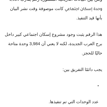
3,984
كانت موصوفة وقت نشر البيان
وحدة إسكان اجتماعي
بأنها قيد التنفيذ.
هذا الرقم يثبت وجود مشروع إسكان اجتماعي كبير داخل
برج العرب الجديدة، لكنه لا يعني أن 3,984 وحدة متاحة
حاليًا للحجز.
يجب دائمًا التفريق بين:
عدد الوحدات التي تم تنفيذها.