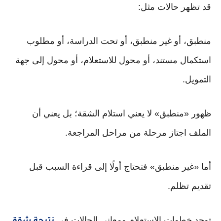
قد تظهر حالات مثل:
منطبق، أو غير منطبق، أو تحت الدراسة، أو مطلوب
استكمال مستند، أو محول للاستعلام، أو محول إلى جهة
التمويل.
ظهور «منطبق» لا يعني استلام الشقة؛ بل يعني أن
الملف اجتاز مرحلة من مراحل المراجعة.
أما «غير منطبق» فتحتاج أولًا إلى قراءة السبب قبل
تقديم تظلم.
توجد خطوات الاستعلام ومعاني الحالات في