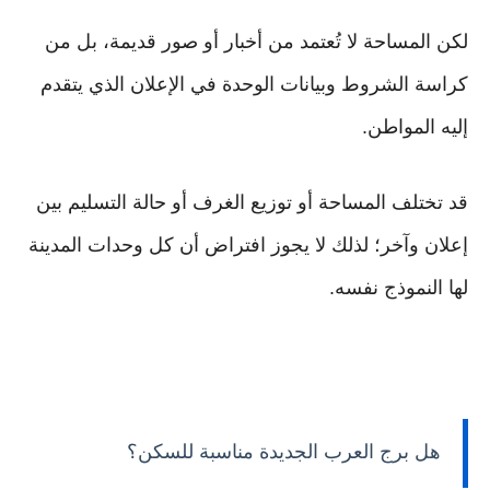
لكن المساحة لا تُعتمد من أخبار أو صور قديمة، بل من
كراسة الشروط وبيانات الوحدة في الإعلان الذي يتقدم
إليه المواطن.
قد تختلف المساحة أو توزيع الغرف أو حالة التسليم بين
إعلان وآخر؛ لذلك لا يجوز افتراض أن كل وحدات المدينة
لها النموذج نفسه.
هل برج العرب الجديدة مناسبة للسكن؟