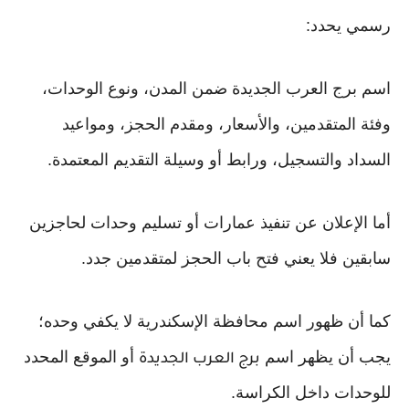
رسمي يحدد:
اسم برج العرب الجديدة ضمن المدن، ونوع الوحدات،
وفئة المتقدمين، والأسعار، ومقدم الحجز، ومواعيد
السداد والتسجيل، ورابط أو وسيلة التقديم المعتمدة.
أما الإعلان عن تنفيذ عمارات أو تسليم وحدات لحاجزين
سابقين فلا يعني فتح باب الحجز لمتقدمين جدد.
كما أن ظهور اسم محافظة الإسكندرية لا يكفي وحده؛
يجب أن يظهر اسم
أو الموقع المحدد
برج العرب الجديدة
للوحدات داخل الكراسة.