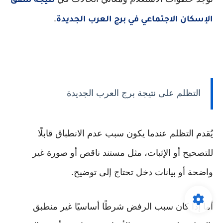
نتيجة شقق
.
الإسكان الاجتماعي في برج العرب الجديدة
التظلم على نتيجة برج العرب الجديدة
يُقدم التظلم عندما يكون سبب عدم الانطباق قابلًا
للتصحيح أو الإثبات، مثل مستند ناقص أو صورة غير
واضحة أو بيانات دخل تحتاج إلى توضيح.
أما إذا كان سبب الرفض شرطًا أساسيًا غير منطبق