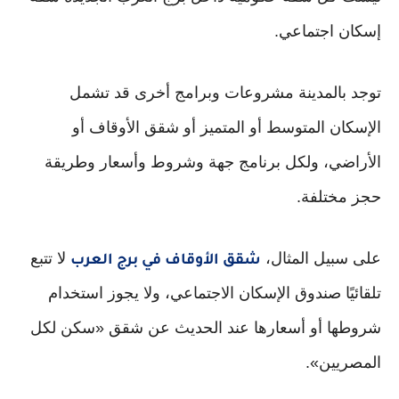
إسكان اجتماعي.
توجد بالمدينة مشروعات وبرامج أخرى قد تشمل
الإسكان المتوسط أو المتميز أو شقق الأوقاف أو
الأراضي، ولكل برنامج جهة وشروط وأسعار وطريقة
حجز مختلفة.
على سبيل المثال،
لا تتبع
شقق الأوقاف في برج العرب
تلقائيًا صندوق الإسكان الاجتماعي، ولا يجوز استخدام
شروطها أو أسعارها عند الحديث عن شقق «سكن لكل
المصريين».