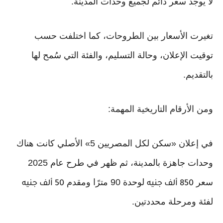
لا يوجد سعر دائم لجميع وحدات المدينة.
تغيرت الأسعار بين الطروحات، كما اختلفت حسب
توقيت الإعلان، وحالة التسليم، والفئة التي سُمح لها
بالتقديم.
ومن الأرقام التاريخية المهمة:
في إعلان «سكن لكل المصريين 5» الأصلي كانت هناك
وحدات جاهزة بالمدينة، ثم ظهر في طرح عام 2025
سعر
لوحدة 90 مترًا ومقدم
850 ألف جنيه
50 ألف جنيه
لفئة ومرحلة محددتين.