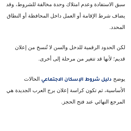
سبق الاستفادة وعدم امتلاك وحدة مخالفة للشروط، وقد
يضاف شرط الإقامة أو العمل داخل المحافظة أو النطاق
المحدد.
لكن الحدود الرقمية للدخل والسن لا تُنسخ من إعلان
قديم؛ لأنها قد تتغير من مرحلة إلى أخرى.
يوضح
الحالات
دليل شروط الإسكان الاجتماعي
الأساسية، ثم تكون كراسة إعلان برج العرب الجديدة هي
المرجع النهائي عند فتح الحجز.