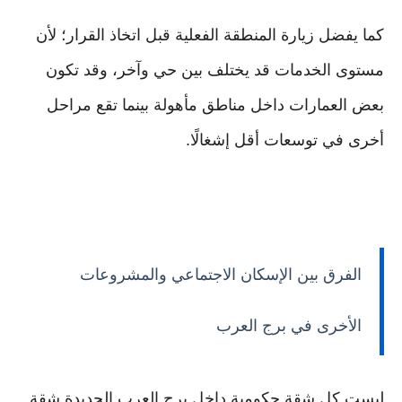
كما يفضل زيارة المنطقة الفعلية قبل اتخاذ القرار؛ لأن
مستوى الخدمات قد يختلف بين حي وآخر، وقد تكون
بعض العمارات داخل مناطق مأهولة بينما تقع مراحل
أخرى في توسعات أقل إشغالًا.
الفرق بين الإسكان الاجتماعي والمشروعات
الأخرى في برج العرب
ليست كل شقة حكومية داخل برج العرب الجديدة شقة