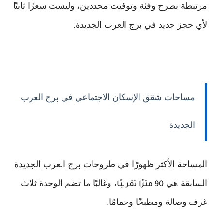
مرتبطة بطرح وفئة وتوقيت محددين، وليست سعرًا ثابتًا
لأي حجز جديد في برج العرب الجديدة.
مساحات شقق الإسكان الاجتماعي في برج العرب
الجديدة
المساحة الأكثر ظهورًا في طروحات برج العرب الجديدة
السابقة هي
، وغالبًا ما تضم الوحدة ثلاث
90 مترًا تقريبًا
غرف وصالة ومطبخًا وحمامًا.