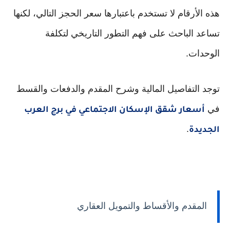
هذه الأرقام لا تستخدم باعتبارها سعر الحجز التالي، لكنها
تساعد الباحث على فهم التطور التاريخي لتكلفة
الوحدات.
توجد التفاصيل المالية وشرح المقدم والدفعات والقسط
في
أسعار شقق الإسكان الاجتماعي في برج العرب
.
الجديدة
المقدم والأقساط والتمويل العقاري