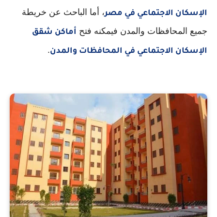
، أما الباحث عن خريطة
الإسكان الاجتماعي في مصر
جميع المحافظات والمدن فيمكنه فتح
أماكن شقق
.
الإسكان الاجتماعي في المحافظات والمدن