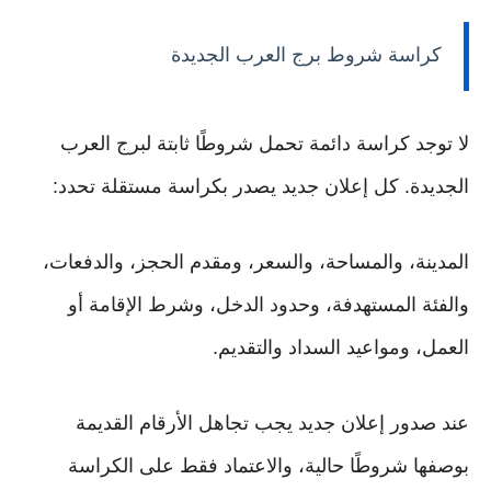
كراسة شروط برج العرب الجديدة
لا توجد كراسة دائمة تحمل شروطًا ثابتة لبرج العرب
الجديدة. كل إعلان جديد يصدر بكراسة مستقلة تحدد:
المدينة، والمساحة، والسعر، ومقدم الحجز، والدفعات،
والفئة المستهدفة، وحدود الدخل، وشرط الإقامة أو
العمل، ومواعيد السداد والتقديم.
عند صدور إعلان جديد يجب تجاهل الأرقام القديمة
بوصفها شروطًا حالية، والاعتماد فقط على الكراسة