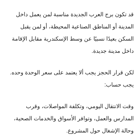
قد تكون برج العرب الجديدة مناسبة لمن يعمل داخل
المدينة أو المناطق الصناعية المحيطة، أو لمن يقبل
السكن بعيدًا نسبيًا عن وسط الإسكندرية مقابل الإقامة
داخل مدينة جديدة.
لكن قرار الحجز يجب ألا يعتمد على سعر الوحدة وحده.
يجب حساب:
وقت الانتقال اليومي، وتكلفة المواصلات، وقرب
المدارس والعمل، وتوافر الأسواق والخدمات الصحية،
وحالة الإشغال حول المشروع.