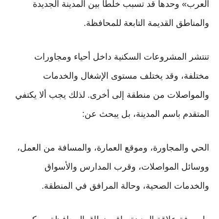
العرب» وحدها قد تسبب خلطًا بين المدينة الجديدة
والمناطق القديمة التابعة للمحافظة.
تنتشر المشروعات السكنية داخل أحياء ومجاورات
مختلفة، وقد يختلف مستوى الإشغال والخدمات
والمواصلات من منطقة إلى أخرى. لذلك يجب ألا يكتفي
المتقدم باسم المدينة، بل يبحث عن:
الحي والمجاورة، وموقع العمارة، والمسافة من العمل،
ووسائل المواصلات، وقرب المدارس والأسواق
والخدمات الصحية، وحالة المرافق في المنطقة.