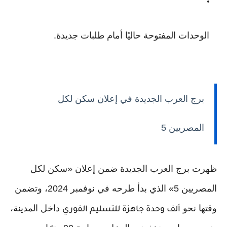
الوحدات المفتوحة حاليًا أمام طلبات جديدة.
برج العرب الجديدة في إعلان سكن لكل
المصريين 5
ظهرت برج العرب الجديدة ضمن إعلان «سكن لكل
المصريين 5» الذي بدأ طرحه في نوفمبر 2024، وتضمن
وقتها نحو
داخل المدينة،
ألف وحدة جاهزة للتسليم الفوري