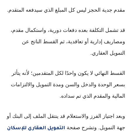
مقدم جدية الحجز ليس كل المبلغ الذي سيدفعه المتقدم.
قد تشمل التكلفة بعده دفعات دورية، واستكمال مقدم،
ومصاريف إدارية أو تعاقدية، ثم القسط الناتج عن
التمويل العقاري.
القسط النهائي لا يكون واحدًا لكل المتقدمين؛ لأنه يتأثر
بسعر الوحدة والدخل والسن ومدة التمويل والالتزامات
المالية والمقدم الذي تم سداده.
وبعد اجتياز الفرز والاستعلام قد ينتقل الملف إلى البنك أو
جهة التمويل. وتشرح صفحة
التمويل العقاري للإسكان