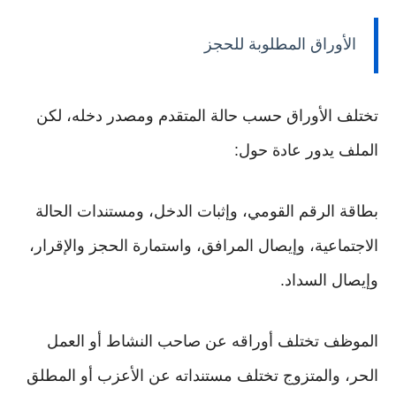
الأوراق المطلوبة للحجز
تختلف الأوراق حسب حالة المتقدم ومصدر دخله، لكن
الملف يدور عادة حول:
بطاقة الرقم القومي، وإثبات الدخل، ومستندات الحالة
الاجتماعية، وإيصال المرافق، واستمارة الحجز والإقرار،
وإيصال السداد.
الموظف تختلف أوراقه عن صاحب النشاط أو العمل
الحر، والمتزوج تختلف مستنداته عن الأعزب أو المطلق