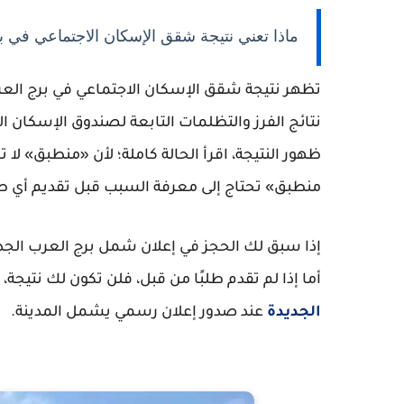
ماذا تعني نتيجة شقق الإسكان الاجتماعي في ب
تظهر نتيجة شقق الإسكان الاجتماعي في برج العر
نتائج الفرز والتظلمات التابعة لصندوق الإسكان
ظهور النتيجة، اقرأ الحالة كاملة؛ لأن «منطبق» لا ت
منطبق» تحتاج إلى معرفة السبب قبل تقديم أي ط
إذا سبق لك الحجز في إعلان شمل برج العرب الجديد
أما إذا لم تقدم طلبًا من قبل، فلن تكون لك نتيجة
الجديدة
عند صدور إعلان رسمي يشمل المدينة.