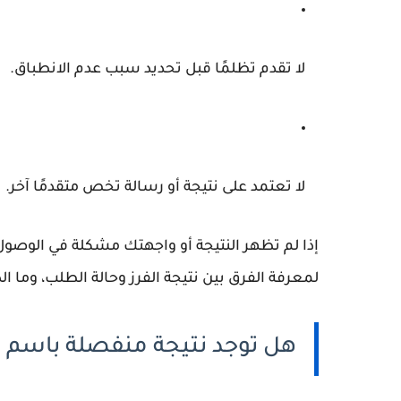
لا تقدم تظلمًا قبل تحديد سبب عدم الانطباق.
لا تعتمد على نتيجة أو رسالة تخص متقدمًا آخر.
إذا لم تظهر النتيجة أو واجهتك مشكلة في الوصول 
لمعرفة الفرق بين نتيجة الفرز وحالة الطلب، وما 
هل توجد نتيجة منفصلة باسم ب