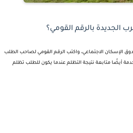
ب الجديدة بالرقم القومي؟
ندوق الإسكان الاجتماعي، واكتب الرقم القومي لصاحب الطلب
دمة أيضًا متابعة نتيجة التظلم عندما يكون للطلب تظلم