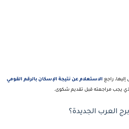
إليها، راجع
الاستعلام عن نتيجة الإسكان بالرقم القومي
الذي يجب مراجعته قبل تقديم شكوى.
رج العرب الجديدة؟