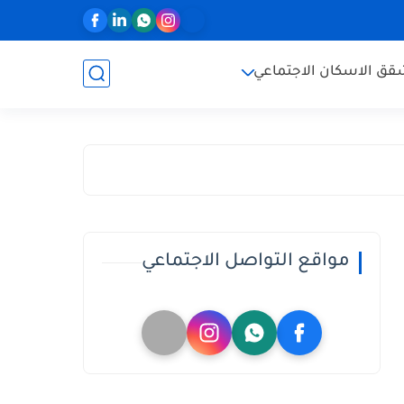
ق الاسكان الاجتماعي
مواقع التواصل الاجتماعي