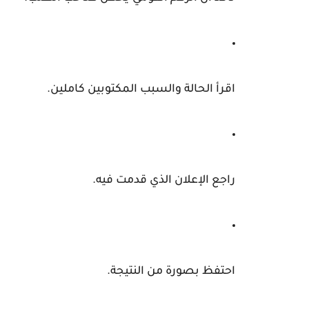
اقرأ الحالة والسبب المكتوبين كاملين.
راجع الإعلان الذي قدمت فيه.
احتفظ بصورة من النتيجة.