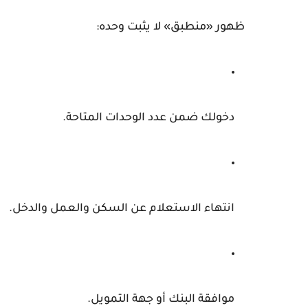
ظهور «منطبق» لا يثبت وحده:
دخولك ضمن عدد الوحدات المتاحة.
انتهاء الاستعلام عن السكن والعمل والدخل.
موافقة البنك أو جهة التمويل.