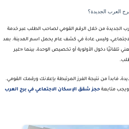
رج العرب الجديدة؟
ب الجديدة من خلال الرقم القومي لصاحب الطلب عبر خدمة
 الاجتماعي، وليس عادة في كشف عام يحمل اسم المدينة. بعد
عني تلقائيًا دخول الأولوية أو تخصيص الوحدة، بينما «غير
لب.
ة، فابدأ من نتيجة الفرز المرتبطة بإعلانك ورقمك القومي.
، ويجب متابعة
حجز شقق الإسكان الاجتماعي في برج العرب