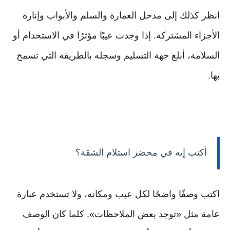
انظر كذلك إلى مدخل العمارة والسلم والأبواب وإنارة
الأجزاء المشتركة. إذا وجدت عيبًا مؤثرًا في الاستخدام أو
السلامة، أبلغ جهة التسليم وسجله بالطريقة التي تسمح
بها.
أكتب إيه في محضر استلام الشقة؟
اكتب وصفًا واضحًا لكل عيب ومكانه، ولا تستخدم عبارة
عامة مثل «توجد بعض الملاحظات». كلما كان الوصف