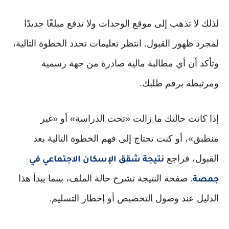
لذلك لا تذهب إلى موقع الوحدات ولا تدفع مبلغًا جديدًا
لمجرد ظهور القبول. انتظر تعليمات تحدد الخطوة التالية،
وتأكد أن أي مطالبة مالية صادرة من جهة رسمية
ومرتبطة برقم طلبك.
إذا كانت حالتك ما زالت «تحت الدراسة» أو «غير
منطبق»، أو كنت تحتاج إلى فهم الخطوة التالية بعد
القبول، فراجع
نتيجة شقق الإسكان الاجتماعي في
. صفحة النتيجة تشرح حالة الملف، بينما يبدأ هذا
جمصة
الدليل عند وصول التخصيص أو إخطار التسليم.