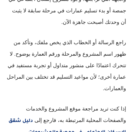
جمصة أو بدء تسليم عمارات في مرحلة سابقة لا يثبت
أن وحدتك أصبحت جاهزة الآن.
راجع الرسالة أو الخطاب الذي يخص ملفك، وتأكد من
ظهور اسم المشروع والمرحلة ورقم العمارة بوضوح. لا
تتحرك اعتمادًا على منشور متداول أو تجربة مستفيد في
عمارة أخرى؛ لأن مواعيد التسليم قد تختلف بين المراحل
والعمارات.
إذا كنت تريد مراجعة موقع المشروع والخدمات
والصفحات المحلية المرتبطة به، فارجع إلى
دليل شقق