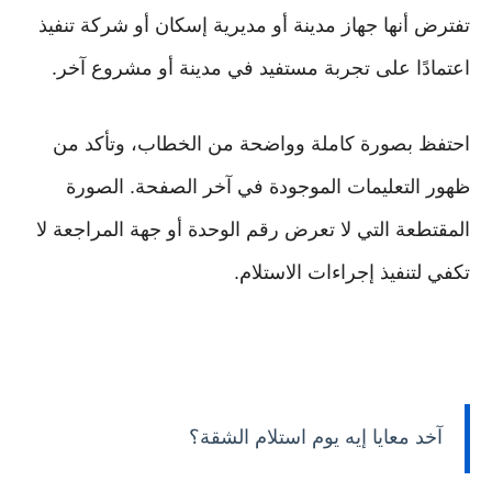
تفترض أنها جهاز مدينة أو مديرية إسكان أو شركة تنفيذ
اعتمادًا على تجربة مستفيد في مدينة أو مشروع آخر.
احتفظ بصورة كاملة وواضحة من الخطاب، وتأكد من
ظهور التعليمات الموجودة في آخر الصفحة. الصورة
المقتطعة التي لا تعرض رقم الوحدة أو جهة المراجعة لا
تكفي لتنفيذ إجراءات الاستلام.
آخد معايا إيه يوم استلام الشقة؟