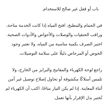
باب أو قفل غير صالح للاستخدام.
في الحمام والمطبخ، افتح المياه إذا كانت الخدمة متاحة،
وراقب الحنفيات والوصلات والأحواض والأدوات الصحية.
اختبر الصرف بكمية مناسبة من المياه، ولا تعتبر وجود
الحوض أو المرحاض دليلًا على سلامة التوصيلات.
راجع لوحة الكهرباء والمفاتيح والبرايز من الخارج، ولا
تلمس أسلاكًا مكشوفة أو تحاول إصلاح توصيل غير آمن
أثناء المعاينة. إذا لم يكن التيار متاحًا، اكتب أن الكهرباء لم
تُختبر بدل الإقرار بأنها تعمل.