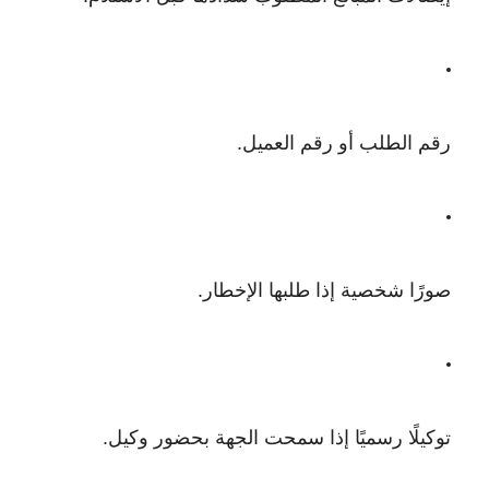
رقم الطلب أو رقم العميل.
صورًا شخصية إذا طلبها الإخطار.
توكيلًا رسميًا إذا سمحت الجهة بحضور وكيل.