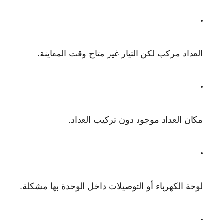
العداد مركب لكن التيار غير متاح وقت المعاينة.
مكان العداد موجود دون تركيب العداد.
لوحة الكهرباء أو التوصيلات داخل الوحدة بها مشكلة.