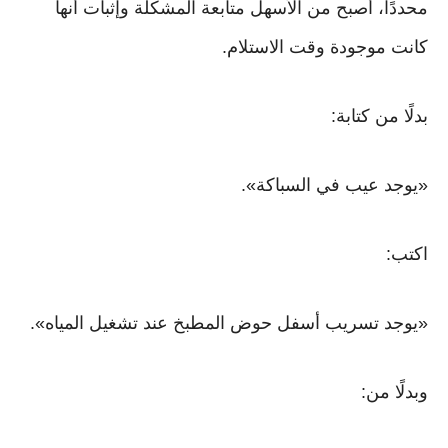
محددًا، أصبح من الأسهل متابعة المشكلة وإثبات أنها
كانت موجودة وقت الاستلام.
بدلًا من كتابة:
«يوجد عيب في السباكة».
اكتب:
«يوجد تسريب أسفل حوض المطبخ عند تشغيل المياه».
وبدلًا من: