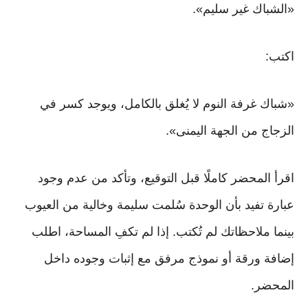
«الشباك غير سليم».
اكتب:
«شباك غرفة النوم لا يُغلق بالكامل، ويوجد كسر في
الزجاج من الجهة اليمنى».
اقرأ المحضر كاملًا قبل التوقيع، وتأكد من عدم وجود
عبارة تفيد بأن الوحدة سُلمت سليمة وخالية من العيوب
بينما ملاحظاتك لم تُكتب. إذا لم تكفِ المساحة، اطلب
إضافة ورقة أو نموذج مرفق مع إثبات وجوده داخل
المحضر.