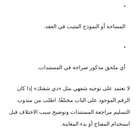
المساحة أو النموذج المثبت في العقد.
أي ملحق مذكور صراحة في المستندات.
لا تعتمد على توجيه شفهي مثل «دي شقتك» إذا كان
الرقم الموجود على الباب مختلفًا. اطلب من مندوب
التسليم مراجعة المستندات وتوضيح سبب الاختلاف قبل
استخدام المفتاح أو بدء المعاينة.