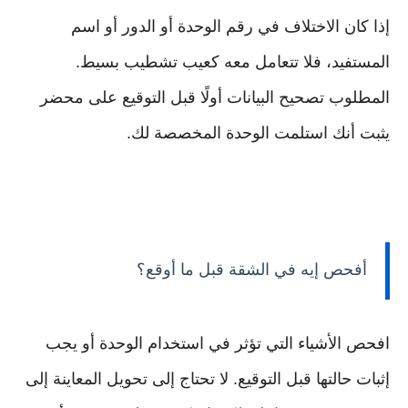
إذا كان الاختلاف في رقم الوحدة أو الدور أو اسم
المستفيد، فلا تتعامل معه كعيب تشطيب بسيط.
المطلوب تصحيح البيانات أولًا قبل التوقيع على محضر
يثبت أنك استلمت الوحدة المخصصة لك.
أفحص إيه في الشقة قبل ما أوقع؟
افحص الأشياء التي تؤثر في استخدام الوحدة أو يجب
إثبات حالتها قبل التوقيع. لا تحتاج إلى تحويل المعاينة إلى