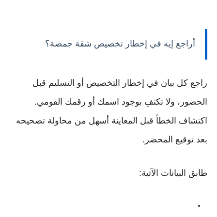
أراجع إيه في إخطار تخصيص شقة جمصة؟
راجع كل بيان في إخطار التخصيص أو التسليم قبل
الحضور، ولا تكتفِ بوجود اسمك أو رقمك القومي.
اكتشاف الخطأ قبل المعاينة أسهل من محاولة تصحيحه
بعد توقيع المحضر.
طابق البيانات الآتية: