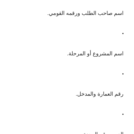
اسم صاحب الطلب ورقمه القومي.
اسم المشروع أو المرحلة.
رقم العمارة والمدخل.