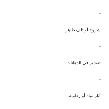
شروخ أو تلف ظاهر.
تقشير في الدهانات.
آثار مياه أو رطوبة.