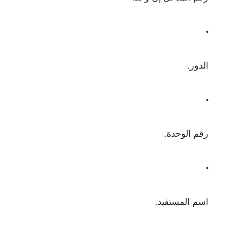
الدور.
رقم الوحدة.
اسم المستفيد.