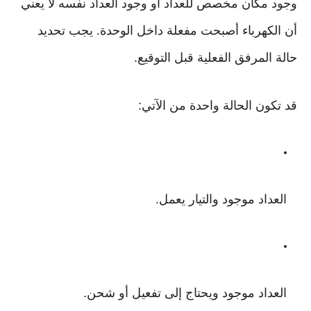
وجود مكان مخصص للعداد أو وجود العداد نفسه لا يعني
أن الكهرباء أصبحت مفعلة داخل الوحدة. يجب تحديد
حالة المرفق الفعلية قبل التوقيع.
قد تكون الحالة واحدة من الآتي:
العداد موجود والتيار يعمل.
العداد موجود ويحتاج إلى تفعيل أو شحن.