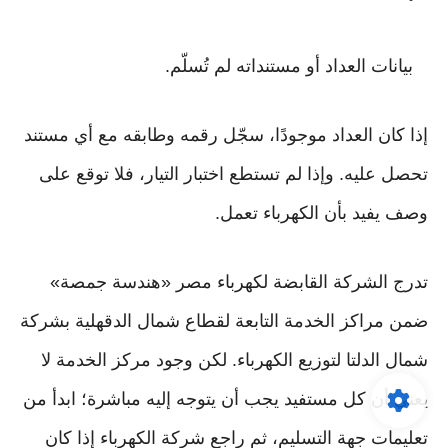
بيانات العداد أو مستنداته لم تُسلّم.
إذا كان العداد موجودًا، سجّل رقمه وطابقه مع أي مستند
تحصل عليه. وإذا لم تستطع اختبار التيار، فلا توقع على
وصف يفيد بأن الكهرباء تعمل.
تدرج الشركة القابضة لكهرباء مصر «هندسة جمصة»
ضمن مراكز الخدمة التابعة لقطاع شمال الدقهلية بشركة
شمال الدلتا لتوزيع الكهرباء. لكن وجود مركز الخدمة لا
يعني أن كل مستفيد يجب أن يتوجه إليه مباشرة؛ ابدأ من
تعليمات جهة التسليم، ثم راجع شركة الكهرباء إذا كان