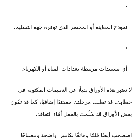
نموذج المعاينة أو المحضر الذي توفره جهة التسليم.
أي مستندات مرتبطة بعدادات المياه أو الكهرباء.
لا تعتبر هذه الأوراق بديلًا عن التعليمات المكتوبة في
خطابك. قد تطلب مرحلتك مستندًا إضافيًا، كما قد تكون
بعض الأوراق قد سُلّمت بالفعل أثناء التعاقد.
اصطحب أيضًا قلمًا وهاتفًا بكاميرا واضحة ومصباحًا