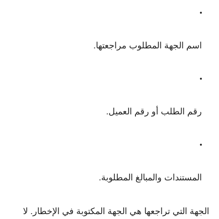
اسم الجهة المطلوب مراجعتها.
رقم الطلب أو رقم العميل.
المستندات والمبالغ المطلوبة.
الجهة التي تراجعها هي الجهة المكتوبة في الإخطار. لا