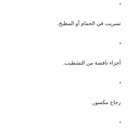
تسريب في الحمام أو المطبخ.
أجزاء ناقصة من التشطيب.
زجاج مكسور.