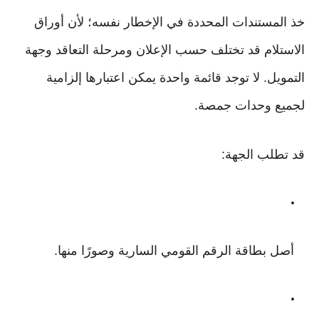
خذ المستندات المحددة في الإخطار نفسه؛ لأن أوراق
الاستلام قد تختلف حسب الإعلان ومرحلة التعاقد وجهة
التمويل. لا توجد قائمة واحدة يمكن اعتبارها إلزامية
لجميع وحدات جمصة.
قد تطلب الجهة:
أصل بطاقة الرقم القومي السارية وصورًا منها.