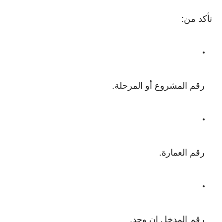
تأكد من:
رقم المشروع أو المرحلة.
رقم العمارة.
رقم المدخل إن وجد.