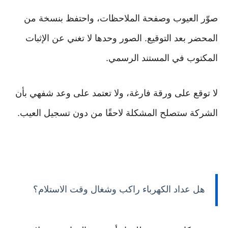
صوّر العيوب وصفحة الملاحظات، واحتفظ بنسخة من
المحضر بعد التوقيع. الصور وحدها لا تغني عن الإثبات
المكتوب في المستند الرسمي.
لا توقع على ورقة فارغة، ولا تعتمد على وعد شفهي بأن
الشركة ستصلح المشكلة لاحقًا من دون تسجيل العيب.
هل عداد الكهرباء راكب وشغال وقت الاستلام؟