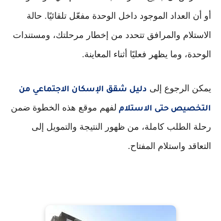
أو أن العداد الموجود داخل الوحدة مفعّل تلقائيًا. حالة
الاستلام والمرافق تتحدد من إخطار مرحلتك، ومستندات
الوحدة، وما يظهر فعليًا أثناء المعاينة.
يمكن الرجوع إلى
دليل شقق الإسكان الاجتماعي من
لفهم موقع هذه الخطوة ضمن
التخصيص حتى الاستلام
رحلة الطلب كاملة، من ظهور النتيجة والتمويل إلى
التعاقد واستلام المفتاح.