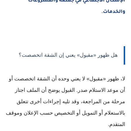
الإسكان الاجتماعي في جمصة والمشروعات
.
والخدمات
هل ظهور «مقبول» يعني إن الشقة اتخصصت؟
لا، ظهور «مقبول» لا يعني وحده أن الشقة اتخصصت أو
أن موعد الاستلام صدر. القبول يوضح أن الملف اجتاز
مرحلة من المراجعة، وقد تليه إجراءات أخرى تتعلق
بالاستعلام أو التمويل أو التخصيص حسب الإعلان وموقف
المتقدم.