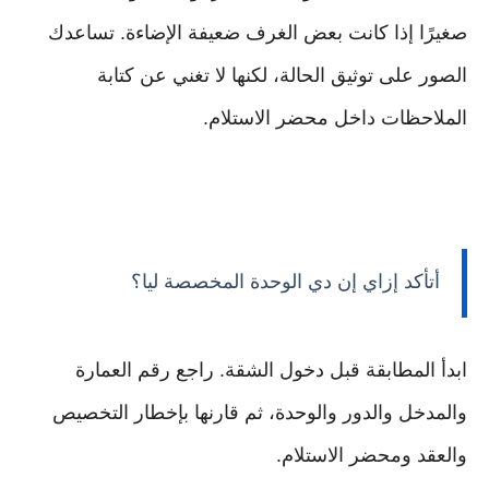
صغيرًا إذا كانت بعض الغرف ضعيفة الإضاءة. تساعدك
الصور على توثيق الحالة، لكنها لا تغني عن كتابة
الملاحظات داخل محضر الاستلام.
أتأكد إزاي إن دي الوحدة المخصصة ليا؟
ابدأ المطابقة قبل دخول الشقة. راجع رقم العمارة
والمدخل والدور والوحدة، ثم قارنها بإخطار التخصيص
والعقد ومحضر الاستلام.